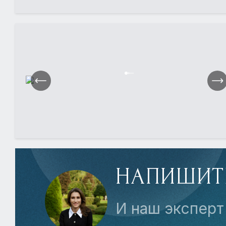
НАПИШИТ
И наш эксперт