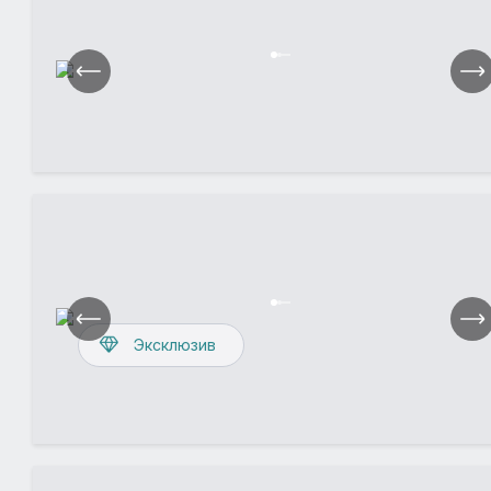
Эксклюзив