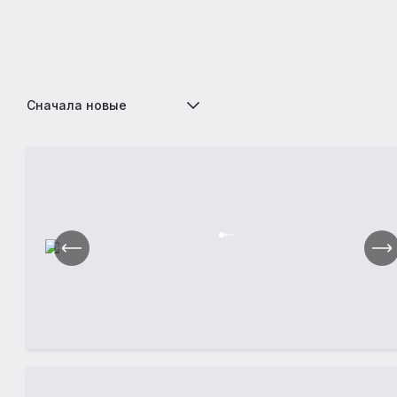
Сначала новые