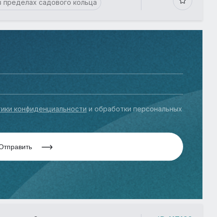
в пределах садового кольца
ики конфиденциальности
и обработки персональных
Отправить