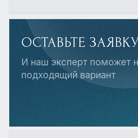
ОСТАВЬТЕ ЗАЯВК
И наш эксперт поможет н
подходящий вариант