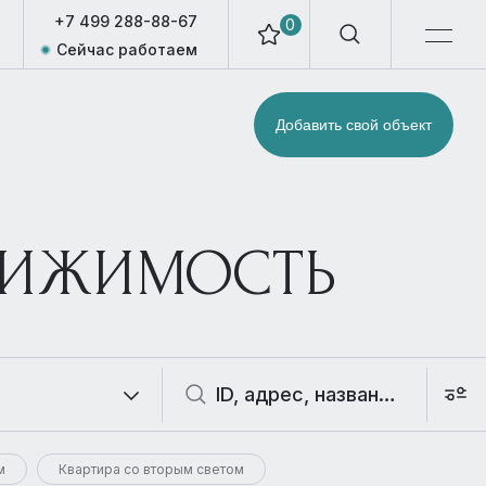
+7 499 288-88-67
0
Сейчас работаем
Добавить свой объект
ВИЖИМОСТЬ
м
Квартира со вторым светом