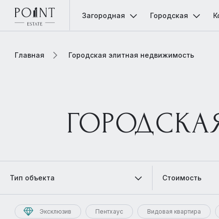
Загородная
Городская
К
Главная
Городская элитная недвижимость
ГОРОДСКА
Тип объекта
Стоимость
Эксклюзив
Пентхаус
Видовая квартира