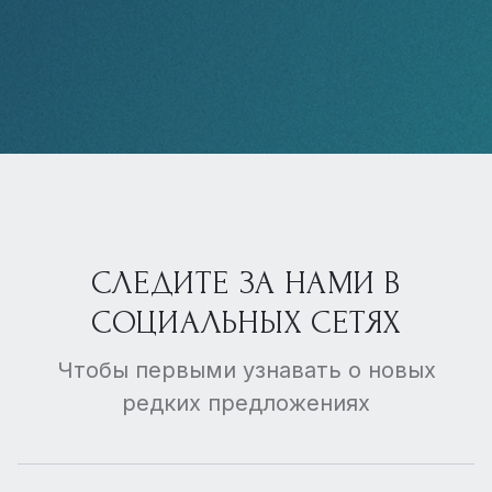
СЛЕДИТЕ ЗА НАМИ В
СОЦИАЛЬНЫХ СЕТЯХ
Чтобы первыми узнавать о новых
редких предложениях