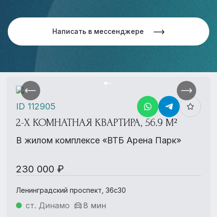
Написать в мессенджере
ID 112905
2-Х КОМНАТНАЯ КВАРТИРА, 56.9 М²
В жилом комплексе «ВТБ Арена Парк»
230 000 ₽
Ленинградский проспект, 36с30
ст. Динамо
8 мин