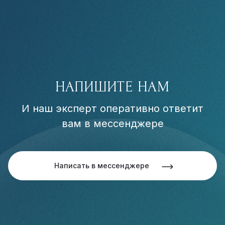
НАПИШИТЕ НАМ
И наш эксперт оперативно ответит
вам в мессенджере
Написать в мессенджере