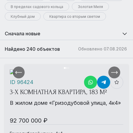
В пределах садового кольца
Золотая Миля
Клубный дом
Квартира со вторым светом
Сначала новые
Найдено 240 объектов
Обновлено 07.08.2026
ID 96424
3-Х КОМНАТНАЯ КВАРТИРА, 183 М²
В жилом доме «Гризодубовой улица, 4к4»
92 700 000 ₽