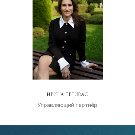
ИРИНА ТРЕЙВАС
Управляющий партнёр