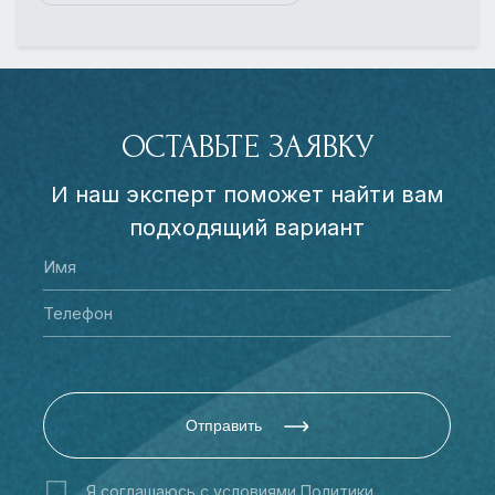
ОСТАВЬТЕ ЗАЯВКУ
И наш эксперт поможет найти вам
подходящий вариант
Отправить
Я соглашаюсь с условиями
Политики