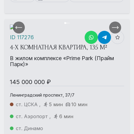
ID 117276
4-Х КОМНАТНАЯ КВАРТИРА, 135 М²
В жилом комплексе «Prime Park (Прайм
Парк)»
145 000 000 ₽
Ленинградский проспект, 37/7
ст. ЦСКА ,
5 мин
10 мин
ст. Аэропорт ,
6 мин
ст. Динамо