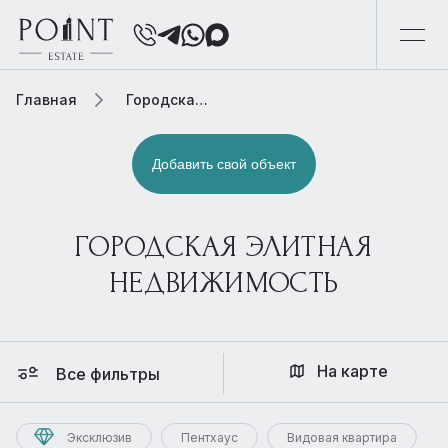
Главная
Городская элитная недвижимость
Добавить свой объект
ГОРОДСКАЯ ЭЛИТНАЯ
НЕДВИЖИМОСТЬ
На карте
Все фильтры
Эксклюзив
Пентхаус
Видовая квартира