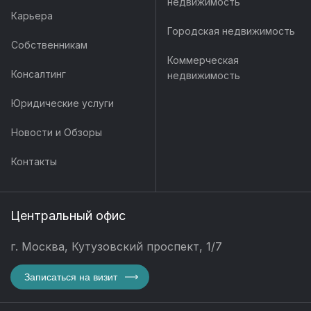
недвижимость
Карьера
Городская недвижимость
Собственникам
Коммерческая
Консалтинг
недвижимость
Юридические услуги
Новости и Обзоры
Контакты
Центральный офис
г. Москва, Кутузовский проспект, 1/7
Записаться на визит