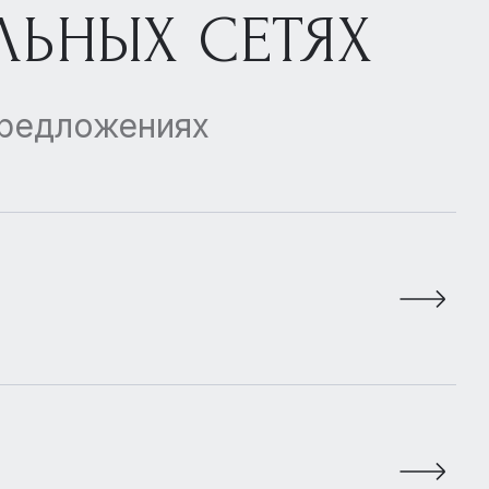
ЛЬНЫХ СЕТЯХ
предложениях