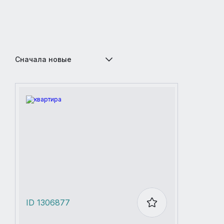
Сначала новые
ID 1306877