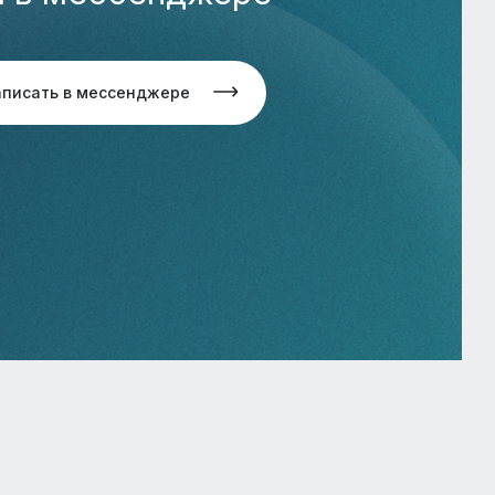
аписать в мессенджере