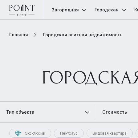
Загородная
Городская
К
Главная
Городская элитная недвижимость
ГОРОДСКА
Тип объекта
Стоимость
Эксклюзив
Пентхаус
Видовая квартира