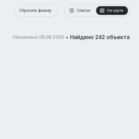
Сбросить фильтр
Список
На карте
•
Найдено 242 объекта
Обновлено 06.08.2026