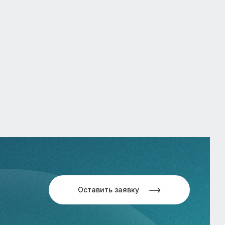
Оставить заявку