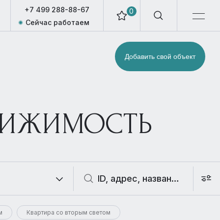
+7 499 288-88-67
0
Сейчас работаем
Добавить свой объект
ВИЖИМОСТЬ
м
Квартира со вторым светом