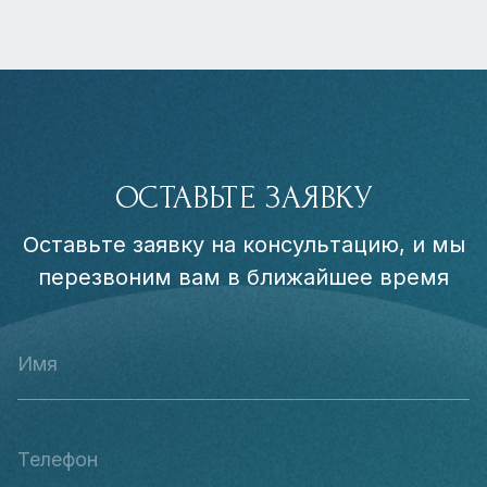
ОСТАВЬТЕ ЗАЯВКУ
Оставьте заявку на консультацию, и мы
перезвоним вам в ближайшее время