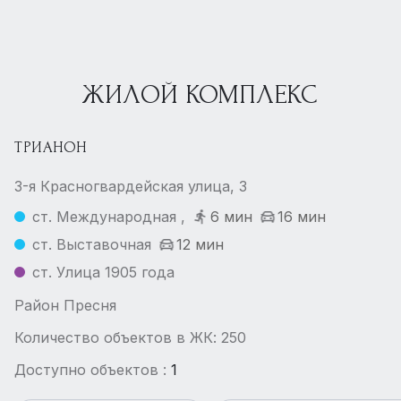
ЖИЛОЙ КОМПЛЕКС
ТРИАНОН
3-я Красногвардейская улица, 3
ст. Международная ,
6 мин
16 мин
ст. Выставочная
12 мин
ст. Улица 1905 года
Район Пресня
Количество объектов в ЖК: 250
Доступно объектов :
1