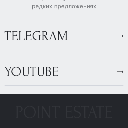
редких предложениях
TELEGRAM
YOUTUBE
POINT ESTATE