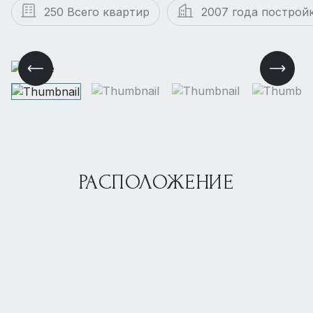
250 Всего квартир
2007 года построй
РАСПОЛОЖЕНИЕ