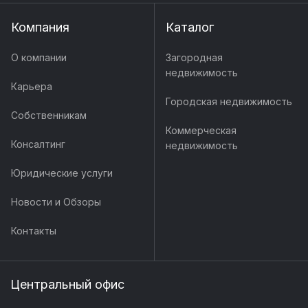
Компания
Каталог
О компании
Загородная
недвижимость
Карьера
Городская недвижимость
Собственникам
Коммерческая
Консалтинг
недвижимость
Юридические услуги
Новости и Обзоры
Контакты
Центральный офис