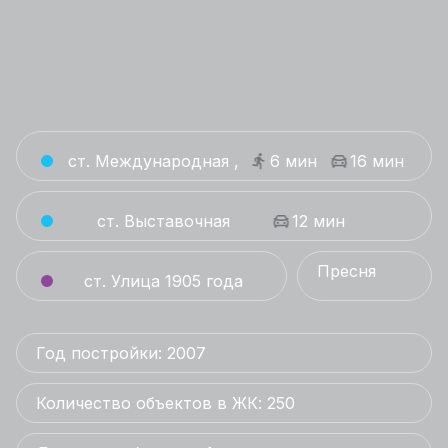
ст. Международная ,
6 мин
16 мин
ст. Выставочная
12 мин
Пресня
ст. Улица 1905 года
Год постройки: 2007
Количество объектов в ЖК: 250