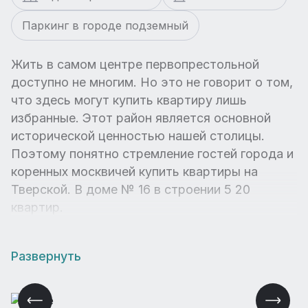
Паркинг в городе подземный
Жить в самом центре первопрестольной
доступно не многим. Но это не говорит о том,
что здесь могут купить квартиру лишь
избранные. Этот район является основной
исторической ценностью нашей столицы.
Поэтому понятно стремление гостей города и
коренных москвичей купить квартиры на
Тверской. В доме № 16 в строении 5 20
квартир.
Развернуть