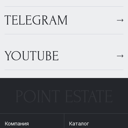
TELEGRAM
YOUTUBE
POINT ESTATE
Компания
Каталог