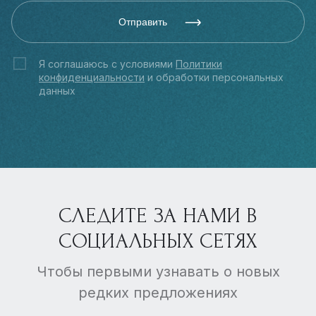
Отправить
Я соглашаюсь с условиями
Политики
конфиденциальности
и обработки персональных
данных
СЛЕДИТЕ ЗА НАМИ В
СОЦИАЛЬНЫХ СЕТЯХ
Чтобы первыми узнавать о новых
редких предложениях