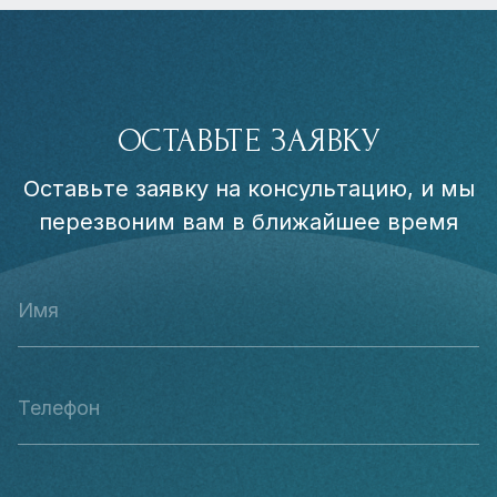
ОСТАВЬТЕ ЗАЯВКУ
Оставьте заявку на консультацию, и мы
перезвоним вам в ближайшее время