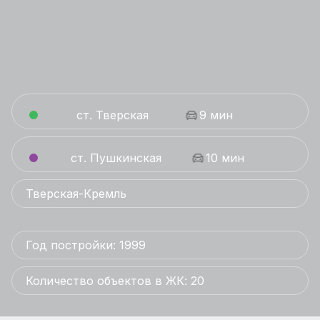
ст. Тверская
9 мин
ст. Пушкинская
10 мин
Тверская-Кремль
Год постройки: 1999
Количество объектов в ЖК: 20