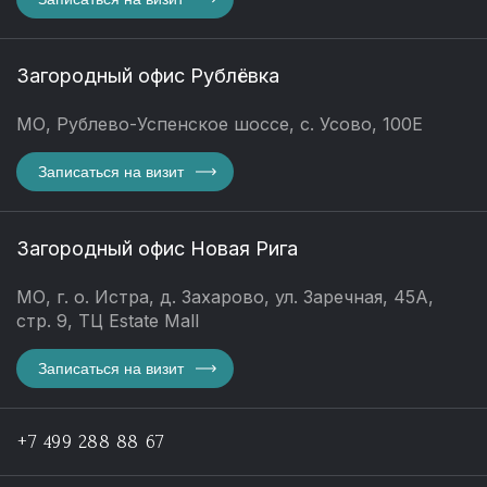
Загородный офис Рублёвка
МО, Рублево-Успенское шоссе, с. Усово, 100Е
Записаться на визит
Загородный офис Новая Рига
МО, г. о. Истра, д. Захарово, ул. Заречная, 45А,
стр. 9, ТЦ Estate Mall
Записаться на визит
+7 499 288 88 67