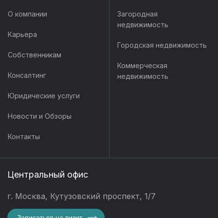
О компании
Загородная
недвижимость
Карьера
Городская недвижимость
Собственникам
Коммерческая
Консалтинг
недвижимость
Юридические услуги
Новости и Обзоры
Контакты
Центральный офис
г. Москва, Кутузовский проспект, 1/7
Записаться на визит