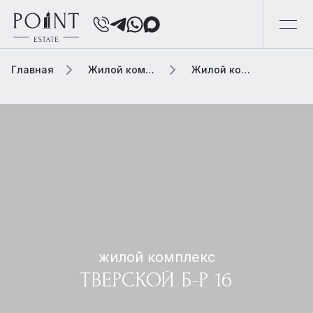
Главная
Жилой комплекс
Жилой комплекс тверской б-р 16
жилой комплекс
ТВЕРСКОЙ Б-Р 16