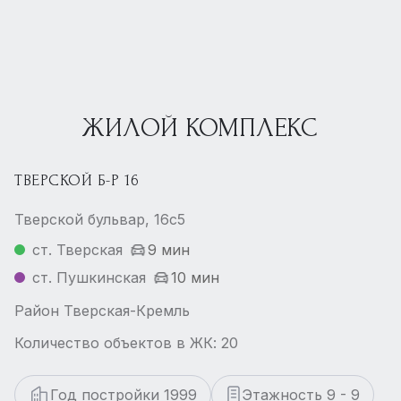
ЖИЛОЙ КОМПЛЕКС
ТВЕРСКОЙ Б-Р 16
Тверской бульвар, 16с5
ст. Тверская
9 мин
ст. Пушкинская
10 мин
Район Тверская-Кремль
Количество объектов в ЖК: 20
Год постройки 1999
Этажность 9 - 9