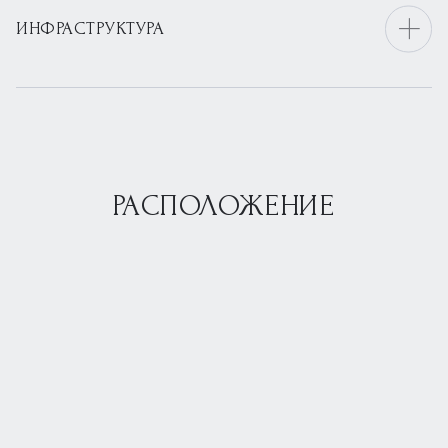
ИНФРАСТРУКТУРА
РАСПОЛОЖЕНИЕ