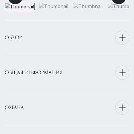
ОБЗОР
ОБЩАЯ ИНФОРМАЦИЯ
ОХРАНА