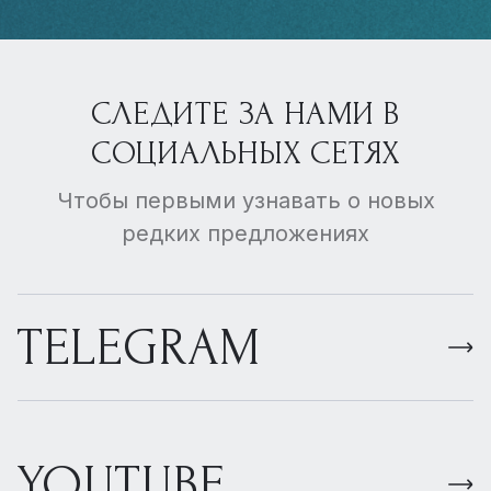
СЛЕДИТЕ ЗА НАМИ В
СОЦИАЛЬНЫХ СЕТЯХ
Чтобы первыми узнавать о новых
редких предложениях
TELEGRAM
YOUTUBE