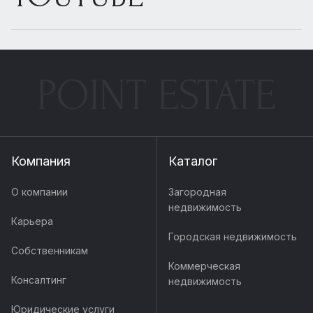
POINT ESTATE
Компания
Каталог
О компании
Загородная
недвижимость
Карьера
Городская недвижимость
Собственникам
Коммерческая
Консалтинг
недвижимость
Юридические услуги