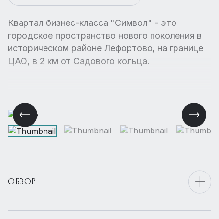
Квартал бизнес-класса "Символ" - это
городское пространство нового поколения в
историческом районе Лефортово, на границе
ЦАО, в 2 км от Садового кольца.
ОБЗОР