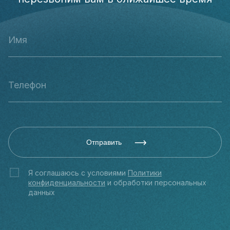
Отправить
Я соглашаюсь с условиями
Политики
конфиденциальности
и обработки персональных
данных