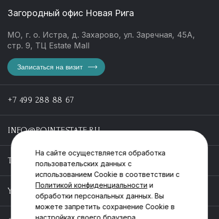
Загородный офис Новая Рига
МО, г. о. Истра, д. Захарово, ул. Заречная, 45А,
стр. 9, ТЦ Estate Mall
Записаться на визит
+7 499 288 88 67
INFO@POINTESTATE.RU
На сайте осуществляется обработка
TELEGRAM
пользовательских данных с
использованием Cookie в соответствии с
Политикой конфиденциальности
и
YOUTUBE
обработки персональных данных. Вы
можете запретить сохранение Cookie в
настройках своего браузера.