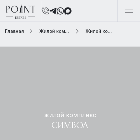
Главная
Жилой комплекс
Жилой комплекс символ
жилой комплекс
СИМВОЛ