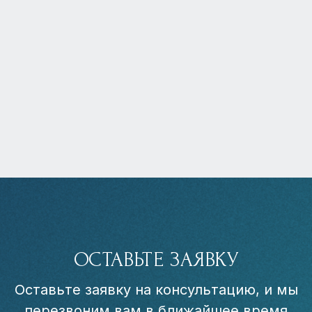
ОСТАВЬТЕ ЗАЯВКУ
Оставьте заявку на консультацию, и мы
перезвоним вам в ближайшее время