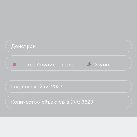
Донстрой
ст. Авиамоторная ,
13 мин
Год постройки: 2027
Количество объектов в ЖК: 3623