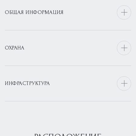
ОБЩАЯ ИНФОРМАЦИЯ
ОХРАНА
ИНФРАСТРУКТУРА