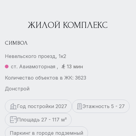
ЖИЛОЙ КОМПЛЕКС
СИМВОЛ
Невельского проезд, 1к2
ст. Авиамоторная ,
13 мин
Количество объектов в ЖК: 3623
Донстрой
Год постройки 2027
Этажность 5 - 27
Площадь 27 - 117 м²
Паркинг в городе подземный