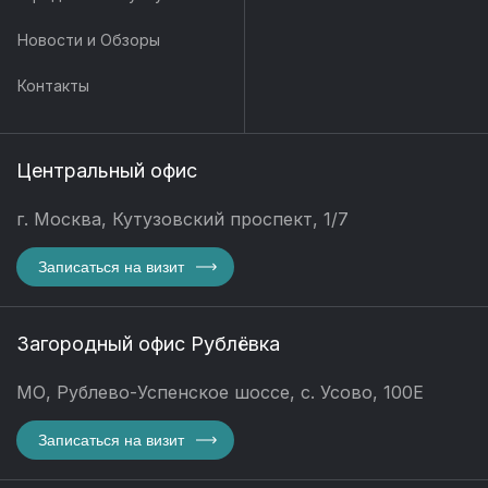
Новости и Обзоры
Контакты
Центральный офис
г. Москва, Кутузовский проспект, 1/7
Записаться на визит
Загородный офис Рублёвка
МО, Рублево-Успенское шоссе, с. Усово, 100Е
Записаться на визит