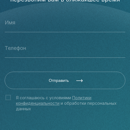
Отправить
Я соглашаюсь с условиями
Политики
конфиденциальности
и обработки персональных
данных