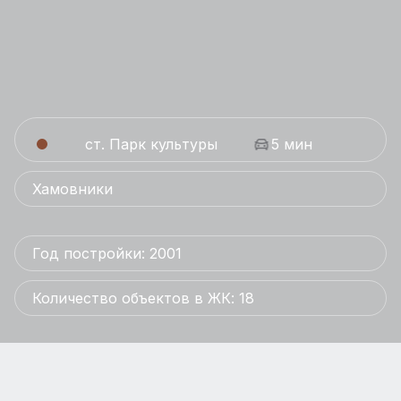
ст. Парк культуры
5 мин
Хамовники
Год постройки: 2001
Количество объектов в ЖК: 18