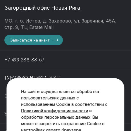
Загородный офис Новая Рига
МО, г. о. Истра, д. Захарово, ул. Заречная, 45А,
стр. 9, ТЦ Estate Mall
Записаться на визит
+7 499 288 88 67
INFO@POINTESTATE.RU
На сайте осуществляется обработка
TELEGRAM
пользовательских данных с
использованием Cookie в соответствии с
Политикой конфиденциальности
и
YOUTUBE
обработки персональных данных. Вы
можете запретить сохранение Cookie в
настройках своего браузера.