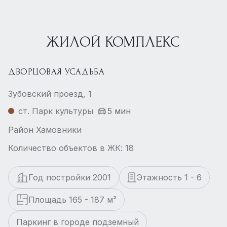
ЖИЛОЙ КОМПЛЕКС
ДВОРЦОВАЯ УСАДЬБА
Зубовский проезд, 1
ст. Парк культуры
5 мин
Район Хамовники
Количество объектов в ЖК: 18
Год постройки 2001
Этажность 1 - 6
Площадь 165 - 187 м²
Паркинг в городе подземный