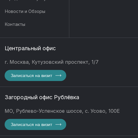
Новости и Обзоры
Контакты
Центральный офис
г. Москва, Кутузовский проспект, 1/7
Записаться на визит
Загородный офис Рублёвка
МО, Рублево-Успенское шоссе, с. Усово, 100Е
Записаться на визит