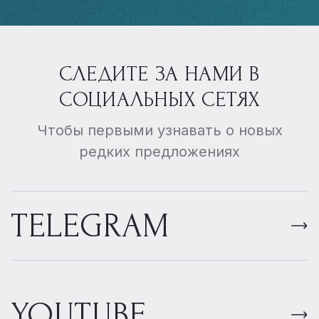
СЛЕДИТЕ ЗА НАМИ В
СОЦИАЛЬНЫХ СЕТЯХ
Чтобы первыми узнавать о новых
редких предложениях
TELEGRAM
YOUTUBE