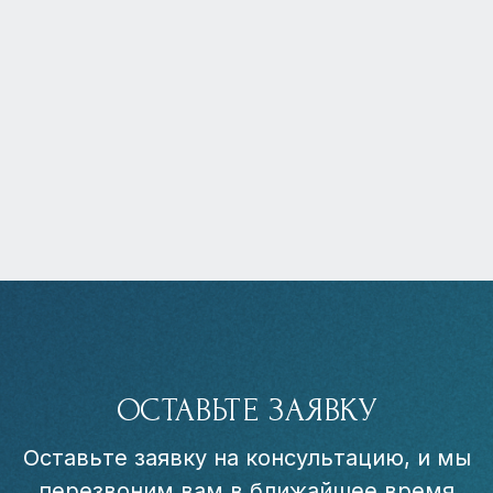
ОСТАВЬТЕ ЗАЯВКУ
Оставьте заявку на консультацию, и мы
перезвоним вам в ближайшее время