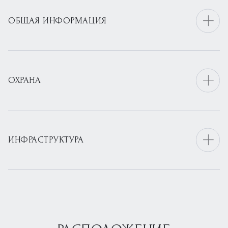
ОБЩАЯ ИНФОРМАЦИЯ
ОХРАНА
ИНФРАСТРУКТУРА