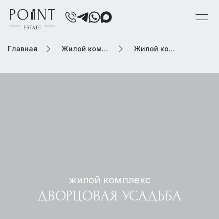
Главная
Жилой комплекс
Жилой комплекс дворцовая усадьба
жилой комплекс
ДВОРЦОВАЯ УСАДЬБА