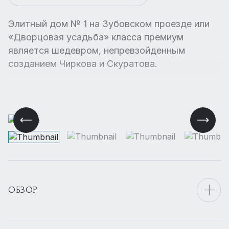
Элитный дом № 1 на Зубовском проезде или
«Дворцовая усадьба» класса премиум
является шедевром, непревзойденным
созданием Чиркова и Скуратова.
ОБЗОР