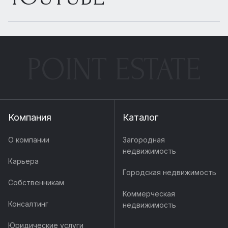
POINT ESTATE
Компания
Каталог
О компании
Загородная
недвижимость
Карьера
Городская недвижимость
Собственникам
Коммерческая
Консалтинг
недвижимость
Юридические услуги