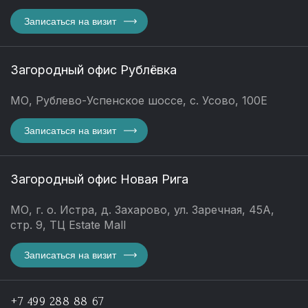
Записаться на визит
Загородный офис Рублёвка
МО, Рублево-Успенское шоссе, с. Усово, 100Е
Записаться на визит
Загородный офис Новая Рига
МО, г. о. Истра, д. Захарово, ул. Заречная, 45А,
стр. 9, ТЦ Estate Mall
Записаться на визит
+7 499 288 88 67