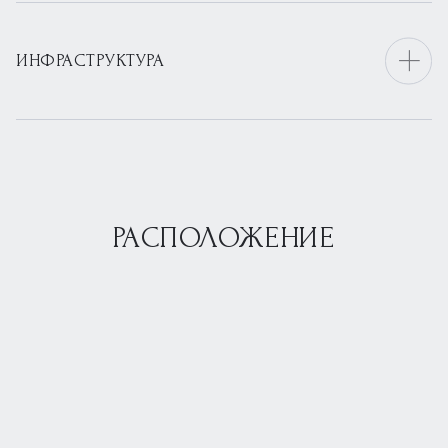
ИНФРАСТРУКТУРА
РАСПОЛОЖЕНИЕ