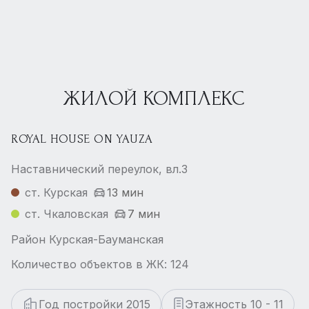
ЖИЛОЙ КОМПЛЕКС
ROYAL HOUSE ON YAUZA
Наставнический переулок, вл.3
ст. Курская
13 мин
ст. Чкаловская
7 мин
Район Курская-Бауманская
Количество объектов в ЖК: 124
Год постройки 2015
Этажность 10 - 11