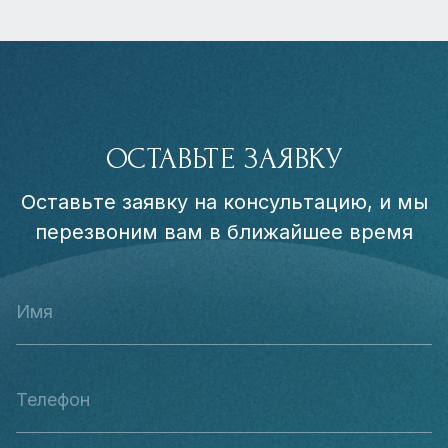
ОСТАВЬТЕ ЗАЯВКУ
Оставьте заявку на консультацию, и мы
перезвоним вам в ближайшее время