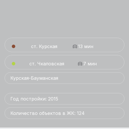
ст. Курская
13 мин
ст. Чкаловская
7 мин
Курская-Бауманская
Год постройки: 2015
Количество объектов в ЖК: 124