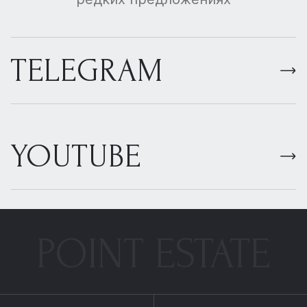
TELEGRAM
YOUTUBE
POINT ESTATE