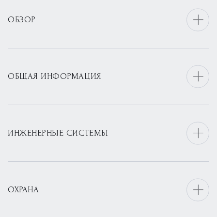
ОБЗОР
ОБЩАЯ ИНФОРМАЦИЯ
ИНЖЕНЕРНЫЕ СИСТЕМЫ
ОХРАНА