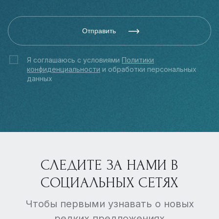
Отправить
Я соглашаюсь с условиями
Политики
конфиденциальности
и обработки персональных
данных
СЛЕДИТЕ ЗА НАМИ В
СОЦИАЛЬНЫХ СЕТЯХ
Чтобы первыми узнавать о новых
редких предложениях