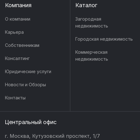
Компания
Каталог
О компании
Загородная
недвижимость
Карьера
Городская недвижимость
Собственникам
Коммерческая
Консалтинг
недвижимость
Юридические услуги
Новости и Обзоры
Контакты
Центральный офис
г. Москва, Кутузовский проспект, 1/7