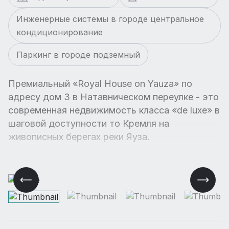
Инженерные системы в городе центральное
кондиционирование
Паркинг в городе подземный
Премиальный «Royal House on Yauza» по
адресу дом 3 в Натавническом переулке - это
современная недвижимость класса «de luxe» в
шаговой доступности то Кремля на
живописных берегах реки Яуза.