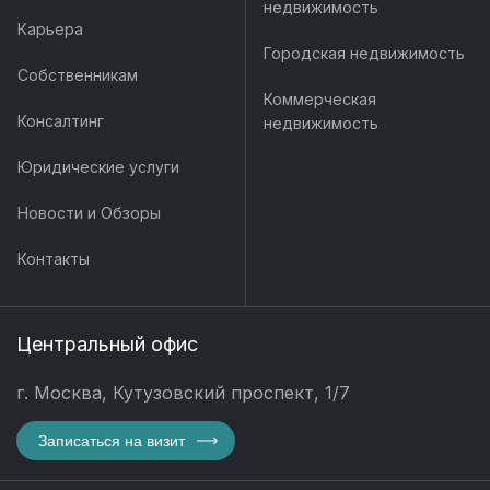
недвижимость
Карьера
Городская недвижимость
Собственникам
Коммерческая
Консалтинг
недвижимость
Юридические услуги
Новости и Обзоры
Контакты
Центральный офис
г. Москва, Кутузовский проспект, 1/7
Записаться на визит