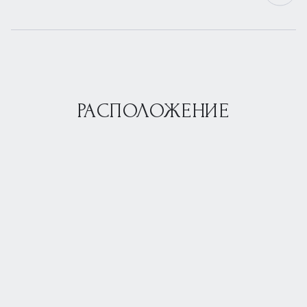
РАСПОЛОЖЕНИЕ