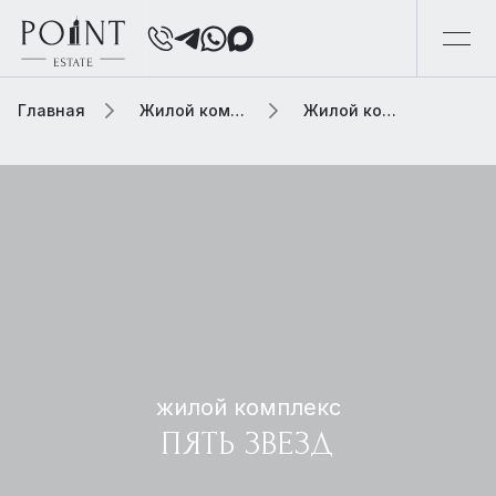
Главная
Жилой комплекс
Жилой комплекс пять звезд
жилой комплекс
ПЯТЬ ЗВЕЗД