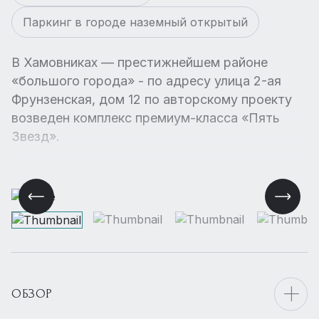
Паркинг в городе наземный открытый
В Хамовниках — престижнейшем районе
«большого города» - по адресу улица 2-ая
Фрунзенская, дом 12 по авторскому проекту
возведен комплекс премиум-класса «Пять
Звезд».
ОБЗОР