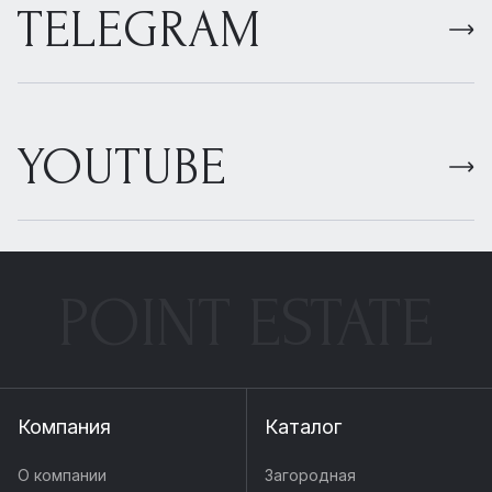
TELEGRAM
YOUTUBE
POINT ESTATE
Компания
Каталог
О компании
Загородная