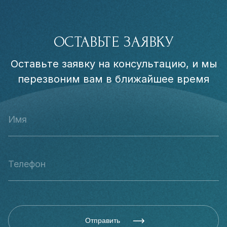
ОСТАВЬТЕ ЗАЯВКУ
Оставьте заявку на консультацию, и мы
перезвоним вам в ближайшее время
Отправить