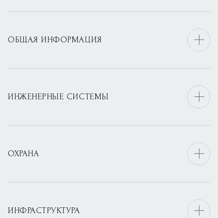
ОБЩАЯ ИНФОРМАЦИЯ
ИНЖЕНЕРНЫЕ СИСТЕМЫ
ОХРАНА
ИНФРАСТРУКТУРА