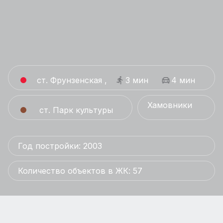
ст. Фрунзенская ,
3 мин
4 мин
Хамовники
ст. Парк культуры
Год постройки: 2003
Количество объектов в ЖК: 57