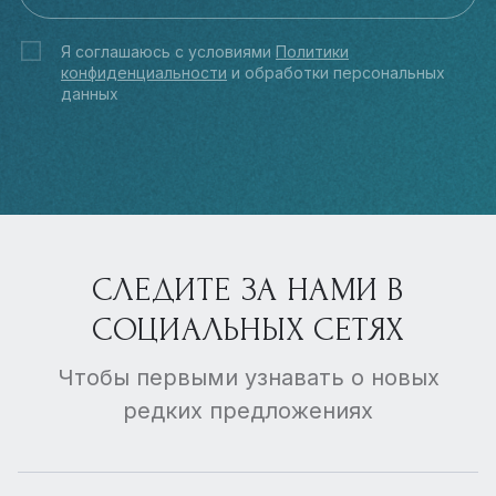
Я соглашаюсь с условиями
Политики
конфиденциальности
и обработки персональных
данных
СЛЕДИТЕ ЗА НАМИ В
СОЦИАЛЬНЫХ СЕТЯХ
Чтобы первыми узнавать о новых
редких предложениях