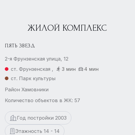
ЖИЛОЙ КОМПЛЕКС
ПЯТЬ ЗВЕЗД
2-я Фрунзенская улица, 12
ст. Фрунзенская ,
3 мин
4 мин
ст. Парк культуры
Район Хамовники
Количество объектов в ЖК: 57
Год постройки 2003
Этажность 14 - 14