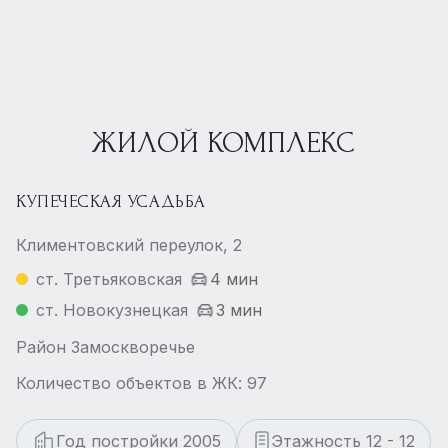
ЖИЛОЙ КОМПЛЕКС
КУПЕЧЕСКАЯ УСАДЬБА
Климентовский переулок, 2
ст. Третьяковская
4 мин
ст. Новокузнецкая
3 мин
Район Замоскворечье
Количество объектов в ЖК: 97
Год постройки 2005
Этажность 12 - 12