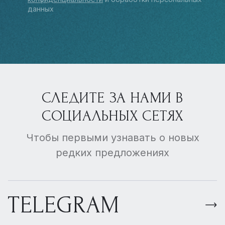
данных
СЛЕДИТЕ ЗА НАМИ В
СОЦИАЛЬНЫХ СЕТЯХ
Чтобы первыми узнавать о новых
редких предложениях
TELEGRAM