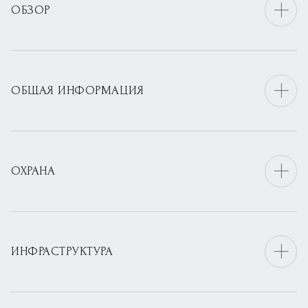
ОБЗОР
ОБЩАЯ ИНФОРМАЦИЯ
ОХРАНА
ИНФРАСТРУКТУРА