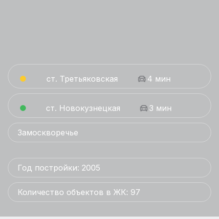
ст. Третьяковская
4 мин
ст. Новокузнецкая
3 мин
Замоскворечье
Год постройки: 2005
Количество объектов в ЖК: 97