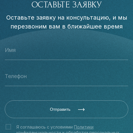
ОСТАВЬТЕ ЗАЯВКУ
Оставьте заявку на консультацию, и мы
перезвоним вам в ближайшее время
Отправить
Я соглашаюсь с условиями
Политики
конфиденциальности
и обработки персональных