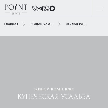
Главная
Жилой комплекс
Жилой комплекс купеческая усадьба
жилой комплекс
КУПЕЧЕСКАЯ УСАДЬБА