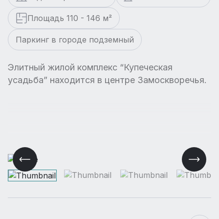
Площадь 110 - 146 м²
Паркинг в городе подземный
Элитный жилой комплекс “Купеческая
усадьба” находится в центре Замоскворечья.