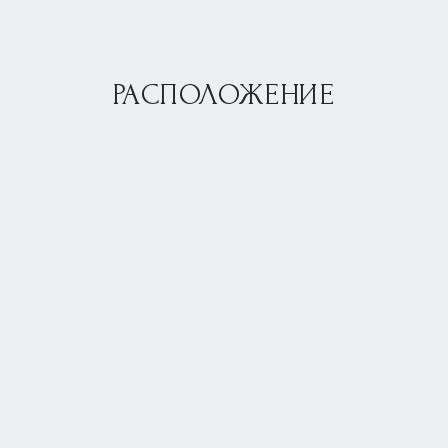
РАСПОЛОЖЕНИЕ