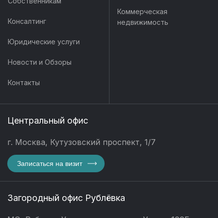
Собственникам
Коммерческая
Консалтинг
недвижимость
Юридические услуги
Новости и Обзоры
Контакты
Центральный офис
г. Москва, Кутузовский проспект, 1/7
Записаться на визит
Загородный офис Рублёвка