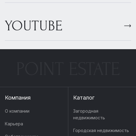
YOUTUBE
POINT ESTATE
Компания
Каталог
О компании
Загородная
недвижимость
Карьера
Городская недвижимость