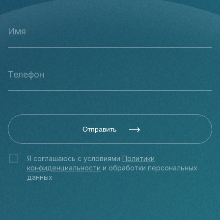
Отправить
Я соглашаюсь с условиями
Политики
конфиденциальности
и обработки персональных
данных