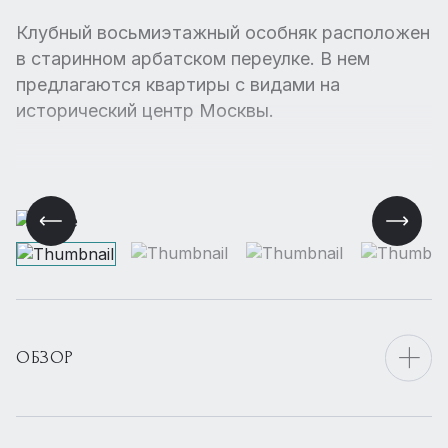
Клубный восьмиэтажный особняк расположен
в старинном арбатском переулке. В нем
предлагаются квартиры с видами на
исторический центр Москвы.
ОБЗОР