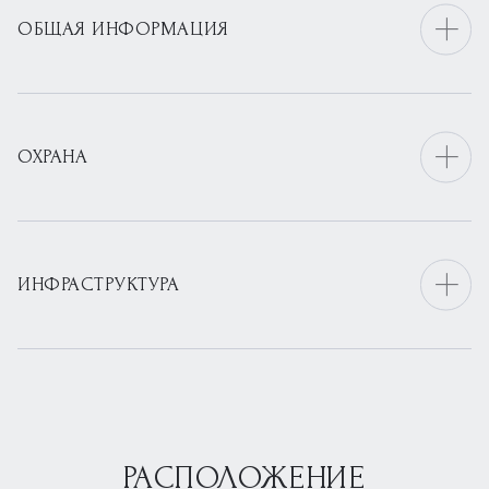
ОБЩАЯ ИНФОРМАЦИЯ
ОХРАНА
ИНФРАСТРУКТУРА
РАСПОЛОЖЕНИЕ