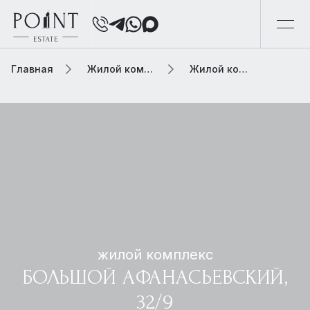
Главная
Жилой комплекс
Жилой комплекс большой афанасьевский, 32/9
жилой комплекс
БОЛЬШОЙ АФАНАСЬЕВСКИЙ,
32/9