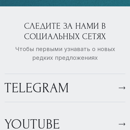
СЛЕДИТЕ ЗА НАМИ В
СОЦИАЛЬНЫХ СЕТЯХ
Чтобы первыми узнавать о новых
редких предложениях
TELEGRAM
YOUTUBE