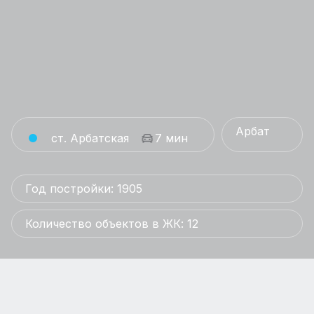
Арбат
ст. Арбатская
7 мин
Год постройки: 1905
Количество объектов в ЖК: 12