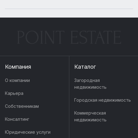
POINT ESTATE
Компания
Каталог
О компании
Загородная
недвижимость
Карьера
Городская недвижимость
Собственникам
Коммерческая
Консалтинг
недвижимость
Юридические услуги