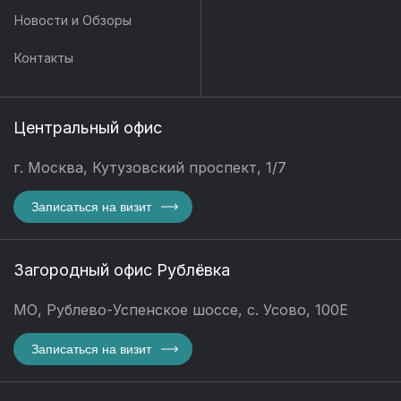
Новости и Обзоры
Контакты
Центральный офис
г. Москва, Кутузовский проспект, 1/7
Записаться на визит
Загородный офис Рублёвка
МО, Рублево-Успенское шоссе, с. Усово, 100Е
Записаться на визит