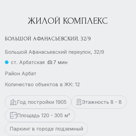
ЖИЛОЙ КОМПЛЕКС
БОЛЬШОЙ АФАНАСЬЕВСКИЙ, 32/9
Большой Афанасьевский переулок, 32/9
ст. Арбатская
7 мин
Район Арбат
Количество объектов в ЖК: 12
Год постройки 1905
Этажность 8 - 8
Площадь 120 - 305 м²
Паркинг в городе подземный