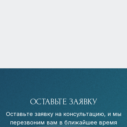
ОСТАВЬТЕ ЗАЯВКУ
Оставьте заявку на консультацию, и мы
перезвоним вам в ближайшее время