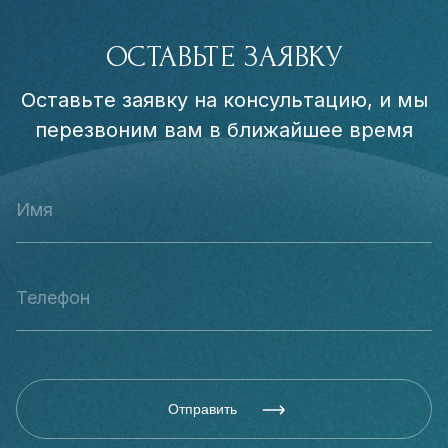
ОСТАВЬТЕ ЗАЯВКУ
Оставьте заявку на консультацию, и мы
перезвоним вам в ближайшее время
Отправить