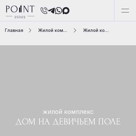
Главная
Жилой комплекс
Жилой комплекс дом на девичьем поле
жилой комплекс
ДОМ НА ДЕВИЧЬЕМ ПОЛЕ