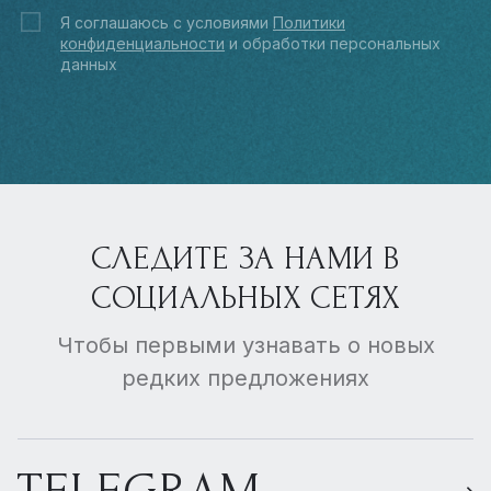
Я соглашаюсь с условиями
Политики
конфиденциальности
и обработки персональных
данных
СЛЕДИТЕ ЗА НАМИ В
СОЦИАЛЬНЫХ СЕТЯХ
Чтобы первыми узнавать о новых
редких предложениях