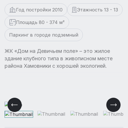
Год постройки 2010
Этажность 13 - 13
Площадь 80 - 374 м²
Паркинг в городе подземный
ЖК «Дом на Девичьем поле» – это жилое
здание клубного типа в живописном месте
района Хамовники с хорошей экологией.