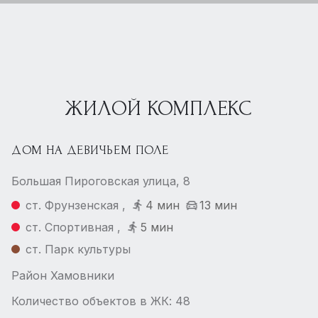
ЖИЛОЙ КОМПЛЕКС
ДОМ НА ДЕВИЧЬЕМ ПОЛЕ
Большая Пироговская улица, 8
ст. Фрунзенская ,
4 мин
13 мин
ст. Спортивная ,
5 мин
ст. Парк культуры
Район Хамовники
Количество объектов в ЖК: 48