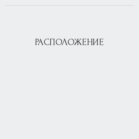
РАСПОЛОЖЕНИЕ