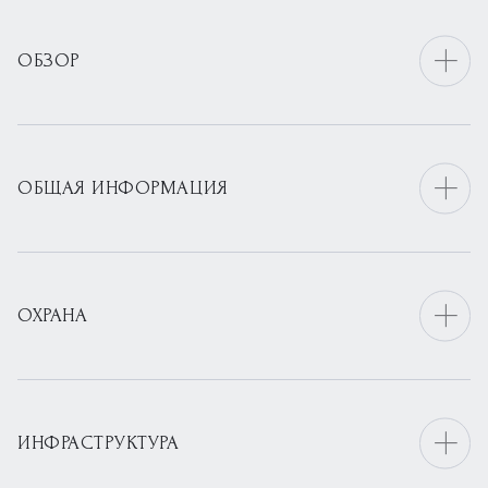
ОБЗОР
ОБЩАЯ ИНФОРМАЦИЯ
ОХРАНА
ИНФРАСТРУКТУРА