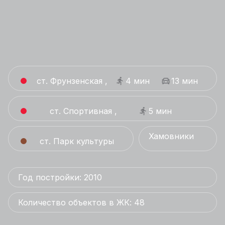
ст. Фрунзенская ,
4 мин
13 мин
ст. Спортивная ,
5 мин
Хамовники
ст. Парк культуры
Год постройки: 2010
Количество объектов в ЖК: 48