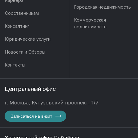
Карьера
Городская недвижимость
Собственникам
Коммерческая
Консалтинг
недвижимость
Юридические услуги
Новости и Обзоры
Контакты
Центральный офис
г. Москва, Кутузовский проспект, 1/7
Записаться на визит
Загородный офис Рублёвка