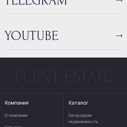
TELEGRAM
YOUTUBE
POINT ESTATE
Компания
Каталог
О компании
Загородная
недвижимость