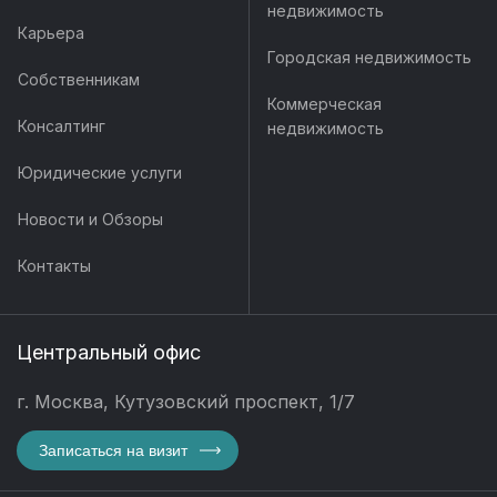
недвижимость
Карьера
Городская недвижимость
Собственникам
Коммерческая
Консалтинг
недвижимость
Юридические услуги
Новости и Обзоры
Контакты
Центральный офис
г. Москва, Кутузовский проспект, 1/7
Записаться на визит