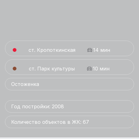
ст. Кропоткинская
14 мин
ст. Парк культуры
10 мин
Остоженка
Год постройки: 2008
Количество объектов в ЖК: 67