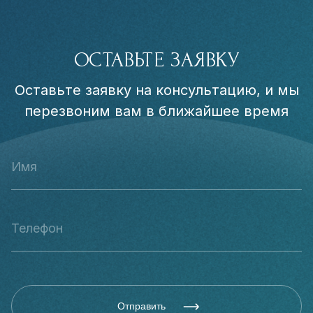
ОСТАВЬТЕ ЗАЯВКУ
Оставьте заявку на консультацию, и мы
перезвоним вам в ближайшее время
Отправить