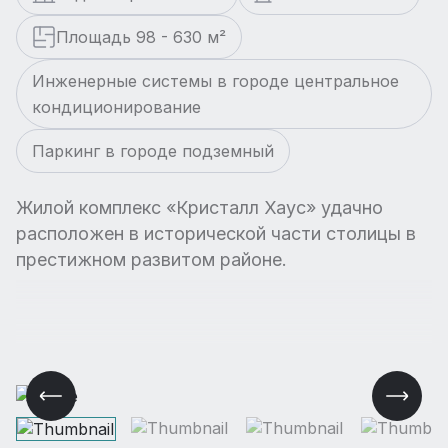
Площадь 98 - 630 м²
Инженерные системы в городе центральное
кондиционирование
Паркинг в городе подземный
Жилой комплекс «Кристалл Хаус» удачно
расположен в исторической части столицы в
престижном развитом районе.