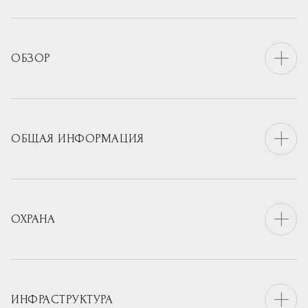
ОБЗОР
ОБЩАЯ ИНФОРМАЦИЯ
ОХРАНА
ИНФРАСТРУКТУРА