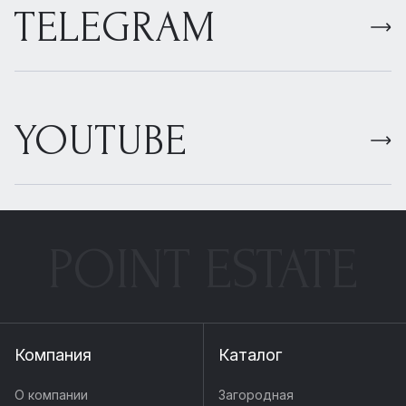
TELEGRAM
YOUTUBE
POINT ESTATE
Компания
Каталог
О компании
Загородная