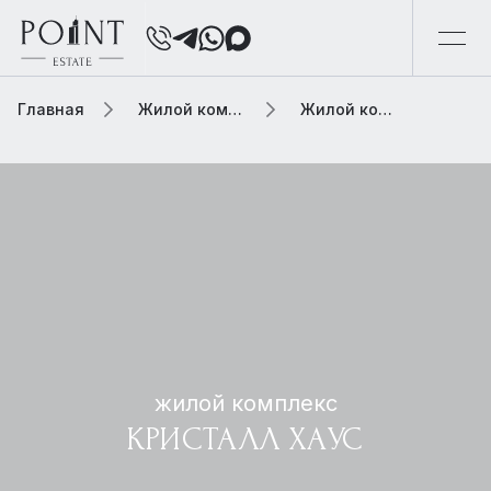
Главная
Жилой комплекс
Жилой комплекс кристалл хаус
жилой комплекс
КРИСТАЛЛ ХАУС