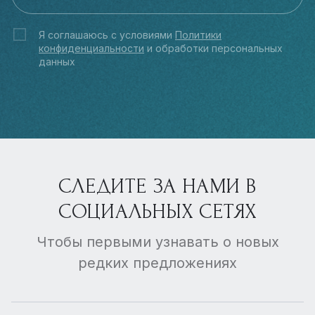
Я соглашаюсь с условиями
Политики
конфиденциальности
и обработки персональных
данных
СЛЕДИТЕ ЗА НАМИ В
СОЦИАЛЬНЫХ СЕТЯХ
Чтобы первыми узнавать о новых
редких предложениях