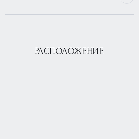
РАСПОЛОЖЕНИЕ