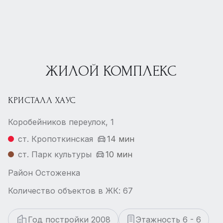
ЖИЛОЙ КОМПЛЕКС
КРИСТАЛЛ ХАУС
Коробейников переулок, 1
ст. Кропоткинская
14 мин
ст. Парк культуры
10 мин
Район Остоженка
Количество объектов в ЖК: 67
Год постройки 2008
Этажность 6 - 6