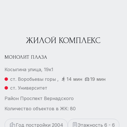
ЖИЛОЙ КОМПЛЕКС
МОНОЛИТ ПЛАЗА
Косыгина улица, 19к1
ст. Воробьевы горы ,
14 мин
19 мин
ст. Университет
Район Проспект Вернадского
Количество объектов в ЖК: 80
Год постройки 2004
Этажность 6 - 6