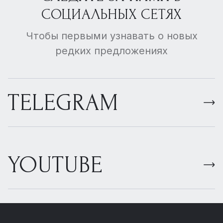
СОЦИАЛЬНЫХ СЕТЯХ
Чтобы первыми узнавать о новых
редких предложениях
TELEGRAM
YOUTUBE