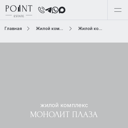
Главная
Жилой комплекс
Жилой комплекс монолит плаза
жилой комплекс
МОНОЛИТ ПЛАЗА