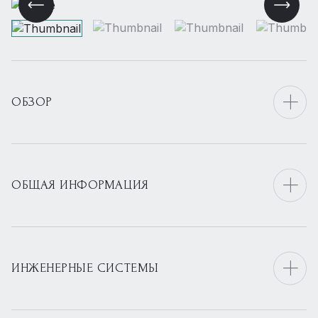
ОБЗОР
ОБЩАЯ ИНФОРМАЦИЯ
ИНЖЕНЕРНЫЕ СИСТЕМЫ