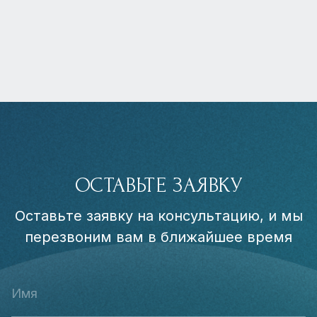
ОСТАВЬТЕ ЗАЯВКУ
Оставьте заявку на консультацию, и мы
перезвоним вам в ближайшее время