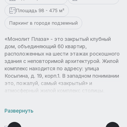
Площадь 98 - 475 м²
Паркинг в городе подземный
«Монолит Плаза» - это закрытый клубный
дом, объединяющий 60 квартир,
расположенных на шести этажах роскошного
здания с неповторимой архитектурой. Жилой
комплекс находится по адресу: улица
Косыгина, д. 19, корп.1. В западном понимании
это, пожалуй, самый «закрытый» и
атмосферный жилой комплекс столицы.
Развернуть