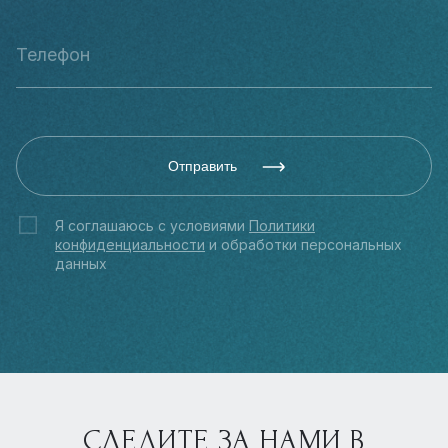
Отправить
Я соглашаюсь с условиями
Политики
конфиденциальности
и обработки персональных
данных
СЛЕДИТЕ ЗА НАМИ В