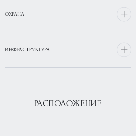
ОХРАНА
ИНФРАСТРУКТУРА
РАСПОЛОЖЕНИЕ