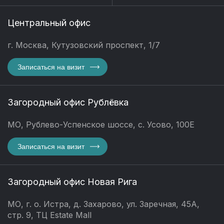
Центральный офис
г. Москва, Кутузовский проспект, 1/7
Записаться на визит
Загородный офис Рублёвка
МО, Рублево-Успенское шоссе, с. Усово, 100Е
Записаться на визит
Загородный офис Новая Рига
МО, г. о. Истра, д. Захарово, ул. Заречная, 45А,
стр. 9, ТЦ Estate Mall