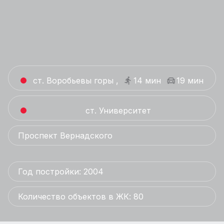
ст. Воробьевы горы ,
14 мин
19 мин
ст. Университет
Проспект Вернадского
Год постройки: 2004
Количество объектов в ЖК: 80