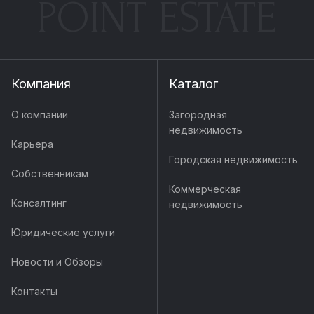
POINT ESTATE
Компания
Каталог
О компании
Загородная
недвижимость
Карьера
Городская недвижимость
Собственникам
Коммерческая
Консалтинг
недвижимость
Юридические услуги
Новости и Обзоры
Контакты