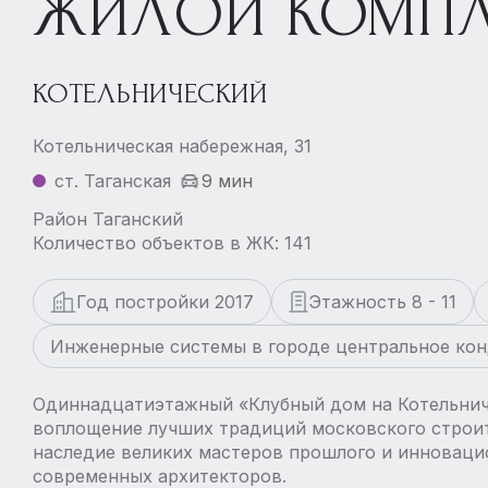
ЖИЛОЙ КОМПЛ
КОТЕЛЬНИЧЕСКИЙ
Котельническая набережная, 31
ст. Таганская
9 мин
Район Таганский
Количество объектов в ЖК: 141
Год постройки 2017
Этажность 8 - 11
Инженерные системы в городе центральное ко
Одиннадцатиэтажный «Клубный дом на Котельниче
воплощение лучших традиций московского строи
наследие великих мастеров прошлого и инновац
современных архитекторов.