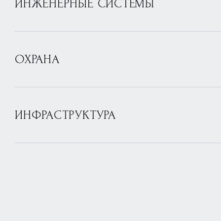
ИНЖЕНЕРНЫЕ СИСТЕМЫ
ОХРАНА
ИНФРАСТРУКТУРА