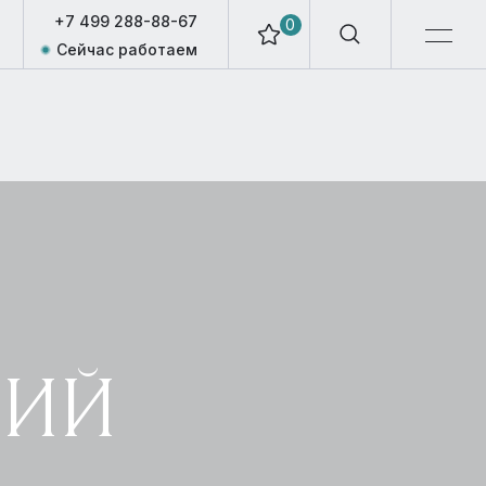
+7 499 288-88-67
0
Сейчас работаем
КИЙ