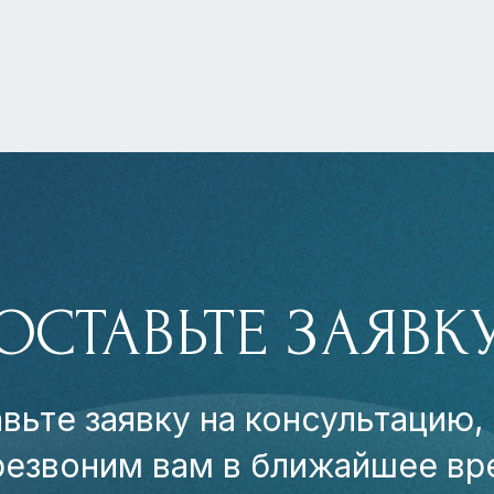
ОСТАВЬТЕ ЗАЯВК
вьте заявку на консультацию,
резвоним вам в ближайшее вр