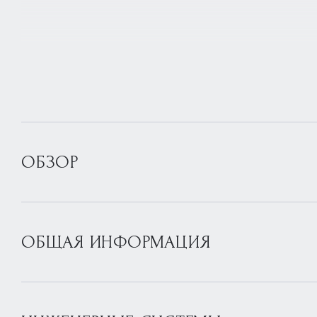
ОБЗОР
ОБЩАЯ ИНФОРМАЦИЯ