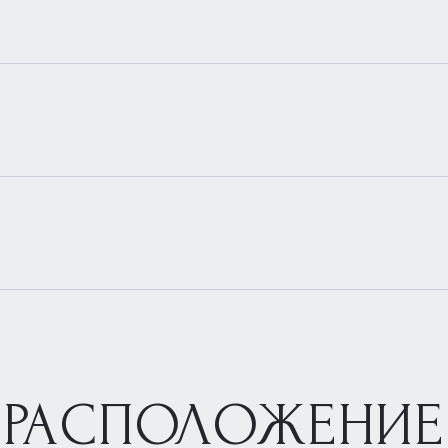
РАСПОЛОЖЕНИЕ