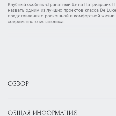
Клубный особняк «Гранатный 6» на Патриарших П
назвать одним из лучших проектов класса De Lux
представления о роскошной и комфортной жизни 
современного мегаполиса.
ОБЗОР
ОБЩАЯ ИНФОРМАЦИЯ