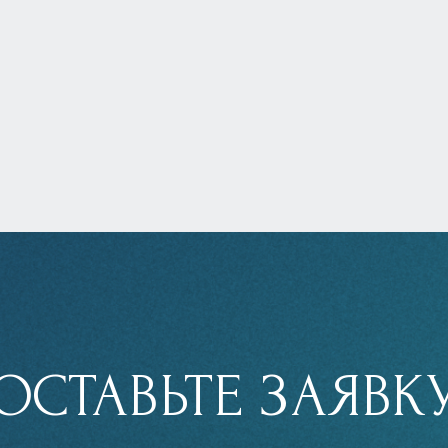
ОСТАВЬТЕ ЗАЯВК