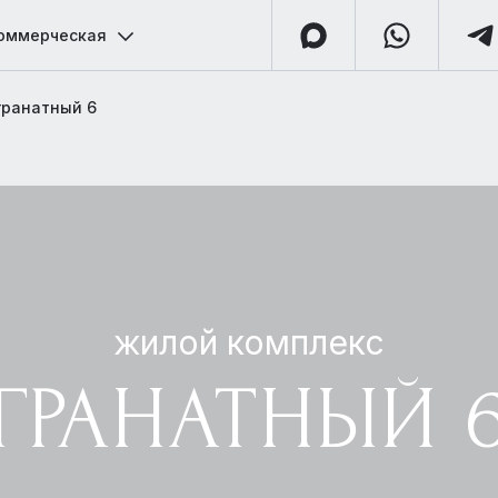
оммерческая
гранатный 6
жилой комплекс
ГРАНАТНЫЙ 