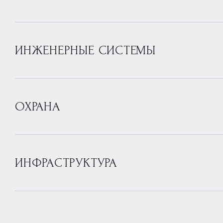
ИНЖЕНЕРНЫЕ СИСТЕМЫ
ОХРАНА
ИНФРАСТРУКТУРА