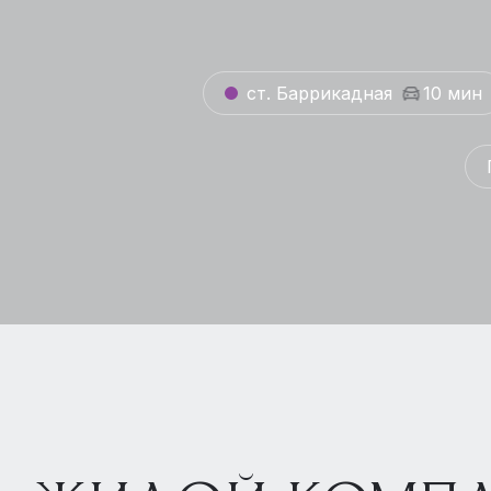
ст. Баррикадная
10 мин