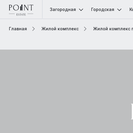
Загородная
Городская
К
Главная
Жилой комплекс
Жилой комплекс 