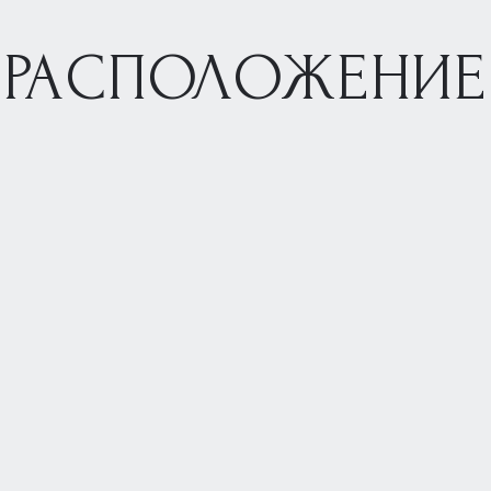
РАСПОЛОЖЕНИЕ