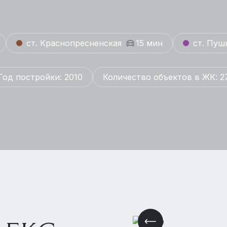
ст. Краснопресненская
15 мин
ст. Пуш
Год постройки: 2010
Количество объектов в ЖК: 2