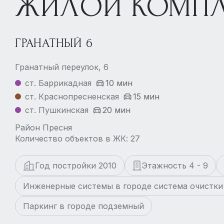
ЖИЛОЙ КОМПЛ
ГРАНАТНЫЙ 6
Гранатный переулок, 6
ст. Баррикадная
10 мин
ст. Краснопресненская
15 мин
ст. Пушкинская
20 мин
Район Пресня
Количество объектов в ЖК: 27
Год постройки 2010
Этажность 4 - 9
Инженерные системы в городе система очистки
Паркинг в городе подземный