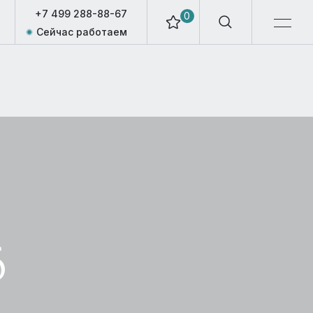
+7 499 288-88-67
0
Сейчас работаем
6