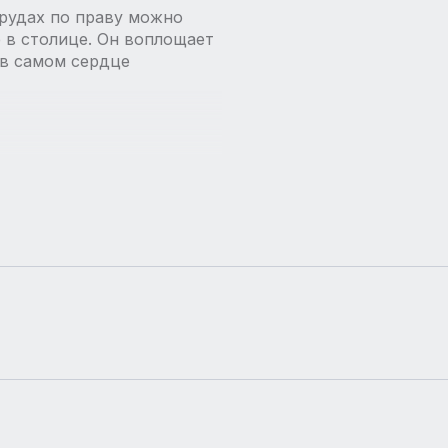
рудах по праву можно
e в столице. Он воплощает
в самом сердце