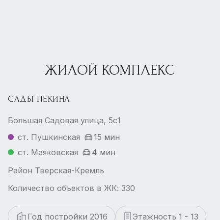
ЖИЛОЙ КОМПЛЕКС
САДЫ ПЕКИНА
Большая Садовая улица, 5с1
ст. Пушкинская
15 мин
ст. Маяковская
4 мин
Район Тверская-Кремль
Количество объектов в ЖК: 330
Год постройки 2016
Этажность 1 - 13