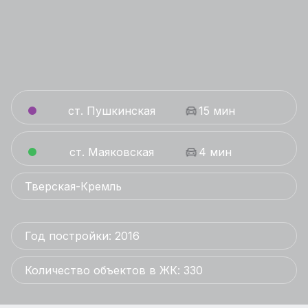
ст. Пушкинская
15 мин
ст. Маяковская
4 мин
Тверская-Кремль
Год постройки: 2016
Количество объектов в ЖК: 330