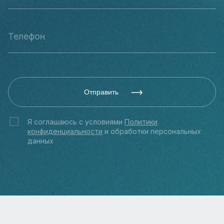
Отправить
Я соглашаюсь с условиями
Политики
конфиденциальности
и обработки персональных
данных