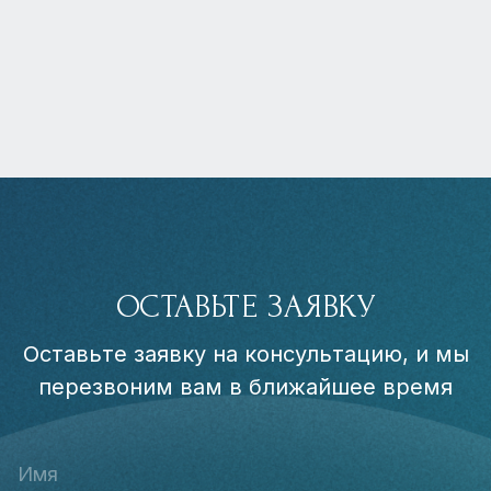
ОСТАВЬТЕ ЗАЯВКУ
Оставьте заявку на консультацию, и мы
перезвоним вам в ближайшее время