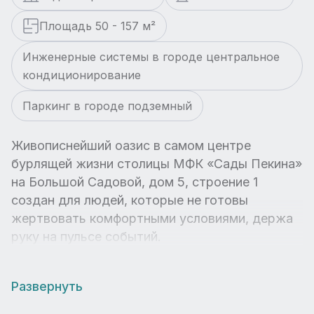
Площадь 50 - 157 м²
Инженерные системы в городе центральное
кондиционирование
Паркинг в городе подземный
Живописнейший оазис в самом центре
бурлящей жизни столицы МФК «Сады Пекина»
на Большой Садовой, дом 5, строение 1
создан для людей, которые не готовы
жертвовать комфортными условиями, держа
руку на пульсе событий.
Развернуть