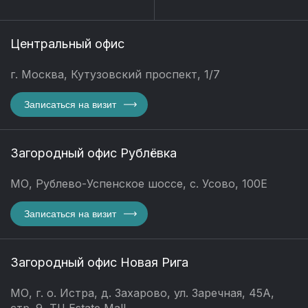
Центральный офис
г. Москва, Кутузовский проспект, 1/7
Записаться на визит
Загородный офис Рублёвка
МО, Рублево-Успенское шоссе, с. Усово, 100Е
Записаться на визит
Загородный офис Новая Рига
МО, г. о. Истра, д. Захарово, ул. Заречная, 45А,