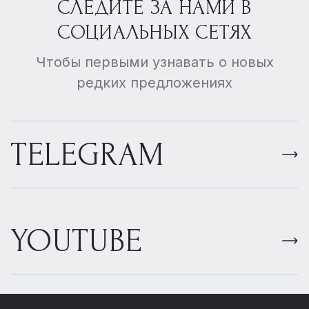
СЛЕДИТЕ ЗА НАМИ В
СОЦИАЛЬНЫХ СЕТЯХ
Чтобы первыми узнавать о новых
редких предложениях
TELEGRAM
YOUTUBE