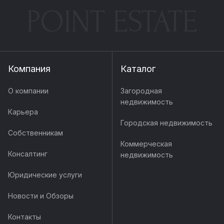
POINT ESTATE
Компания
Каталог
О компании
Загородная
недвижимость
Карьера
Городская недвижимость
Собственникам
Коммерческая
Консалтинг
недвижимость
Юридические услуги
Новости и Обзоры
Контакты