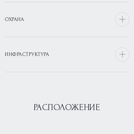
ОХРАНА
ИНФРАСТРУКТУРА
РАСПОЛОЖЕНИЕ