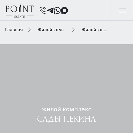
Главная
Жилой комплекс
Жилой комплекс сады пекина
жилой комплекс
САДЫ ПЕКИНА