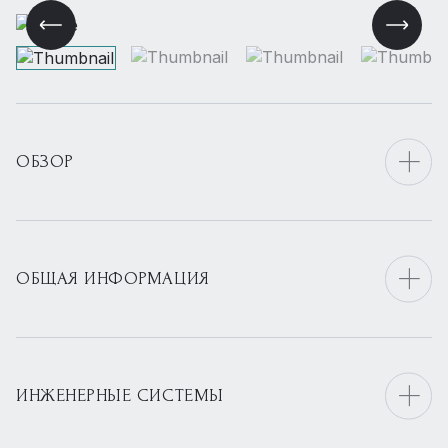
ОБЗОР
ОБЩАЯ ИНФОРМАЦИЯ
ИНЖЕНЕРНЫЕ СИСТЕМЫ