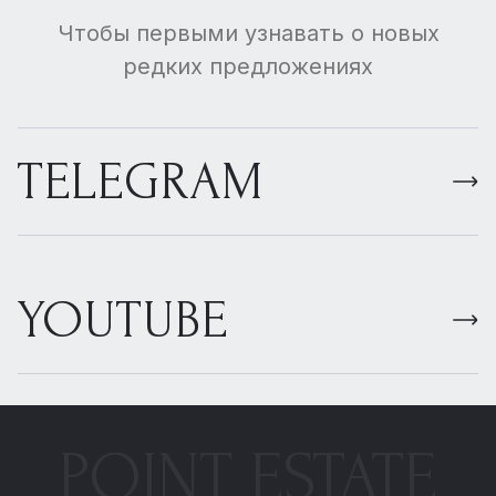
Чтобы первыми узнавать о новых
редких предложениях
TELEGRAM
YOUTUBE
POINT ESTATE