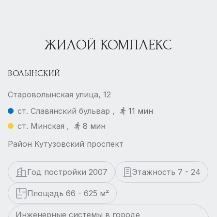
ЖИЛОЙ КОМПЛЕКС
ВОЛЫНСКИЙ
Староволынская улица, 12
ст. Славянский бульвар ,
11 мин
ст. Минская ,
8 мин
Район Кутузовский проспект
Год постройки 2007
Этажность 7 - 24
Площадь 66 - 625 м²
Инженерные системы в городе