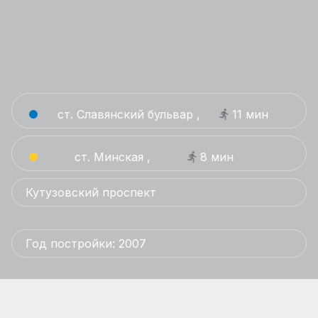
ст. Славянский бульвар ,
11 мин
ст. Минская ,
8 мин
Кутузовский проспект
Год постройки: 2007