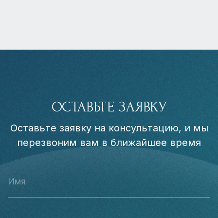
ОСТАВЬТЕ ЗАЯВКУ
Оставьте заявку на консультацию, и мы
перезвоним вам в ближайшее время