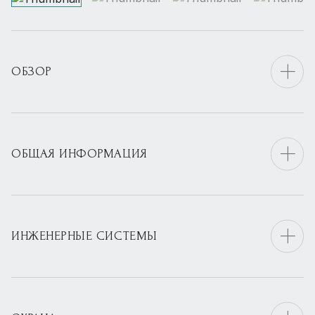
ОБЗОР
ОБЩАЯ ИНФОРМАЦИЯ
ИНЖЕНЕРНЫЕ СИСТЕМЫ