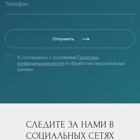
Отправить
Я соглашаюсь с условиями
Политики
конфиденциальности
и обработки персональных
данных
СЛЕДИТЕ ЗА НАМИ В
СОЦИАЛЬНЫХ СЕТЯХ