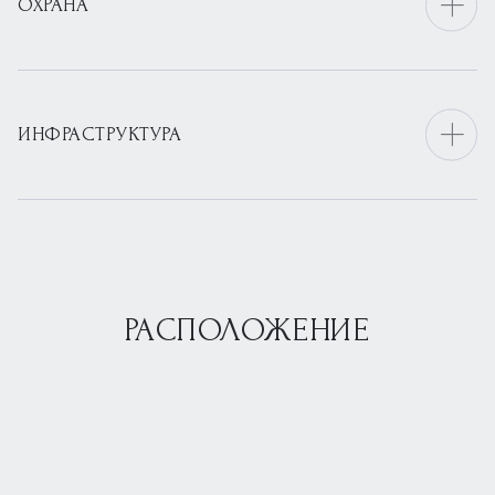
ОХРАНА
ИНФРАСТРУКТУРА
РАСПОЛОЖЕНИЕ