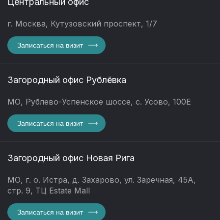
Центральный офис
г. Москва, Кутузовский проспект, 1/7
Записаться на визит
Загородный офис Рублёвка
МО, Рублево-Успенское шоссе, с. Усово, 100Е
Записаться на визит
Загородный офис Новая Рига
МО, г. о. Истра, д. Захарово, ул. Заречная, 45А,
стр. 9, ТЦ Estate Mall
Записаться на визит