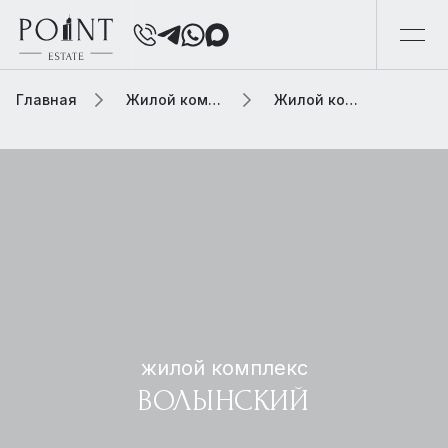
Главная
Жилой комплекс
Жилой комплекс волынский
жилой комплекс
ВОЛЫНСКИЙ