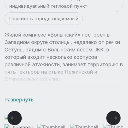
индивидуальный тепловой пункт
Паркинг в городе подземный
Жилой комплекс «Волынский» построен в
Западном округе столицы, недалеко от речки
Сетунь, рядом с Волынским лесом. ЖК, в
который входит несколько корпусов
различной этажности, занимает территорию в
пять гектаров на стыке Нежинской и
Староволынской улиц.
Развернуть