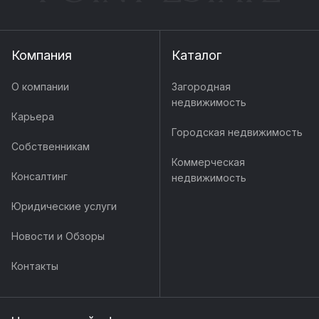
Компания
Каталог
О компании
Загородная
недвижимость
Карьера
Городская недвижимость
Собственникам
Коммерческая
Консалтинг
недвижимость
Юридические услуги
Новости и Обзоры
Контакты