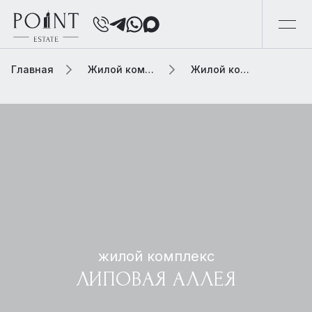
Главная
Жилой комплекс
Жилой комплекс липовая аллея
жилой комплекс
ЛИПОВАЯ АЛЛЕЯ