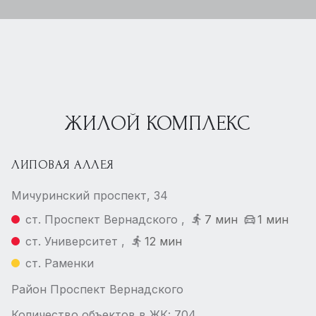
ЖИЛОЙ КОМПЛЕКС
ЛИПОВАЯ АЛЛЕЯ
Мичуринский проспект, 34
ст. Проспект Вернадского ,
7 мин
1 мин
ст. Университет ,
12 мин
ст. Раменки
Район Проспект Вернадского
Количество объектов в ЖК: 704