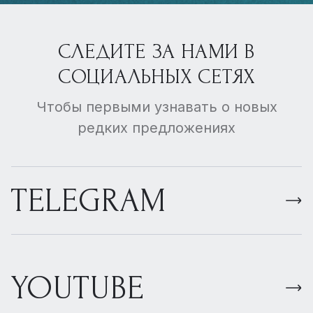
СЛЕДИТЕ ЗА НАМИ В
СОЦИАЛЬНЫХ СЕТЯХ
Чтобы первыми узнавать о новых
редких предложениях
TELEGRAM
YOUTUBE