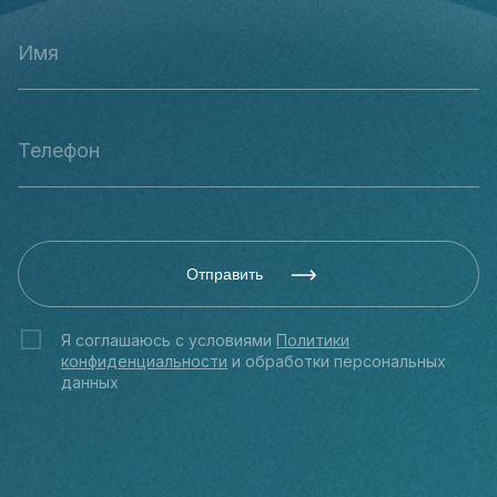
Отправить
Я соглашаюсь с условиями
Политики
конфиденциальности
и обработки персональных
данных