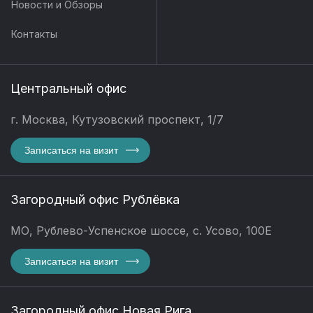
Новости и Обзоры
Контакты
Центральный офис
г. Москва, Кутузовский проспект, 1/7
Записаться на визит
Загородный офис Рублёвка
МО, Рублево-Успенское шоссе, с. Усово, 100Е
Записаться на визит
Загородный офис Новая Рига