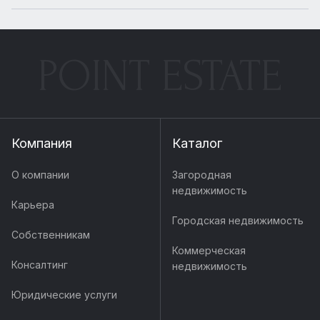
POINT ESTATE
Компания
Каталог
О компании
Загородная
недвижимость
Карьера
Городская недвижимость
Собственникам
Коммерческая
Консалтинг
недвижимость
Юридические услуги