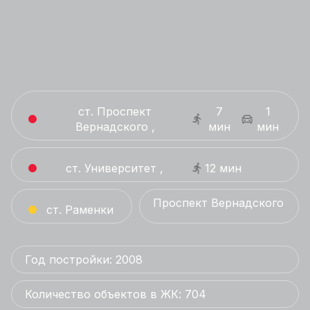
ст. Проспект
7
1
Вернадского ,
мин
мин
ст. Университет ,
12 мин
Проспект Вернадского
ст. Раменки
Год постройки: 2008
Количество объектов в ЖК: 704