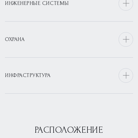
ИНЖЕНЕРНЫЕ СИСТЕМЫ
ОХРАНА
ИНФРАСТРУКТУРА
РАСПОЛОЖЕНИЕ