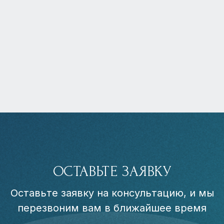
ОСТАВЬТЕ ЗАЯВКУ
Оставьте заявку на консультацию, и мы
перезвоним вам в ближайшее время