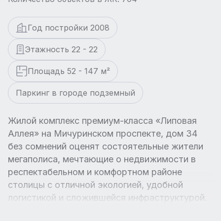
Год постройки 2008
Этажность 22 - 22
Площадь 52 - 147 м²
Паркинг в городе подземный
Жилой комплекс премиум-класса «Липовая
Аллея» на Мичуринском проспекте, дом 34
без сомнений оценят состоятельные жители
мегаполиса, мечтающие о недвижимости в
респектабельном и комфортном районе
столицы с отличной экологией, удобной
логистикой и сложившейся инфраструктурой.