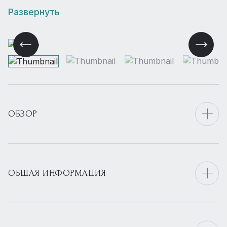
Развернуть
ОБЗОР
ОБЩАЯ ИНФОРМАЦИЯ