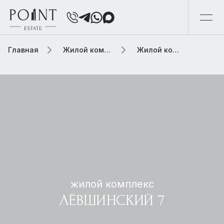
Главная
Жилой комплекс
Жилой комплекс лёвшинский 7
жилой комплекс
ЛЁВШИНСКИЙ 7