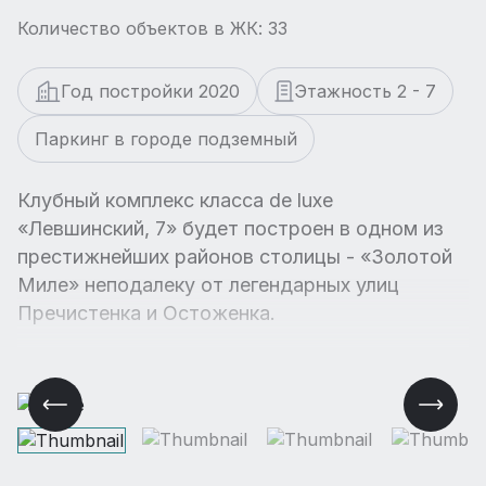
Количество объектов в ЖК: 33
Год постройки 2020
Этажность 2 - 7
Паркинг в городе подземный
Клубный комплекс класса de luxe
«Левшинский, 7» будет построен в одном из
престижнейших районов столицы - «Золотой
Миле» неподалеку от легендарных улиц
Пречистенка и Остоженка.