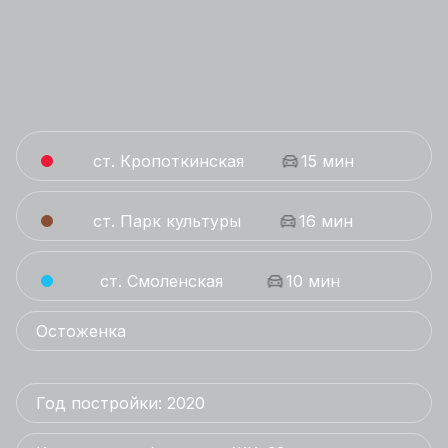
ст. Кропоткинская
15 мин
ст. Парк культуры
16 мин
ст. Смоленская
10 мин
Остоженка
Год постройки: 2020