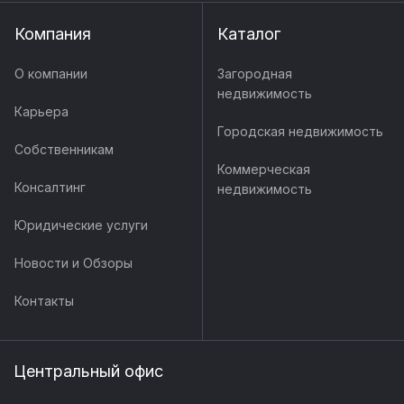
Компания
Каталог
О компании
Загородная
недвижимость
Карьера
Городская недвижимость
Собственникам
Коммерческая
Консалтинг
недвижимость
Юридические услуги
Новости и Обзоры
Контакты
Центральный офис