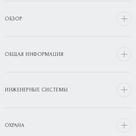
ОБЗОР
ОБЩАЯ ИНФОРМАЦИЯ
ИНЖЕНЕРНЫЕ СИСТЕМЫ
ОХРАНА