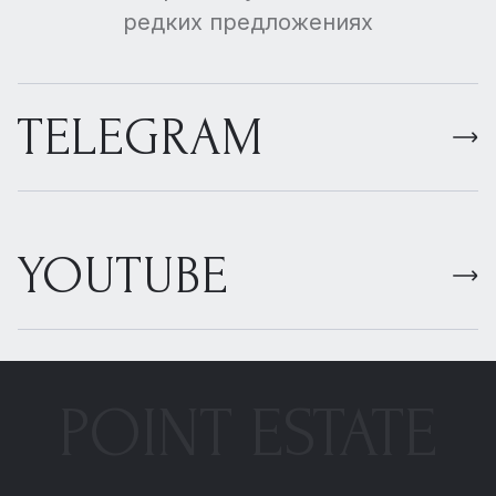
редких предложениях
TELEGRAM
YOUTUBE
POINT ESTATE