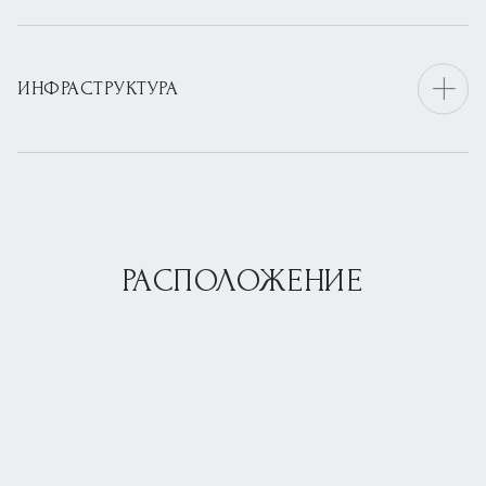
ИНФРАСТРУКТУРА
РАСПОЛОЖЕНИЕ