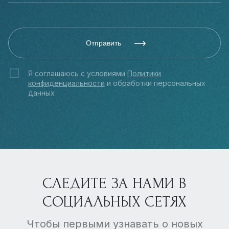
Отправить
Я соглашаюсь с условиями
Политики
конфиденциальности
и обработки персональных
данных
СЛЕДИТЕ ЗА НАМИ В
СОЦИАЛЬНЫХ СЕТЯХ
Чтобы первыми узнавать о новых