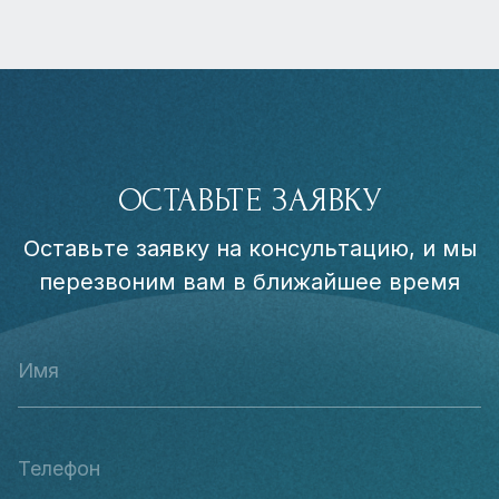
ОСТАВЬТЕ ЗАЯВКУ
Оставьте заявку на консультацию, и мы
перезвоним вам в ближайшее время