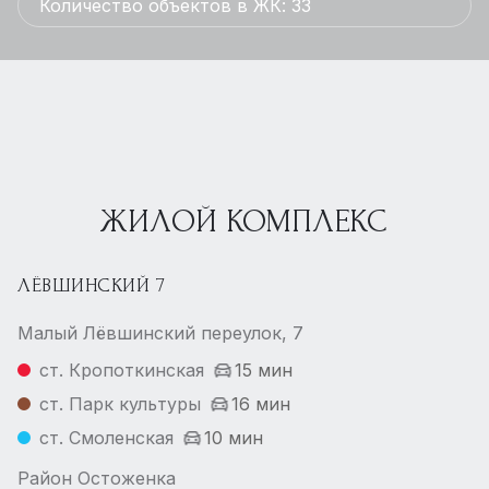
Количество объектов в ЖК: 33
ЖИЛОЙ КОМПЛЕКС
ЛЁВШИНСКИЙ 7
Малый Лёвшинский переулок, 7
ст. Кропоткинская
15 мин
ст. Парк культуры
16 мин
ст. Смоленская
10 мин
Район Остоженка