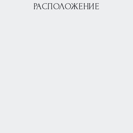
РАСПОЛОЖЕНИЕ