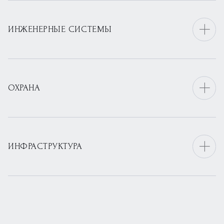
ИНЖЕНЕРНЫЕ СИСТЕМЫ
ОХРАНА
ИНФРАСТРУКТУРА