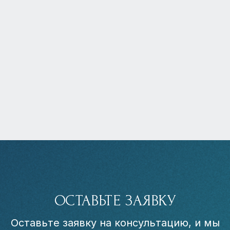
ОСТАВЬТЕ ЗАЯВКУ
Оставьте заявку на консультацию, и мы