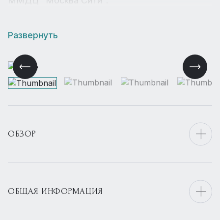
ММДЦ "Москва Сити".
Развернуть
ОБЗОР
ОБЩАЯ ИНФОРМАЦИЯ