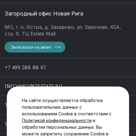
Загородный офис Новая Рига
МО, г. о. Истра, д. Захарово, ул. Заречная, 45А,
стр. 9, ТЦ Estate Mall
Записаться на визит
+7 499 288 88 67
INFO@POINTESTATE.RU
На сайте осуществляется обработка
TELEGRAM
пользовательских данных с
использованием Cookie в соответствии с
Политикой конфиденциальности
и
YOUTUBE
обработки персональных данных. Вы
можете запретить сохранение Cookie в