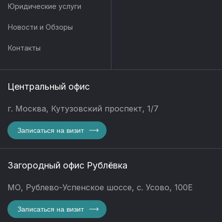
Юридические услуги
Новости и Обзоры
Контакты
Центральный офис
г. Москва, Кутузовский проспект, 1/7
Записаться на визит
Загородный офис Рублёвка
МО, Рублево-Успенское шоссе, с. Усово, 100Е
Записаться на визит