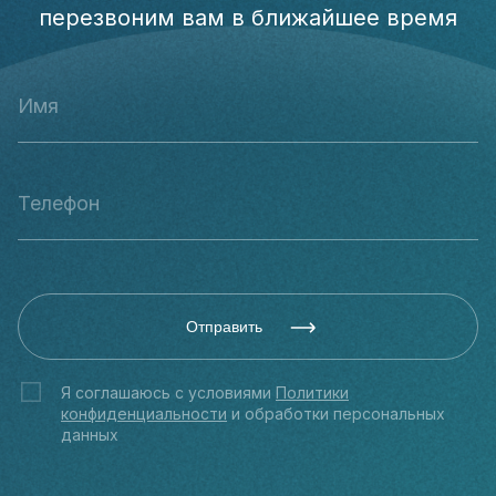
перезвоним вам в ближайшее время
Отправить
Я соглашаюсь с условиями
Политики
конфиденциальности
и обработки персональных
данных