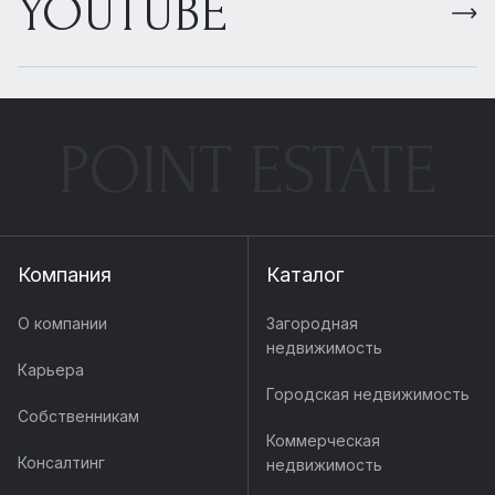
YOUTUBE
POINT ESTATE
Компания
Каталог
О компании
Загородная
недвижимость
Карьера
Городская недвижимость
Собственникам
Коммерческая
Консалтинг
недвижимость