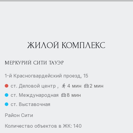
ЖИЛОЙ КОМПЛЕКС
МЕРКУРИЙ СИТИ ТАУЭР
1-й Красногвардейский проезд, 15
ст. Деловой центр ,
4 мин
2 мин
ст. Международная
8 мин
ст. Выставочная
Район Сити
Количество объектов в ЖК: 140