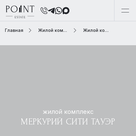
Главная
Жилой комплекс
Жилой комплекс меркурий сити тауэр
жилой комплекс
МЕРКУРИЙ СИТИ ТАУЭР