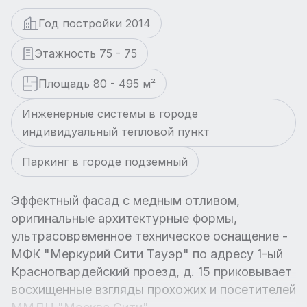
Год постройки 2014
Этажность 75 - 75
Площадь 80 - 495 м²
Инженерные системы в городе
индивидуальный тепловой пункт
Паркинг в городе подземный
Эффектный фасад с медным отливом,
оригинальные архитектурные формы,
ультрасовременное техническое оснащение -
МФК "Меркурий Сити Тауэр" по адресу 1-ый
Красногвардейский проезд, д. 15 приковывает
восхищенные взгляды прохожих и посетителей