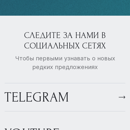
СЛЕДИТЕ ЗА НАМИ В
СОЦИАЛЬНЫХ СЕТЯХ
Чтобы первыми узнавать о новых
редких предложениях
TELEGRAM