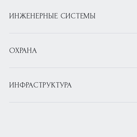
ИНЖЕНЕРНЫЕ СИСТЕМЫ
ОХРАНА
ИНФРАСТРУКТУРА