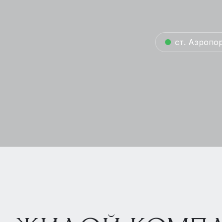
ст. Аэропор