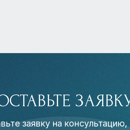
ОСТАВЬТЕ ЗАЯВК
вьте заявку на консультацию,