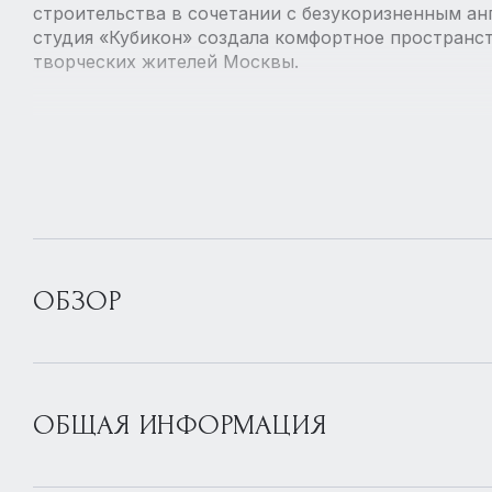
строительства в сочетании с безукоризненным ан
студия «Кубикон» создала комфортное пространст
творческих жителей Москвы.
ОБЗОР
ОБЩАЯ ИНФОРМАЦИЯ