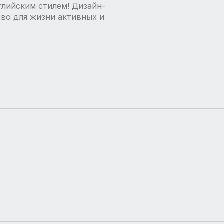
глийским стилем! Дизайн-
во для жизни активных и