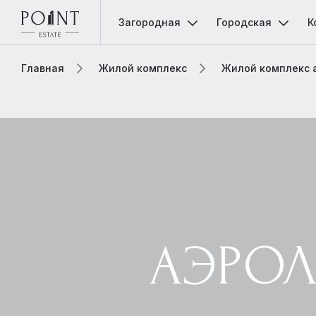
Загородная
Городская
К
Главная
Жилой комплекс
Жилой комплекс а
АЭРОЛ