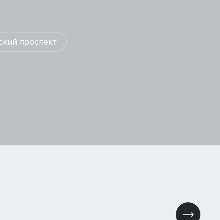
ский проспект