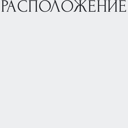
РАСПОЛОЖЕНИЕ