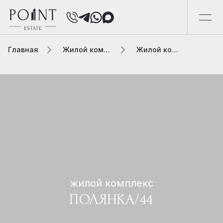
Главная
Жилой комплекс
Жилой комплекс полянка/44
жилой комплекс
ПОЛЯНКА/44