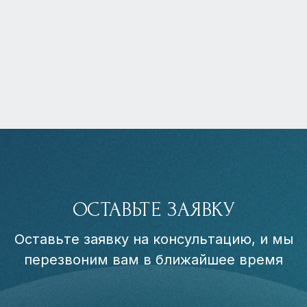
ОСТАВЬТЕ ЗАЯВКУ
Оставьте заявку на консультацию, и мы
перезвоним вам в ближайшее время