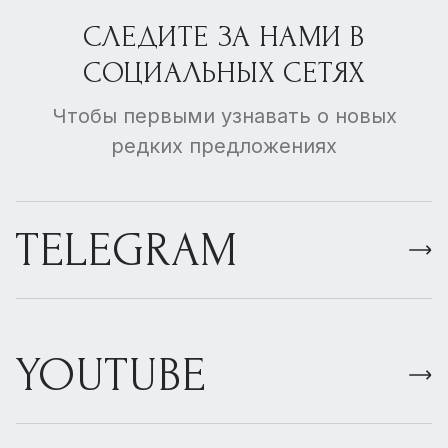
СЛЕДИТЕ ЗА НАМИ В
СОЦИАЛЬНЫХ СЕТЯХ
Чтобы первыми узнавать о новых
редких предложениях
TELEGRAM
YOUTUBE