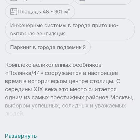
Площадь 48 - 301 м²
Инженерные системы в городе приточно-
вытяжная вентиляция
Паркинг в городе подземный
Комплекс великолепных особняков
«Полянка/44» сооружается в настоящее
время в историческом центре столицы. С
середины XIX века это место считается
одним из самых престижных районов Москвы,
выбором успешных, солидных и уважаемых
людей.
Развернуть