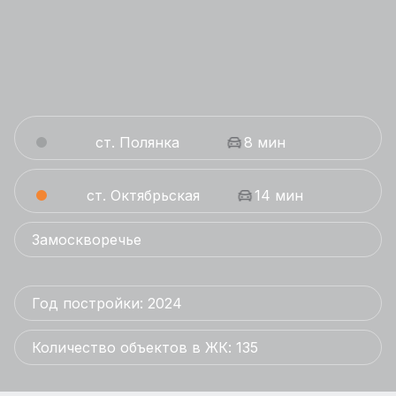
ст. Полянка
8 мин
ст. Октябрьская
14 мин
Замоскворечье
Год постройки: 2024
Количество объектов в ЖК: 135