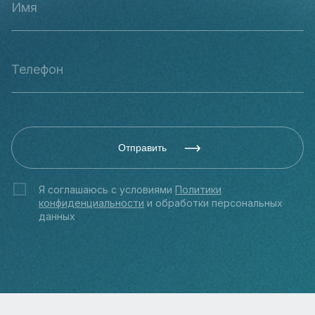
Отправить
Я соглашаюсь с условиями
Политики
конфиденциальности
и обработки персональных
данных