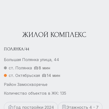
ЖИЛОЙ КОМПЛЕКС
ПОЛЯНКА/44
Большая Полянка улица, 44
ст. Полянка
8 мин
ст. Октябрьская
14 мин
Район Замоскворечье
Количество объектов в ЖК: 135
Год постройки 2024
Этажность 4 - 7