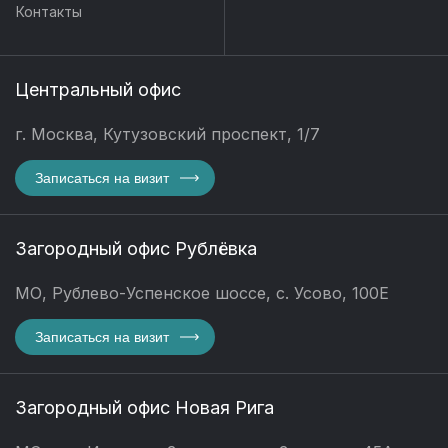
Контакты
Центральный офис
г. Москва, Кутузовский проспект, 1/7
Записаться на визит
Загородный офис Рублёвка
МО, Рублево-Успенское шоссе, с. Усово, 100Е
Записаться на визит
Загородный офис Новая Рига