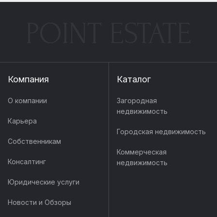
POINT ESTATE
Компания
Каталог
О компании
Загородная
недвижимость
Карьера
Городская недвижимость
Собственникам
Коммерческая
Консалтинг
недвижимость
Юридические услуги
Новости и Обзоры