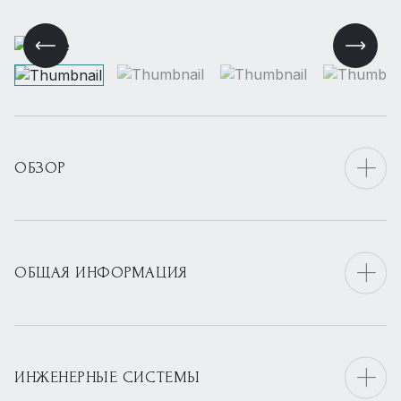
ОБЗОР
ОБЩАЯ ИНФОРМАЦИЯ
ИНЖЕНЕРНЫЕ СИСТЕМЫ