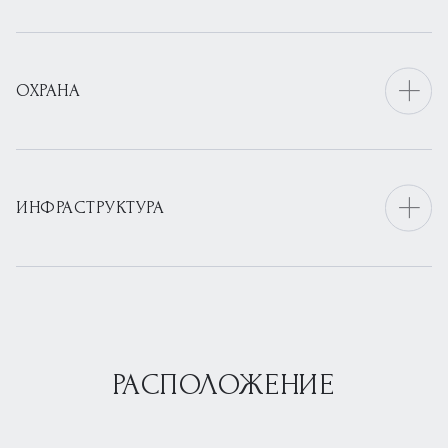
ОХРАНА
ИНФРАСТРУКТУРА
РАСПОЛОЖЕНИЕ