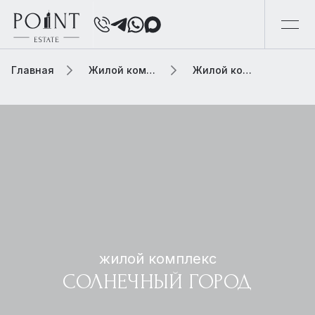
Главная
Жилой комплекс
Жилой комплекс солнечный город
жилой комплекс
СОЛНЕЧНЫЙ ГОРОД