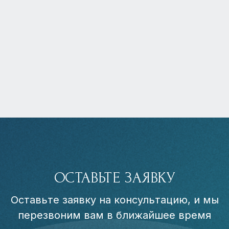
ОСТАВЬТЕ ЗАЯВКУ
Оставьте заявку на консультацию, и мы
перезвоним вам в ближайшее время