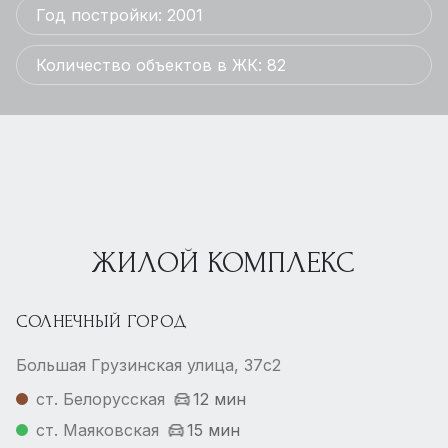
Год постройки: 2001
Количество объектов в ЖК: 82
ЖИЛОЙ КОМПЛЕКС
СОЛНЕЧНЫЙ ГОРОД
Большая Грузинская улица, 37с2
ст. Белорусская
12 мин
ст. Маяковская
15 мин