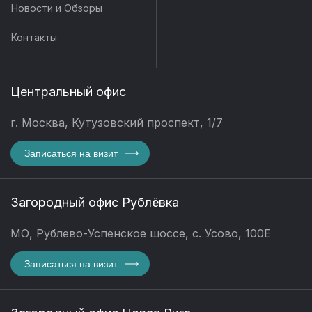
Новости и Обзоры
Контакты
Центральный офис
г. Москва, Кутузовский проспект, 1/7
Записаться на визит
Загородный офис Рублёвка
МО, Рублево-Успенское шоссе, с. Усово, 100Е
Записаться на визит