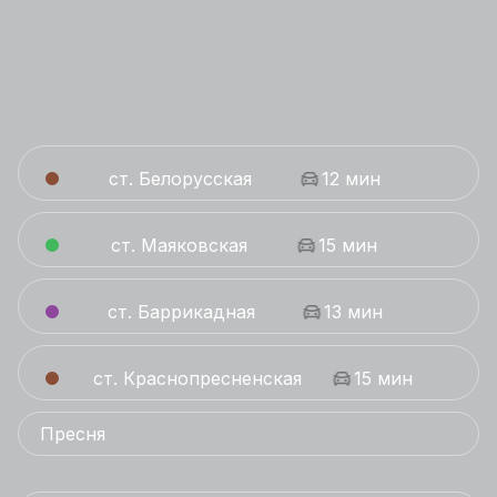
ст. Белорусская
12 мин
ст. Маяковская
15 мин
ст. Баррикадная
13 мин
ст. Краснопресненская
15 мин
Пресня