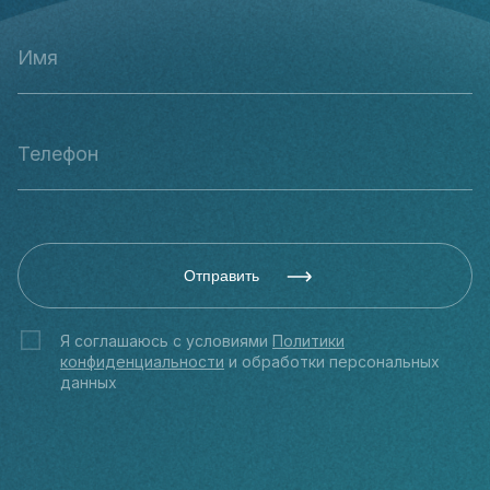
Отправить
Я соглашаюсь с условиями
Политики
конфиденциальности
и обработки персональных
данных