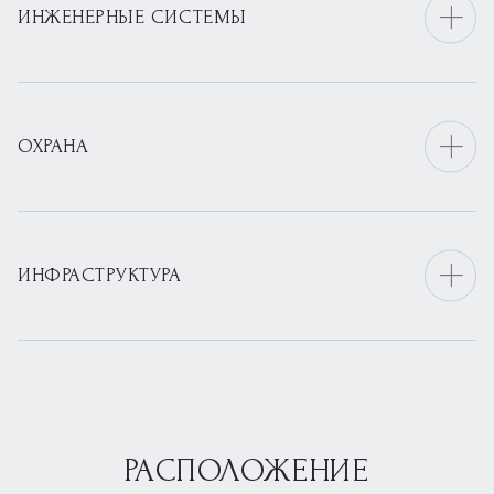
ИНЖЕНЕРНЫЕ СИСТЕМЫ
ОХРАНА
ИНФРАСТРУКТУРА
РАСПОЛОЖЕНИЕ