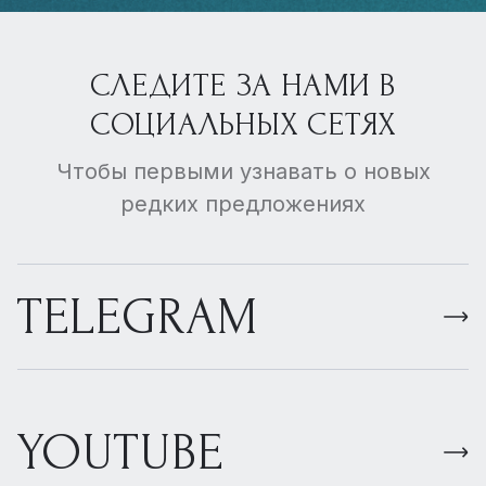
СЛЕДИТЕ ЗА НАМИ В
СОЦИАЛЬНЫХ СЕТЯХ
Чтобы первыми узнавать о новых
редких предложениях
TELEGRAM
YOUTUBE