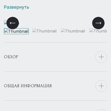
Развернуть
ОБЗОР
ОБЩАЯ ИНФОРМАЦИЯ