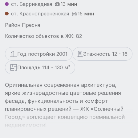
ст. Баррикадная
13 мин
ст. Краснопресненская
15 мин
Район Пресня
Количество объектов в ЖК: 82
Год постройки 2001
Этажность 12 - 16
Площадь 114 - 130 м²
Оригинальная современная архитектура,
яркие жизнерадостные цветовые решения
фасада, функциональность и комфорт
планировочных решений — ЖК «Солнечный
Город» воплощает концепцию премиальной
недвижимости!