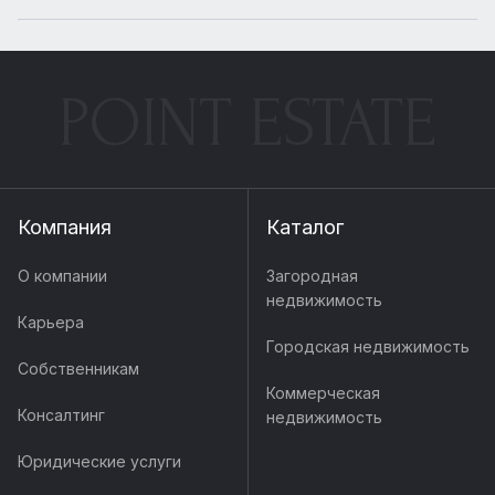
POINT ESTATE
Компания
Каталог
О компании
Загородная
недвижимость
Карьера
Городская недвижимость
Собственникам
Коммерческая
Консалтинг
недвижимость
Юридические услуги