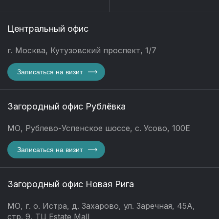
Центральный офис
г. Москва, Кутузовский проспект, 1/7
Записаться на визит
Загородный офис Рублёвка
МО, Рублево-Успенское шоссе, с. Усово, 100Е
Записаться на визит
Загородный офис Новая Рига
МО, г. о. Истра, д. Захарово, ул. Заречная, 45А,
стр. 9, ТЦ Estate Mall