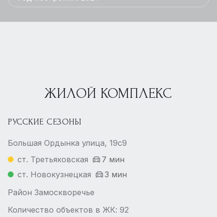
ЖИЛОЙ КОМПЛЕКС
РУССКИЕ СЕЗОНЫ
Большая Ордынка улица, 19с9
ст. Третьяковская
7 мин
ст. Новокузнецкая
3 мин
Район Замоскворечье
Количество объектов в ЖК: 92