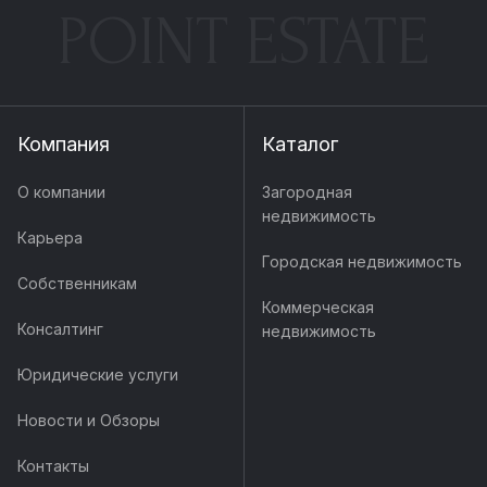
POINT ESTATE
Компания
Каталог
О компании
Загородная
недвижимость
Карьера
Городская недвижимость
Собственникам
Коммерческая
Консалтинг
недвижимость
Юридические услуги
Новости и Обзоры
Контакты