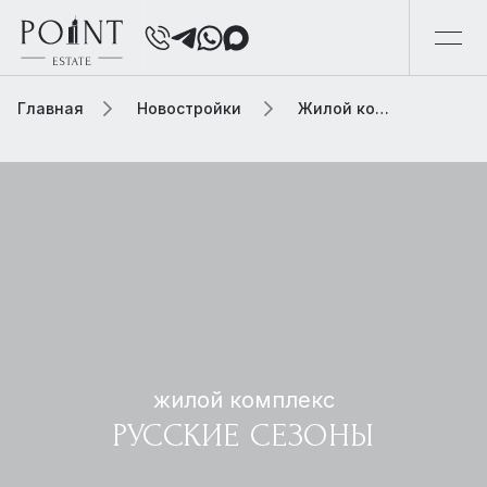
Главная
Новостройки
Жилой комплекс русские сезоны
жилой комплекс
РУССКИЕ СЕЗОНЫ