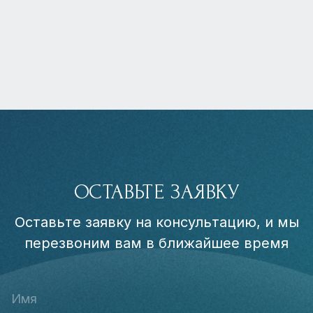
ОСТАВЬТЕ ЗАЯВКУ
Оставьте заявку на консультацию, и мы
перезвоним вам в ближайшее время