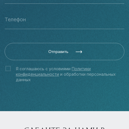
Отправить
Я соглашаюсь с условиями
Политики
конфиденциальности
и обработки персональных
данных