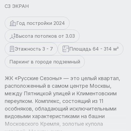
СЗ ЭКРАН
Год постройки 2024
Высота потолков от 3.03
Этажность 3 - 7
Площадь 64 - 314 м²
Паркинг в городе подземный
ЖК «Русские Сезоны» — это целый квартал,
расположенный в самом центре Москвы,
между Пятницкой улицей и Климентовским
переулком. Комплекс, состоящий из 11
особняков, обладающий исключительными
видовыми характеристиками на башни
Московского Кремля, золотые купола