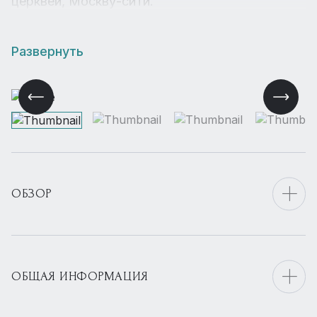
церквей, Москву-сити.
Развернуть
ОБЗОР
ОБЩАЯ ИНФОРМАЦИЯ