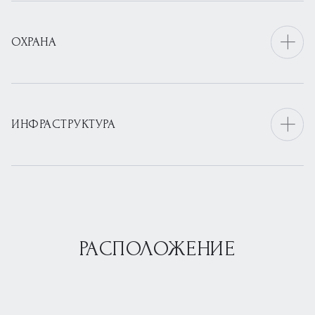
ОХРАНА
ИНФРАСТРУКТУРА
РАСПОЛОЖЕНИЕ