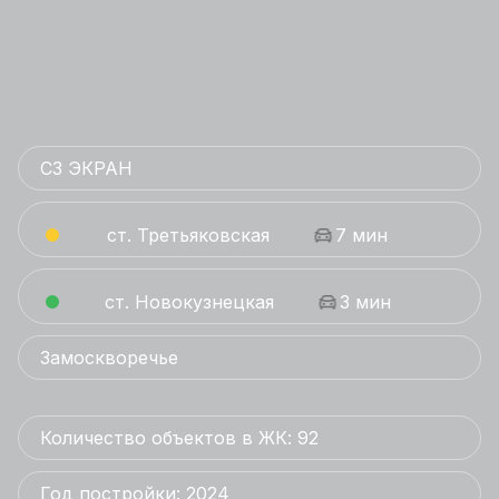
СЗ ЭКРАН
ст. Третьяковская
7 мин
ст. Новокузнецкая
3 мин
Замоскворечье
Количество объектов в ЖК: 92
Год постройки: 2024