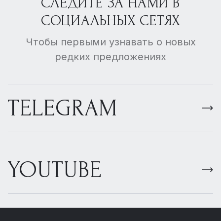
СЛЕДИТЕ ЗА НАМИ В
СОЦИАЛЬНЫХ СЕТЯХ
Чтобы первыми узнавать о новых
редких предложениях
TELEGRAM
YOUTUBE