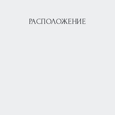
РАСПОЛОЖЕНИЕ