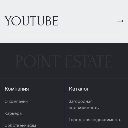
YOUTUBE
POINT ESTATE
Компания
Каталог
О компании
Загородная
недвижимость
Карьера
Городская недвижимость
Собственникам