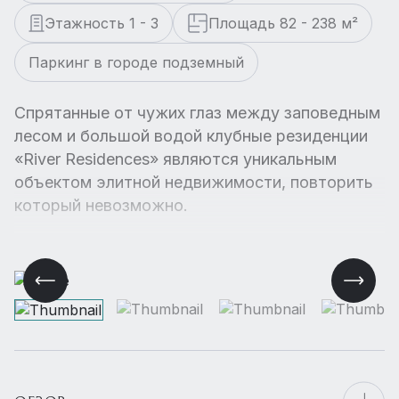
Этажность 1 - 3
Площадь 82 - 238 м²
Паркинг в городе подземный
Спрятанные от чужих глаз между заповедным
лесом и большой водой клубные резиденции
«River Residences» являются уникальным
объектом элитной недвижимости, повторить
который невозможно.