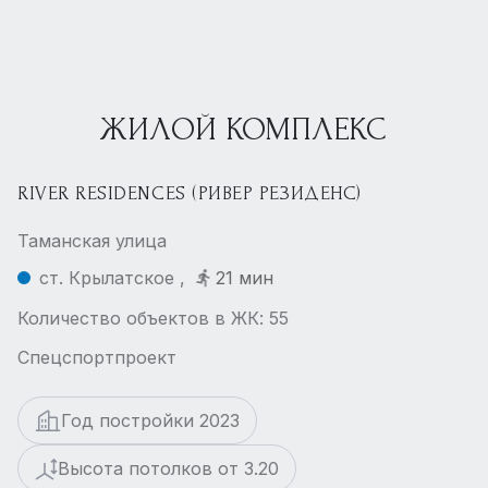
ЖИЛОЙ КОМПЛЕКС
RIVER RESIDENCES (РИВЕР РЕЗИДЕНС)
Таманская улица
ст. Крылатское ,
21 мин
Количество объектов в ЖК: 55
Спецспортпроект
Год постройки 2023
Высота потолков от 3.20