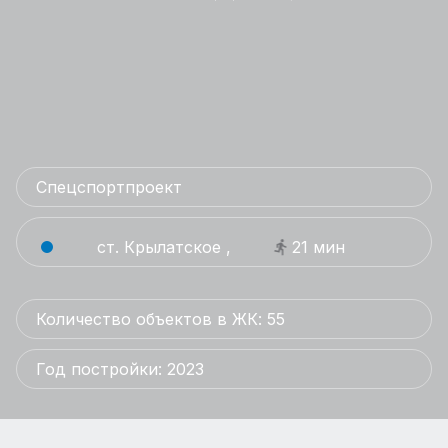
Спецспортпроект
ст. Крылатское ,
21 мин
Количество объектов в ЖК: 55
Год постройки: 2023