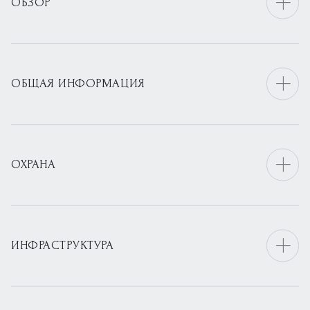
ОБЗОР
ОБЩАЯ ИНФОРМАЦИЯ
ОХРАНА
ИНФРАСТРУКТУРА