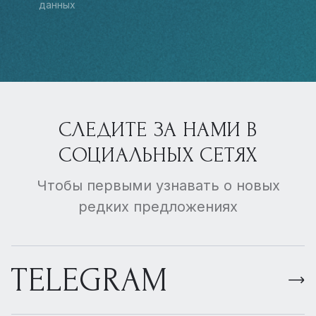
данных
СЛЕДИТЕ ЗА НАМИ В
СОЦИАЛЬНЫХ СЕТЯХ
Чтобы первыми узнавать о новых
редких предложениях
TELEGRAM