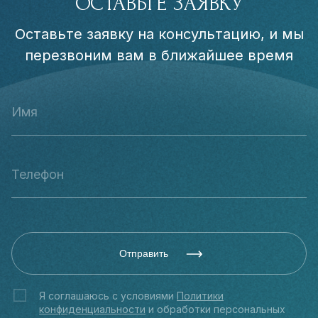
ОСТАВЬТЕ ЗАЯВКУ
Оставьте заявку на консультацию, и мы
перезвоним вам в ближайшее время
Отправить
Я соглашаюсь с условиями
Политики
конфиденциальности
и обработки персональных