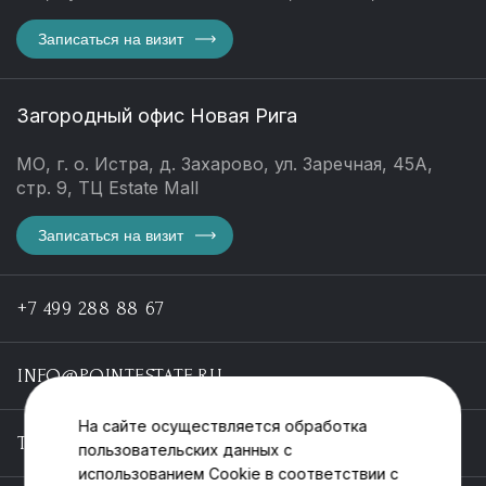
Записаться на визит
Загородный офис Новая Рига
МО, г. о. Истра, д. Захарово, ул. Заречная, 45А,
стр. 9, ТЦ Estate Mall
Записаться на визит
+7 499 288 88 67
INFO@POINTESTATE.RU
На сайте осуществляется обработка
TELEGRAM
пользовательских данных с
использованием Cookie в соответствии с