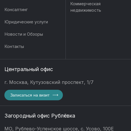
Коммерческая
Консалтинг
недвижимость
Юридические услуги
Новости и Обзоры
Контакты
Центральный офис
г. Москва, Кутузовский проспект, 1/7
Записаться на визит
Загородный офис Рублёвка
МО, Рублево-Успенское шоссе, с. Усово, 100Е