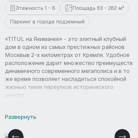
Этажность 1 - 6
Площадь 63 - 282 м²
Паркинг в городе подземный
«TITUL на Якиманке» - это элитный клубный
дом в одном из самых престижных районов
Москвыв 2-х километрах от Кремля. Удобное
расположение дарит множество преимуществ
динамичного современного мегаполиса и в то
же время позволяет насладиться спокойной
жизнью тихих переулков исторического
центра.
Развернуть