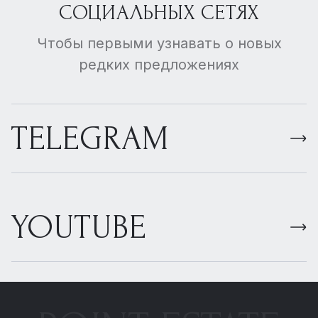
СОЦИАЛЬНЫХ СЕТЯХ
Чтобы первыми узнавать о новых
редких предложениях
TELEGRAM
YOUTUBE