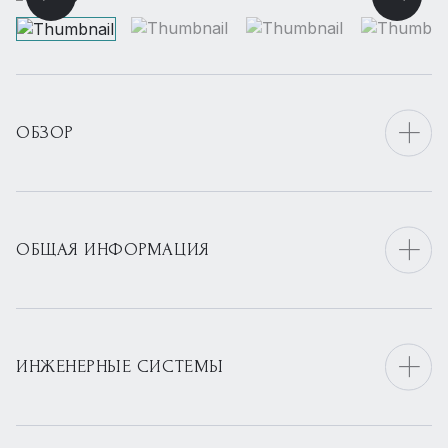
ОБЗОР
ОБЩАЯ ИНФОРМАЦИЯ
ИНЖЕНЕРНЫЕ СИСТЕМЫ