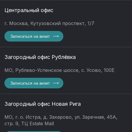
Центральный офис
г. Москва, Кутузовский проспект, 1/7
Записаться на визит
Загородный офис Рублёвка
МО, Рублево-Успенское шоссе, с. Усово, 100Е
Записаться на визит
Загородный офис Новая Рига
МО, г. о. Истра, д. Захарово, ул. Заречная, 45А,
стр. 9, ТЦ Estate Mall