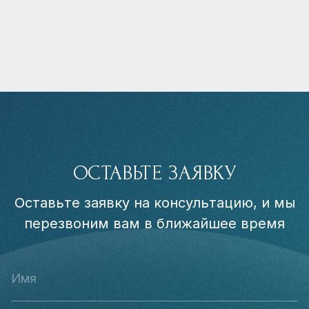
ОСТАВЬТЕ ЗАЯВКУ
Оставьте заявку на консультацию, и мы
перезвоним вам в ближайшее время