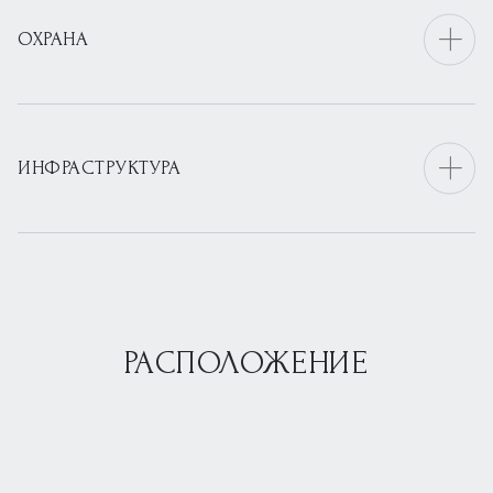
ОХРАНА
ИНФРАСТРУКТУРА
РАСПОЛОЖЕНИЕ