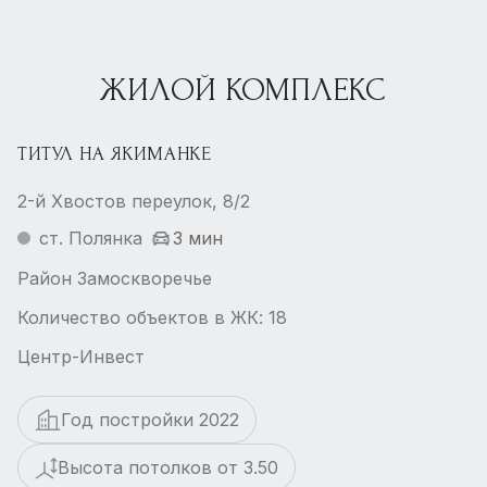
ЖИЛОЙ КОМПЛЕКС
ТИТУЛ НА ЯКИМАНКЕ
2-й Хвостов переулок, 8/2
ст. Полянка
3 мин
Район Замоскворечье
Количество объектов в ЖК: 18
Центр-Инвест
Год постройки 2022
Высота потолков от 3.50