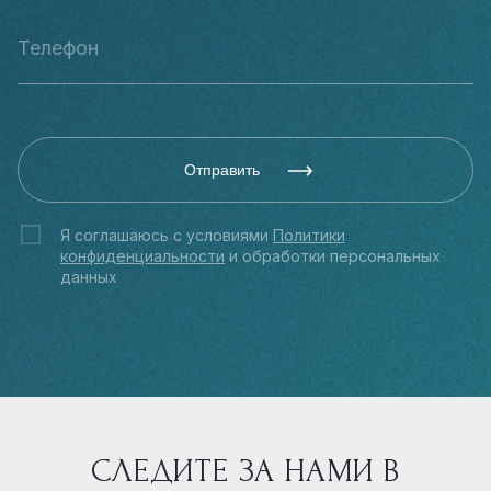
Отправить
Я соглашаюсь с условиями
Политики
конфиденциальности
и обработки персональных
данных
СЛЕДИТЕ ЗА НАМИ В