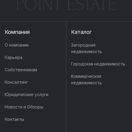
POINT ESTATE
Компания
Каталог
О компании
Загородная
недвижимость
Карьера
Городская недвижимость
Собственникам
Коммерческая
Консалтинг
недвижимость
Юридические услуги
Новости и Обзоры
Контакты