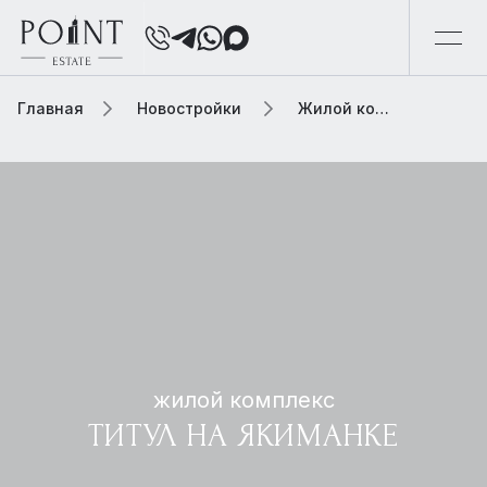
Главная
Новостройки
Жилой комплекс титул на якиманке
жилой комплекс
ТИТУЛ НА ЯКИМАНКЕ