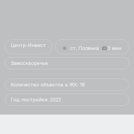
Центр-Инвест
ст. Полянка
3 мин
Замоскворечье
Количество объектов в ЖК: 18
Год постройки: 2022