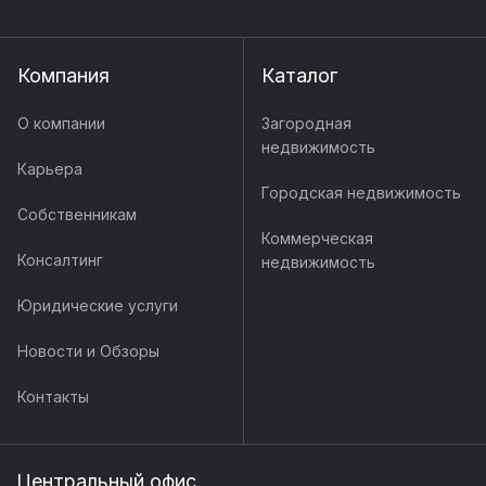
Компания
Каталог
О компании
Загородная
недвижимость
Карьера
Городская недвижимость
Собственникам
Коммерческая
Консалтинг
недвижимость
Юридические услуги
Новости и Обзоры
Контакты
Центральный офис