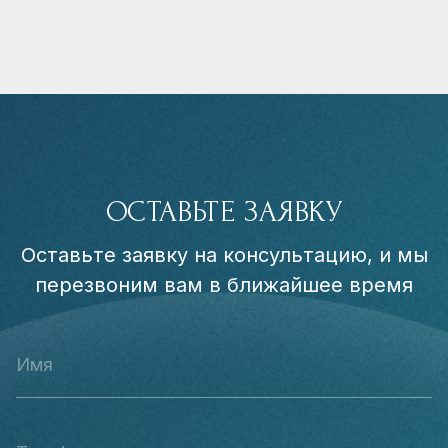
ОСТАВЬТЕ ЗАЯВКУ
Оставьте заявку на консультацию, и мы
перезвоним вам в ближайшее время