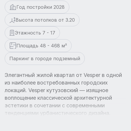
Год постройки 2028
Высота потолков от 3.20
Этажность 7 - 17
Площадь 48 - 468 м²
Паркинг в городе подземный
Элегантный жилой квартал от Vesper в одной
из наиболее востребованных городских
локаций. Vesper кутузовский — изящное
воплощение классической архитектурной
эстетики в сочетании с современными
тенденциями урбанистического дизайна.