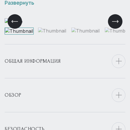
Развернуть
ОБЩАЯ ИНФОРМАЦИЯ
ОБЗОР
БЕЗОПАСНОСТЬ