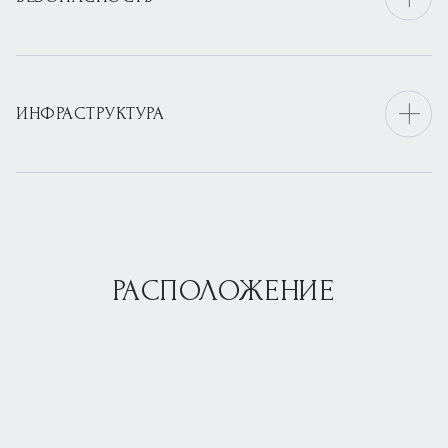
ИНФРАСТРУКТУРА
РАСПОЛОЖЕНИЕ