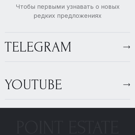
Чтобы первыми узнавать о новых
редких предложениях
TELEGRAM
YOUTUBE
POINT ESTATE