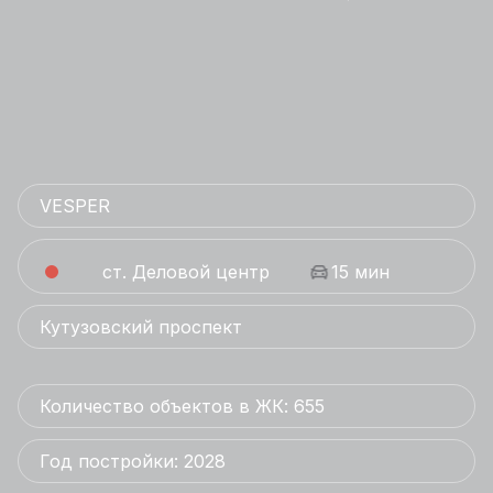
VESPER
ст. Деловой центр
15 мин
Кутузовский проспект
Количество объектов в ЖК: 655
Год постройки: 2028