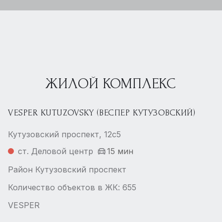
ЖИЛОЙ КОМПЛЕКС
VESPER KUTUZOVSKY (ВЕСПЕР КУТУЗОВСКИЙ)
Кутузовский проспект, 12с5
ст. Деловой центр
15 мин
Район Кутузовский проспект
Количество объектов в ЖК: 655
VESPER