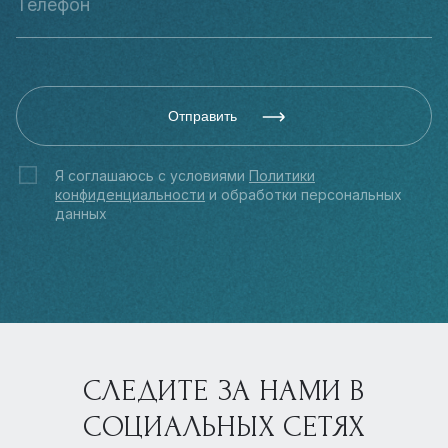
Отправить
Я соглашаюсь с условиями
Политики
конфиденциальности
и обработки персональных
данных
СЛЕДИТЕ ЗА НАМИ В
СОЦИАЛЬНЫХ СЕТЯХ