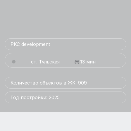
РКС development
ст. Тульская
13 мин
Количество объектов в ЖК: 909
Год постройки: 2025