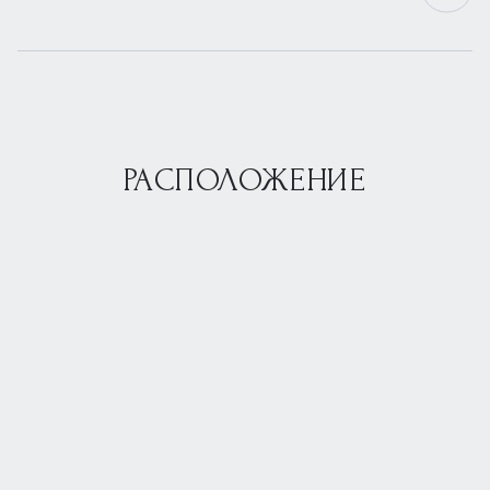
РАСПОЛОЖЕНИЕ