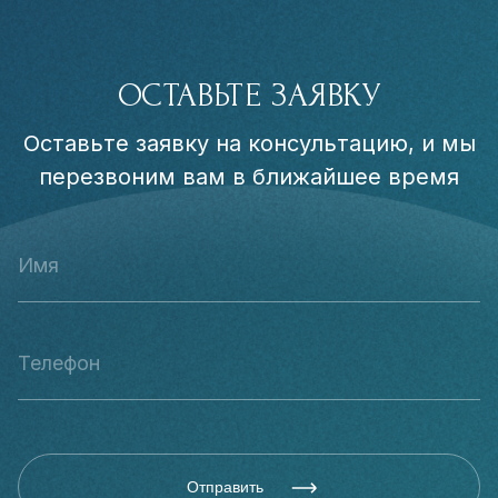
ОСТАВЬТЕ ЗАЯВКУ
Оставьте заявку на консультацию, и мы
перезвоним вам в ближайшее время
Отправить