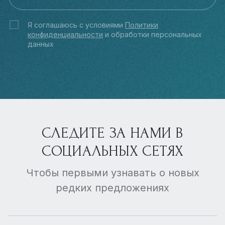
Я соглашаюсь с условиями
Политики
конфиденциальности
и обработки персональных
данных
СЛЕДИТЕ ЗА НАМИ В
СОЦИАЛЬНЫХ СЕТЯХ
Чтобы первыми узнавать о новых
редких предложениях