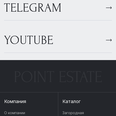
TELEGRAM
YOUTUBE
POINT ESTATE
Компания
Каталог
О компании
Загородная