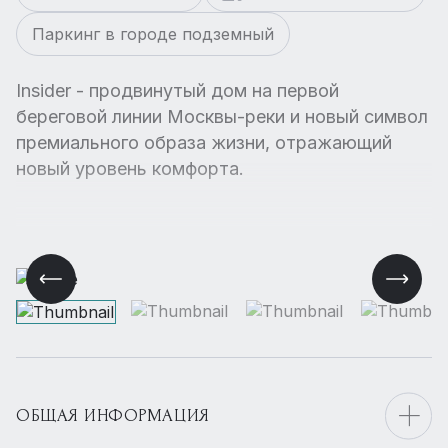
Паркинг в городе подземный
Insider - продвинутый дом на первой
береговой линии Москвы-реки и новый символ
премиального образа жизни, отражающий
новый уровень комфорта.
ОБЩАЯ ИНФОРМАЦИЯ