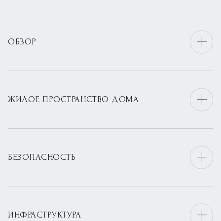
ОБЗОР
ЖИЛОЕ ПРОСТРАНСТВО ДОМА
БЕЗОПАСНОСТЬ
ИНФРАСТРУКТУРА