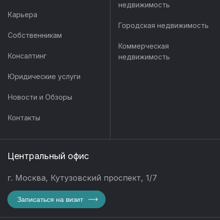
недвижимость
Карьера
Городская недвижимость
Собственникам
Коммерческая
Консалтинг
недвижимость
Юридические услуги
Новости и Обзоры
Контакты
Центральный офис
г. Москва, Кутузовский проспект, 1/7
Записаться на визит