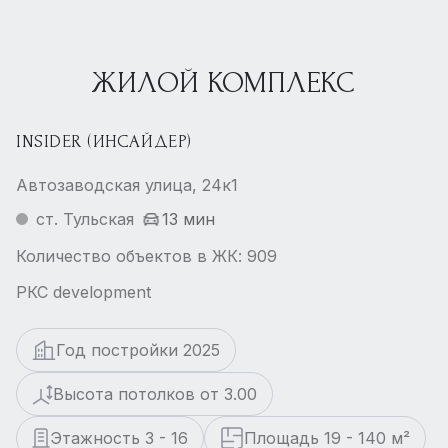
ЖИЛОЙ КОМПЛЕКС
INSIDER (ИНСАЙДЕР)
Автозаводская улица, 24к1
ст. Тульская
13 мин
Количество объектов в ЖК: 909
РКС development
Год постройки 2025
Высота потолков от 3.00
Этажность 3 - 16
Площадь 19 - 140 м²