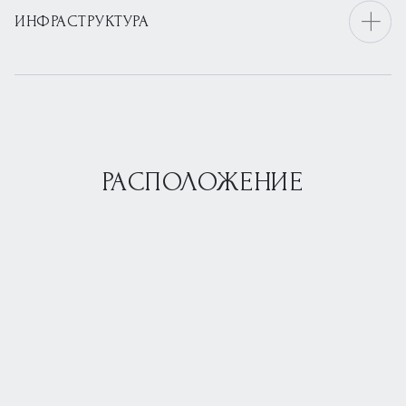
ИНФРАСТРУКТУРА
РАСПОЛОЖЕНИЕ