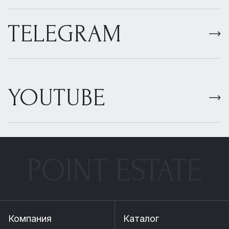
TELEGRAM
YOUTUBE
POINT ESTATE
Компания
Каталог