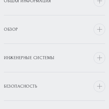
ОБЩАЯ ИНФОРМАЦИЯ
ОБЗОР
ИНЖЕНЕРНЫЕ СИСТЕМЫ
БЕЗОПАСНОСТЬ