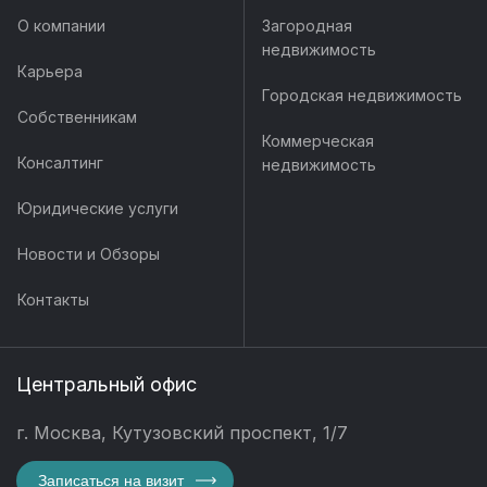
О компании
Загородная
недвижимость
Карьера
Городская недвижимость
Собственникам
Коммерческая
Консалтинг
недвижимость
Юридические услуги
Новости и Обзоры
Контакты
Центральный офис
г. Москва, Кутузовский проспект, 1/7
Записаться на визит