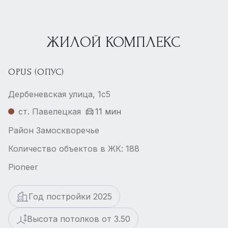
ЖИЛОЙ КОМПЛЕКС
OPUS (ОПУС)
Дербеневская улица, 1с5
ст. Павелецкая
11 мин
Район Замоскворечье
Количество объектов в ЖК: 188
Pioneer
Год постройки 2025
Высота потолков от 3.50