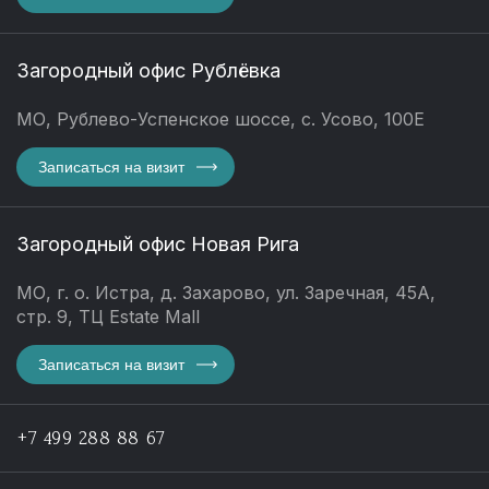
Загородный офис Рублёвка
МО, Рублево-Успенское шоссе, с. Усово, 100Е
Записаться на визит
Загородный офис Новая Рига
МО, г. о. Истра, д. Захарово, ул. Заречная, 45А,
стр. 9, ТЦ Estate Mall
Записаться на визит
+7 499 288 88 67