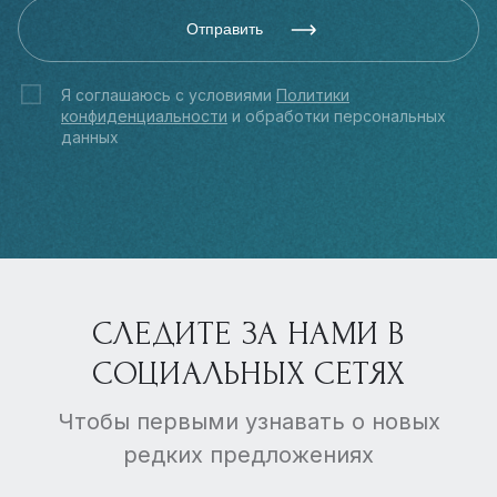
Отправить
Я соглашаюсь с условиями
Политики
конфиденциальности
и обработки персональных
данных
СЛЕДИТЕ ЗА НАМИ В
СОЦИАЛЬНЫХ СЕТЯХ
Чтобы первыми узнавать о новых
редких предложениях