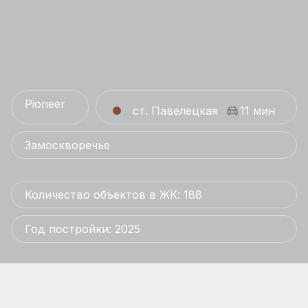
Pioneer
ст. Павелецкая
11 мин
Замоскворечье
Количество объектов в ЖК: 188
Год постройки: 2025