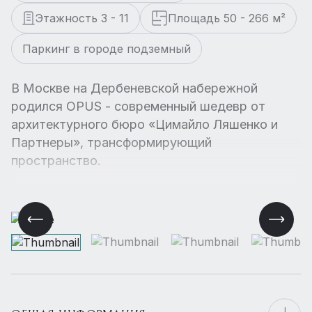
Этажность 3 - 11
Площадь 50 - 266 м²
Паркинг в городе подземный
В Москве на Дербеневской набережной
родился OPUS - современный шедевр от
архитектурного бюро «Цимайло Ляшенко и
Партнеры», трансформирующий
пространство.