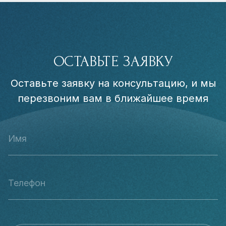
ОСТАВЬТЕ ЗАЯВКУ
Оставьте заявку на консультацию, и мы
перезвоним вам в ближайшее время