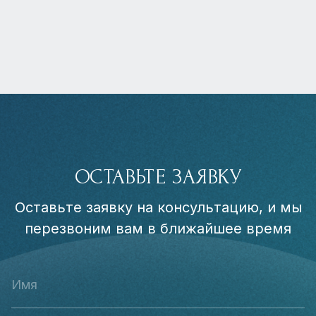
ОСТАВЬТЕ ЗАЯВКУ
Оставьте заявку на консультацию, и мы
перезвоним вам в ближайшее время