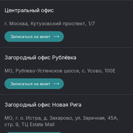
Центральный офис
г. Москва, Кутузовский проспект, 1/7
Записаться на визит
Загородный офис Рублёвка
МО, Рублево-Успенское шоссе, с. Усово, 100Е
Записаться на визит
Загородный офис Новая Рига
МО, г. о. Истра, д. Захарово, ул. Заречная, 45А,
стр. 9, ТЦ Estate Mall