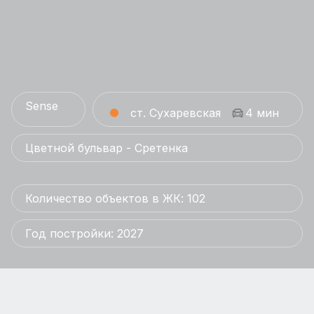
Sense
ст. Сухаревская
4 мин
Цветной бульвар - Сретенка
Количество объектов в ЖК: 102
Год постройки: 2027