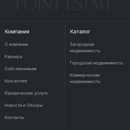
POINT ESTATE
Компания
Каталог
О компании
Загородная
недвижимость
Карьера
Городская недвижимость
Собственникам
Коммерческая
Консалтинг
недвижимость
Юридические услуги
Новости и Обзоры
Контакты