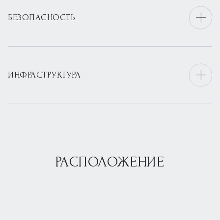
БЕЗОПАСНОСТЬ
ИНФРАСТРУКТУРА
РАСПОЛОЖЕНИЕ