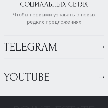
СОЦИАЛЬНЫХ СЕТЯХ
Чтобы первыми узнавать о новых
редких предложениях
TELEGRAM
YOUTUBE