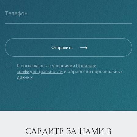
Отправить
Я соглашаюсь с условиями
Политики
конфиденциальности
и обработки персональных
данных
СЛЕДИТЕ ЗА НАМИ В