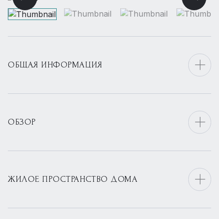
ОБЩАЯ ИНФОРМАЦИЯ
ОБЗОР
ЖИЛОЕ ПРОСТРАНСТВО ДОМА