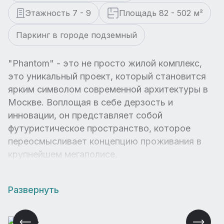
Этажность 7 - 9
Площадь 82 - 502 м²
Паркинг в городе подземный
"Phantom" - это не просто жилой комплекс,
это уникальный проект, который становится
ярким символом современной архитектуры в
Москве. Воплощая в себе дерзость и
инновации, он представляет собой
футуристическое пространство, которое
переосмысливает концепцию проживания в
крупнейшем мегаполисе.
Развернуть