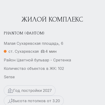
ЖИЛОЙ КОМПЛЕКС
PHANTOM (ФАНТОМ)
Малая Сухаревская площадь, 6
ст. Сухаревская
4 мин
Район Цветной бульвар - Сретенка
Количество объектов в ЖК: 102
Sense
Год постройки 2027
Высота потолков от 3.20