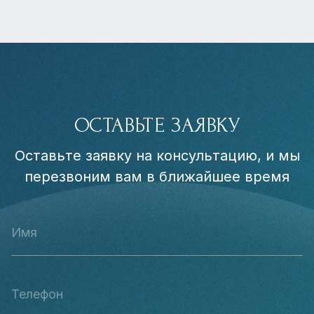
ОСТАВЬТЕ ЗАЯВКУ
Оставьте заявку на консультацию, и мы
перезвоним вам в ближайшее время