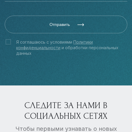
Отправить
Я соглашаюсь с условиями
Политики
конфиденциальности
и обработки персональных
данных
СЛЕДИТЕ ЗА НАМИ В
СОЦИАЛЬНЫХ СЕТЯХ
Чтобы первыми узнавать о новых