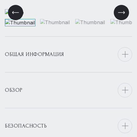
ОБЩАЯ ИНФОРМАЦИЯ
ОБЗОР
БЕЗОПАСНОСТЬ