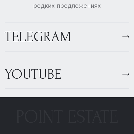
редких предложениях
TELEGRAM
YOUTUBE
POINT ESTATE