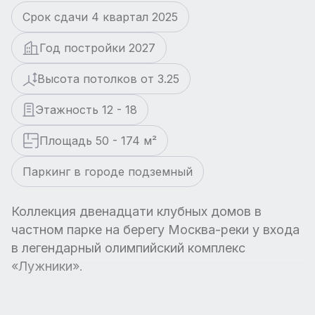
Срок сдачи 4 квартал 2025
Год постройки 2027
Высота потолков от 3.25
Этажность 12 - 18
Площадь 50 - 174 м²
Паркинг в городе подземный
Коллекция двенадцати клубных домов в
частном парке на берегу Москва-реки у входа
в легендарный олимпийский комплекс
«Лужники».