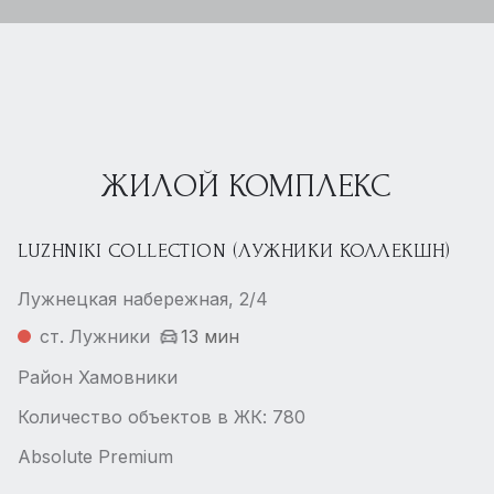
ЖИЛОЙ КОМПЛЕКС
LUZHNIKI COLLECTION (ЛУЖНИКИ КОЛЛЕКШН)
Лужнецкая набережная, 2/4
ст. Лужники
13 мин
Район Хамовники
Количество объектов в ЖК: 780
Absolute Premium