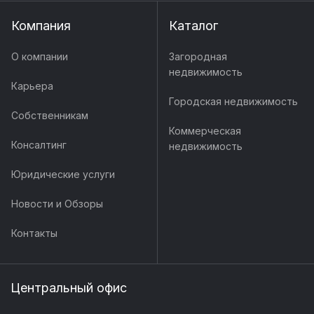
Компания
Каталог
О компании
Загородная
недвижимость
Карьера
Городская недвижимость
Собственникам
Коммерческая
Консалтинг
недвижимость
Юридические услуги
Новости и Обзоры
Контакты
Центральный офис