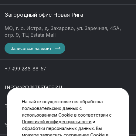
Загородный офис Новая Рига
МО, г. о. Истра, д. Захарово, ул. Заречная, 45А,
стр. 9, ТЦ Estate Mall
Записаться на визит
+7 499 288 88 67
INFO@POINTESTATE.RU
На сайте осуществляется обработка
TELEGRAM
пользовательских данных с
использованием Cookie в соответствии с
Политикой конфиденциальности
и
YOUTUBE
обработки персональных данных. Вы
можете запретить сохранение Cookie в