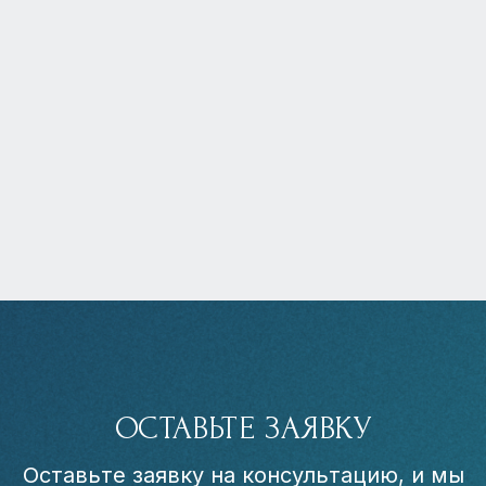
ОСТАВЬТЕ ЗАЯВКУ
Оставьте заявку на консультацию, и мы