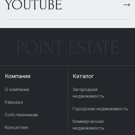
YOUTUBE
POINT ESTATE
Компания
Каталог
О компании
Загородная
недвижимость
Карьера
Городская недвижимость
Собственникам
Коммерческая
Консалтинг
недвижимость