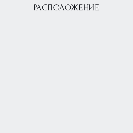
РАСПОЛОЖЕНИЕ