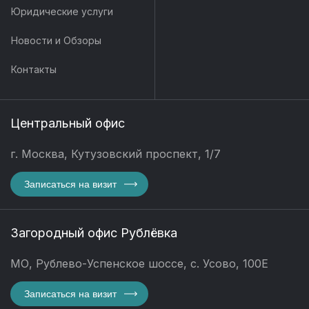
Юридические услуги
Новости и Обзоры
Контакты
Центральный офис
г. Москва, Кутузовский проспект, 1/7
Записаться на визит
Загородный офис Рублёвка
МО, Рублево-Успенское шоссе, с. Усово, 100Е
Записаться на визит