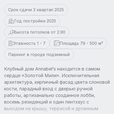
Срок сдачи 3 квартал 2025
Год постройки 2025
Высота потолков от 2.90
Этажность 1 - 7
Площадь 79 - 500 м²
Паркинг в городе подземный
Клубный дом Annabel’s находится в самом
сердце «Золотой Мили». Исключительная
архитектура, кирпичный фасад цвета слоновой
кости, парадный вход с дверью ручной
работы, артизанально созданное лобби,
восемь резиденций и один пентхаус с
выходом на крышу, террасой и дровяным