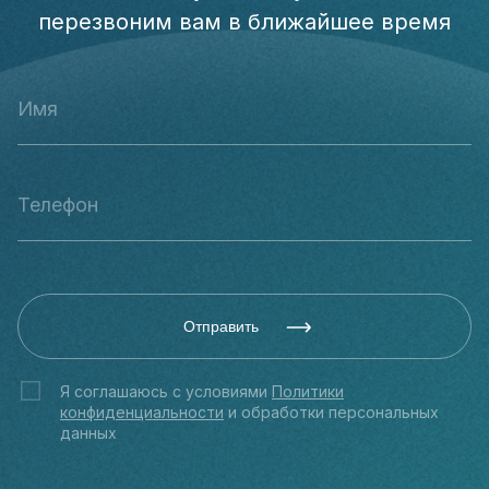
перезвоним вам в ближайшее время
Отправить
Я соглашаюсь с условиями
Политики
конфиденциальности
и обработки персональных
данных