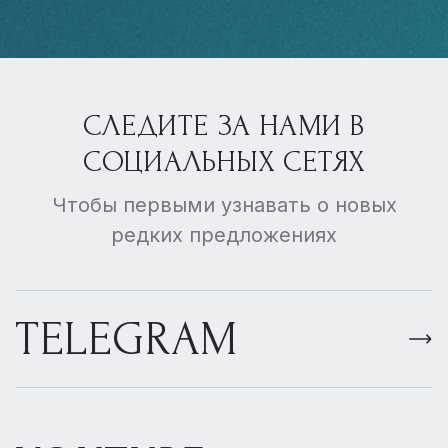
СЛЕДИТЕ ЗА НАМИ В
СОЦИАЛЬНЫХ СЕТЯХ
Чтобы первыми узнавать о новых
редких предложениях
TELEGRAM