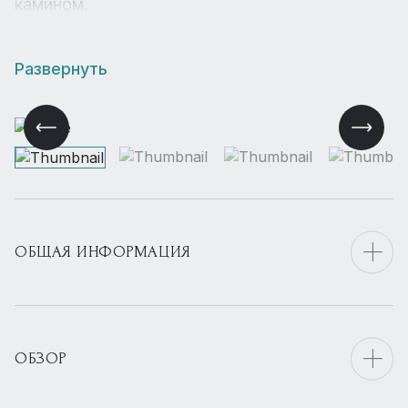
камином.
Развернуть
ОБЩАЯ ИНФОРМАЦИЯ
ОБЗОР