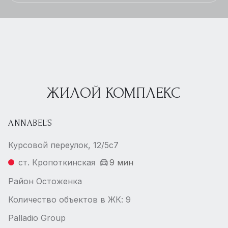
ЖИЛОЙ КОМПЛЕКС
ANNABEL’S
Курсовой переулок, 12/5с7
ст. Кропоткинская
9 мин
Район Остоженка
Количество объектов в ЖК: 9
Palladio Group