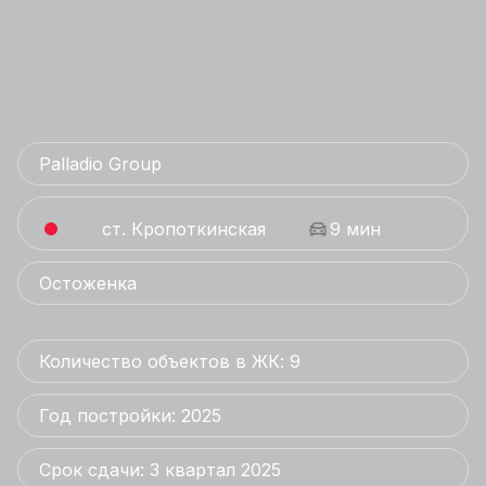
Palladio Group
ст. Кропоткинская
9 мин
Остоженка
Количество объектов в ЖК: 9
Год постройки: 2025
Срок сдачи: 3 квартал 2025