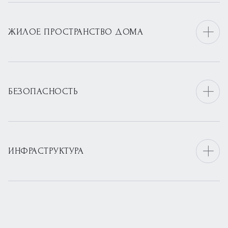
ЖИЛОЕ ПРОСТРАНСТВО ДОМА
БЕЗОПАСНОСТЬ
ИНФРАСТРУКТУРА