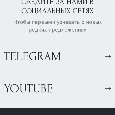
СЛЕДИТЕ ЗА НАМИ В
СОЦИАЛЬНЫХ СЕТЯХ
Чтобы первыми узнавать о новых
редких предложениях
TELEGRAM
YOUTUBE