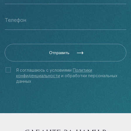
Отправить
Я соглашаюсь с условиями
Политики
конфиденциальности
и обработки персональных
данных