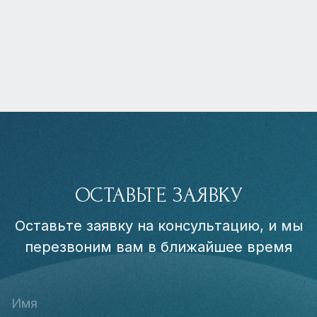
ОСТАВЬТЕ ЗАЯВКУ
Оставьте заявку на консультацию, и мы
перезвоним вам в ближайшее время