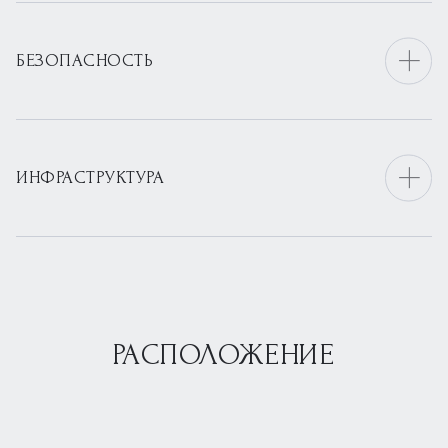
БЕЗОПАСНОСТЬ
ИНФРАСТРУКТУРА
РАСПОЛОЖЕНИЕ