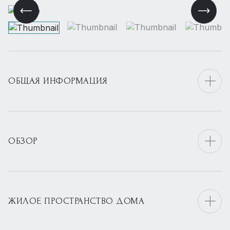
ОБЩАЯ ИНФОРМАЦИЯ
ОБЗОР
ЖИЛОЕ ПРОСТРАНСТВО ДОМА