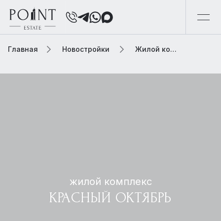
Главная
Новостройки
Жилой комплекс красный октябрь
жилой комплекс
КРАСНЫЙ ОКТЯБРЬ