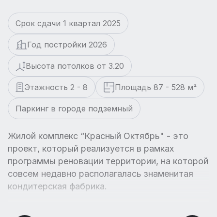
Срок сдачи 1 квартал 2025
Год постройки 2026
Высота потолков от 3.20
Этажность 2 - 8
Площадь 87 - 528 м²
Паркинг в городе подземный
Жилой комплекс “Красный Октябрь" - это
проект, который реализуется в рамках
программы реновации территории, на которой
совсем недавно располагалась знаменитая
кондитерская фабрика.