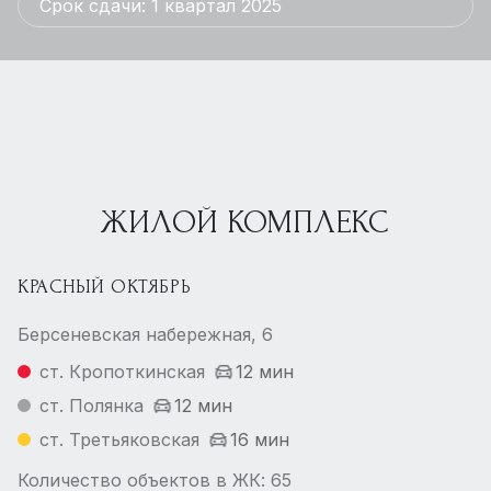
Срок сдачи: 1 квартал 2025
ЖИЛОЙ КОМПЛЕКС
КРАСНЫЙ ОКТЯБРЬ
Берсеневская набережная, 6
ст. Кропоткинская
12 мин
ст. Полянка
12 мин
ст. Третьяковская
16 мин
Количество объектов в ЖК: 65