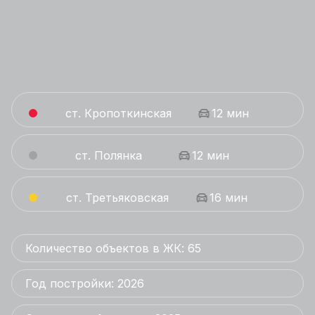
ст. Кропоткинская
12 мин
ст. Полянка
12 мин
ст. Третьяковская
16 мин
Количество объектов в ЖК: 65
Год постройки: 2026