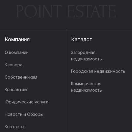
POINT ESTATE
Компания
Каталог
О компании
Загородная
недвижимость
Карьера
Городская недвижимость
Собственникам
Коммерческая
Консалтинг
недвижимость
Юридические услуги
Новости и Обзоры
Контакты