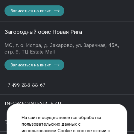
Записаться на визит
Загородный офис Новая Рига
МО, г. о. Истра, д. Захарово, ул. Заречная, 45А,
стр. 9, ТЦ Estate Mall
Записаться на визит
+7 499 288 88 67
INFO@POINTESTATE.RU
На сайте осуществляется обработка
TELEGRAM
пользовательских данных с
использованием Cookie в соответствии с