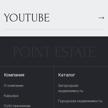
YOUTUBE
POINT ESTATE
Компания
Каталог
О компании
Загородная
недвижимость
Карьера
Городская недвижимость
Собственникам