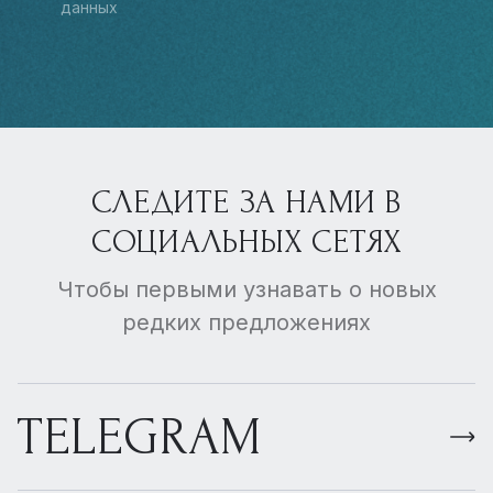
данных
СЛЕДИТЕ ЗА НАМИ В
СОЦИАЛЬНЫХ СЕТЯХ
Чтобы первыми узнавать о новых
редких предложениях
TELEGRAM