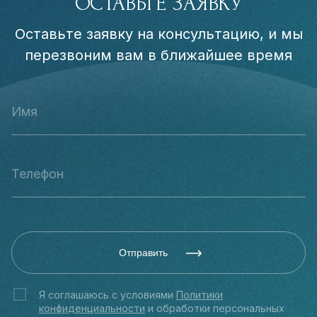
ОСТАВЬТЕ ЗАЯВКУ
Оставьте заявку на консультацию, и мы
перезвоним вам в ближайшее время
Отправить
Я соглашаюсь с условиями
Политики
конфиденциальности
и обработки персональных