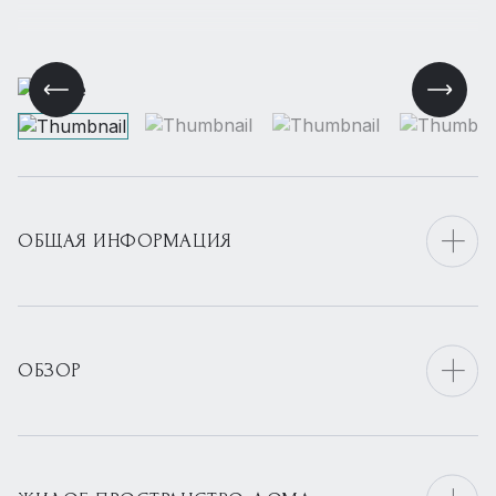
ОБЩАЯ ИНФОРМАЦИЯ
ОБЗОР