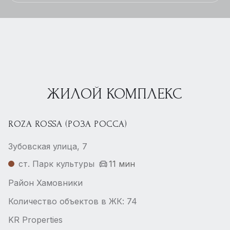
ЖИЛОЙ КОМПЛЕКС
ROZA ROSSA (РОЗА РОССА)
Зубовская улица, 7
ст. Парк культуры
11 мин
Район Хамовники
Количество объектов в ЖК: 74
KR Properties