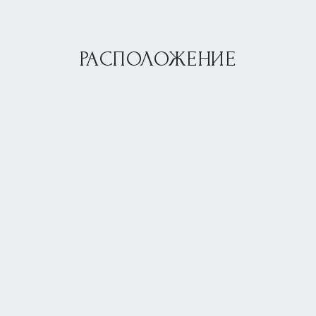
РАСПОЛОЖЕНИЕ