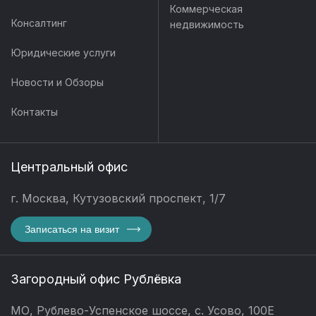
Коммерческая
Консалтинг
недвижимость
Юридические услуги
Новости и Обзоры
Контакты
Центральный офис
г. Москва, Кутузовский проспект, 1/7
Записаться на визит
Загородный офис Рублёвка
МО, Рублево-Успенское шоссе, с. Усово, 100Е