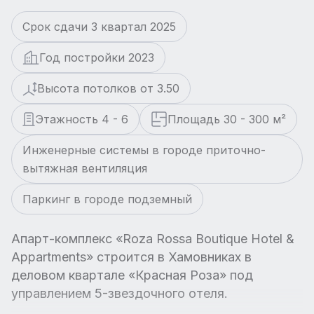
Срок сдачи 3 квартал 2025
Год постройки 2023
Высота потолков от 3.50
Этажность 4 - 6
Площадь 30 - 300 м²
Инженерные системы в городе приточно-
вытяжная вентиляция
Паркинг в городе подземный
Апарт-комплекс «Roza Rossa Boutique Hotel &
Appartments» строится в Хамовниках в
деловом квартале «Красная Роза» под
управлением 5-звездочного отеля.