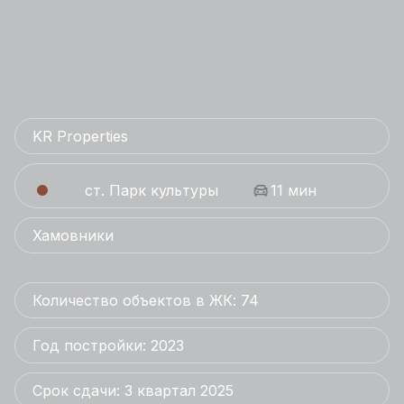
KR Properties
ст. Парк культуры
11 мин
Хамовники
Количество объектов в ЖК: 74
Год постройки: 2023
Срок сдачи: 3 квартал 2025