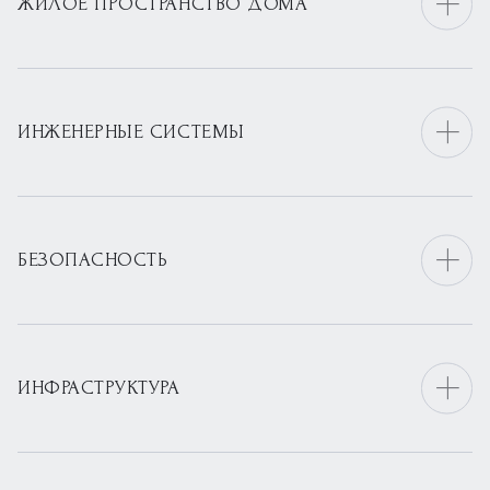
ЖИЛОЕ ПРОСТРАНСТВО ДОМА
ИНЖЕНЕРНЫЕ СИСТЕМЫ
БЕЗОПАСНОСТЬ
ИНФРАСТРУКТУРА