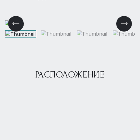
РАСПОЛОЖЕНИЕ