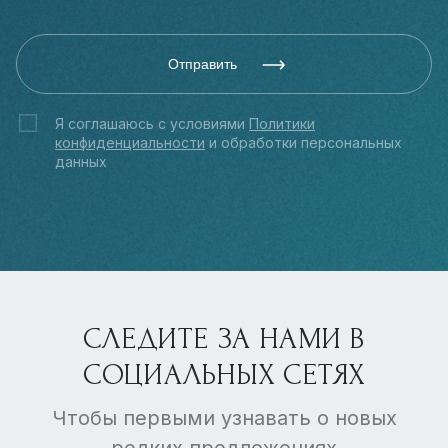
Отправить
Я соглашаюсь с условиями
Политики
конфиденциальности
и обработки персональных
данных
СЛЕДИТЕ ЗА НАМИ В
СОЦИАЛЬНЫХ СЕТЯХ
Чтобы первыми узнавать о новых