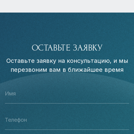
ОСТАВЬТЕ ЗАЯВКУ
Оставьте заявку на консультацию, и мы
перезвоним вам в ближайшее время