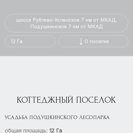
шоссе Рублево-Успенское 7 км от МКАД,
Подушкинское 7 км от МКАД
12 Га
О поселке
КОТТЕДЖНЫЙ ПОСЕЛОК
УСАДЬБА ПОДУШКИНСКОГО ЛЕСОПАРКА
общая площадь:
12 Га