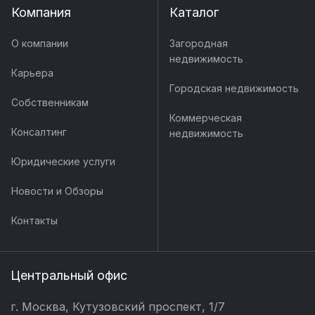
Компания
Каталог
О компании
Загородная
недвижимость
Карьера
Городская недвижимость
Собственникам
Коммерческая
Консалтинг
недвижимость
Юридические услуги
Новости и Обзоры
Контакты
Центральный офис
г. Москва, Кутузовский проспект, 1/7