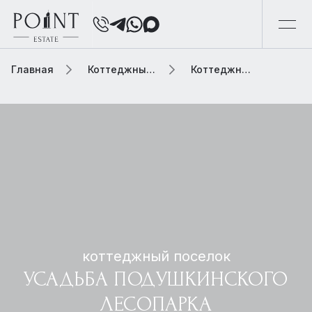
Главная
Коттеджный поселок
Коттеджный поселок усадьба подушкинского лесопарка
коттеджный поселок
УСАДЬБА ПОДУШКИНСКОГО
ЛЕСОПАРКА