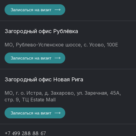
Записаться на визит
Загородный офис Рублёвка
МО, Рублево-Успенское шоссе, с. Усово, 100Е
Записаться на визит
Загородный офис Новая Рига
МО, г. о. Истра, д. Захарово, ул. Заречная, 45А,
стр. 9, ТЦ Estate Mall
Записаться на визит
+7 499 288 88 67