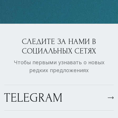
СЛЕДИТЕ ЗА НАМИ В
СОЦИАЛЬНЫХ СЕТЯХ
Чтобы первыми узнавать о новых
редких предложениях
TELEGRAM