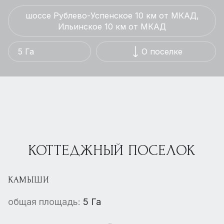
шоссе Рублево-Успенское 10 км от МКАД,
Ильинское 10 км от МКАД
5 Га
О поселке
КОТТЕДЖНЫЙ ПОСЕЛОК
КАМЫШИ
общая площадь:
5 Га