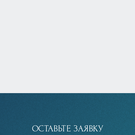
ОСТАВЬТЕ ЗАЯВКУ