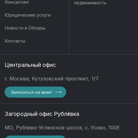
Консалтинг
недвижимость
Юридические услуги
Новости и Обзоры
Контакты
Центральный офис
г. Москва, Кутузовский проспект, 1/7
Записаться на визит
Загородный офис Рублёвка
МО, Рублево-Успенское шоссе, с. Усово, 100Е