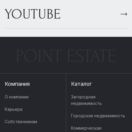
YOUTUBE
POINT ESTATE
Компания
Каталог
О компании
Загородная
недвижимость
Карьера
Городская недвижимость
Собственникам
Коммерческая