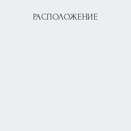
РАСПОЛОЖЕНИЕ