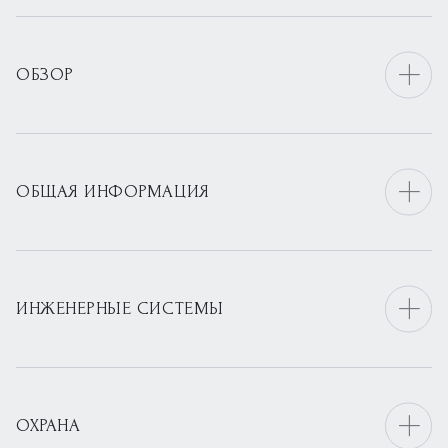
ОБЗОР
ОБЩАЯ ИНФОРМАЦИЯ
ИНЖЕНЕРНЫЕ СИСТЕМЫ
ОХРАНА