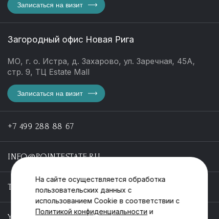
Записаться на визит
Загородный офис Новая Рига
МО, г. о. Истра, д. Захарово, ул. Заречная, 45А,
стр. 9, ТЦ Estate Mall
Записаться на визит
+7 499 288 88 67
INFO@POINTESTATE.RU
На сайте осуществляется обработка
TELEGRAM
пользовательских данных с
использованием Cookie в соответствии с
Политикой конфиденциальности
и
YOUTUBE