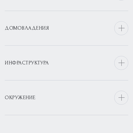
ДОМОВЛАДЕНИЯ
ИНФРАСТРУКТУРА
ОКРУЖЕНИЕ