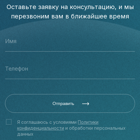
Оставьте заявку на консультацию, и мы
перезвоним вам в ближайшее время
Отправить
Я соглашаюсь с условиями
Политики
конфиденциальности
и обработки персональных
данных