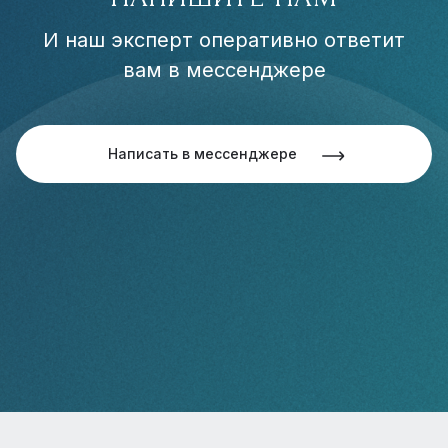
И наш эксперт оперативно ответит
вам в мессенджере
Написать в мессенджере