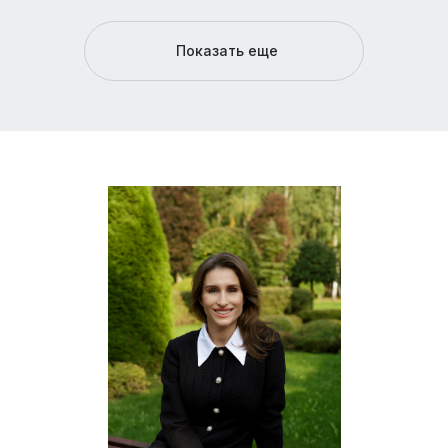
Показать еще