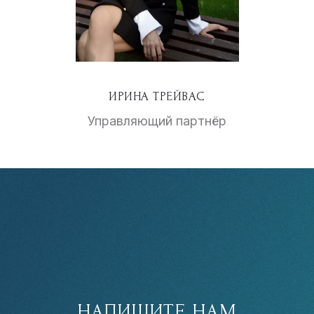
ИРИНА ТРЕЙВАС
Управляющий партнёр
НАПИШИТЕ НАМ