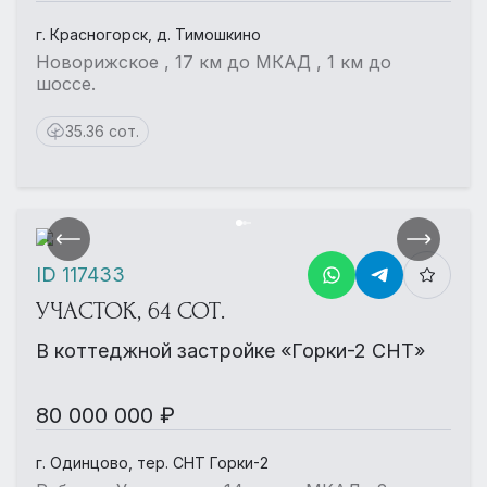
г. Красногорск, д. Тимошкино
Новорижское , 17 км до МКАД , 1 км до
шоссе.
35.36 сот.
ID 117433
УЧАСТОК, 64 СОТ.
В коттеджной застройке «Горки-2 СНТ»
80 000 000 ₽
г. Одинцово, тер. СНТ Горки-2