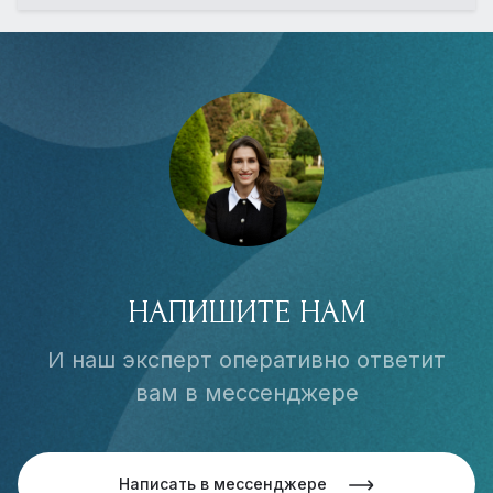
НАПИШИТЕ НАМ
И наш эксперт оперативно ответит
вам в мессенджере
Написать в мессенджере