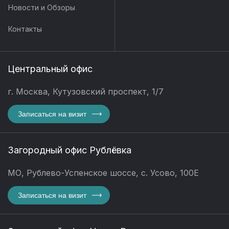
Новости и Обзоры
Контакты
Центральный офис
г. Москва, Кутузовский проспект, 1/7
Записаться на визит
Загородный офис Рублёвка
МО, Рублево-Успенское шоссе, с. Усово, 100Е
Записаться на визит