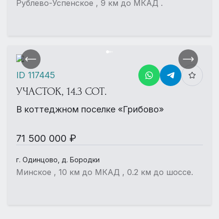
Рублево-Успенское , 9 км до МКАД .
ID 117445
УЧАСТОК, 14.3 СОТ.
В коттеджном поселке «Грибово»
71 500 000 ₽
г. Одинцово, д. Бородки
Минское , 10 км до МКАД , 0.2 км до шоссе.