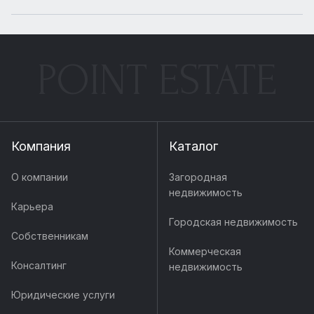
POINT ESTATE
Компания
Каталог
О компании
Загородная
недвижимость
Карьера
Городская недвижимость
Собственникам
Коммерческая
Консалтинг
недвижимость
Юридические услуги