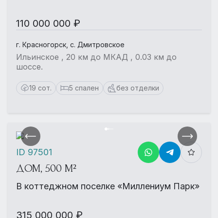
110 000 000 ₽
г. Красногорск, с. Дмитровское
Ильинское , 20 км до МКАД , 0.03 км до
шоссе.
19 сот.
5 спален
без отделки
ID 97501
ДОМ, 500 М²
В коттеджном поселке «Миллениум Парк»
315 000 000 ₽