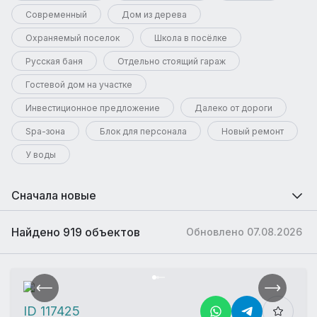
Современный
Дом из дерева
Охраняемый поселок
Школа в посёлке
Русская баня
Отдельно стоящий гараж
Гостевой дом на участке
Инвестиционное предложение
Далеко от дороги
Spa-зона
Блок для персонала
Новый ремонт
У воды
Сначала новые
Найдено 919 объектов
Обновлено 07.08.2026
ID 117425