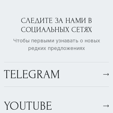
СЛЕДИТЕ ЗА НАМИ В
СОЦИАЛЬНЫХ СЕТЯХ
Чтобы первыми узнавать о новых
редких предложениях
TELEGRAM
YOUTUBE