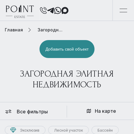
Главная
Загородная элитная недвижимость
Добавить свой объект
ЗАГОРОДНАЯ ЭЛИТНАЯ
НЕДВИЖИМОСТЬ
На карте
Все фильтры
Эксклюзив
Лесной участок
Бассейн