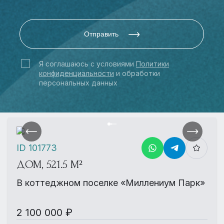
Отправить
Я соглашаюсь с условиями
Политики
конфиденциальности
и обработки
персональных данных
ID 101773
ДОМ, 521.5 М²
В коттеджном поселке «Миллениум Парк»
2 100 000 ₽