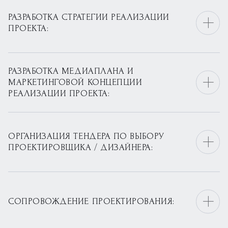
РАЗРАБОТКА СТРАТЕГИИ РЕАЛИЗАЦИИ
ПРОЕКТА:
РАЗРАБОТКА МЕДИАПЛАНА И
МАРКЕТИНГОВОЙ КОНЦЕПЦИИ
РЕАЛИЗАЦИИ ПРОЕКТА:
ОРГАНИЗАЦИЯ ТЕНДЕРА ПО ВЫБОРУ
ПРОЕКТИРОВЩИКА / ДИЗАЙНЕРА:
СОПРОВОЖДЕНИЕ ПРОЕКТИРОВАНИЯ: