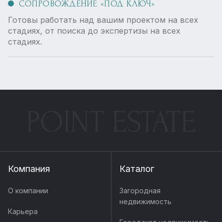
СОПРОВОЖДЕНИЕ «ПОД КЛЮЧ»
Готовы работать над вашим проектом на всех
стадиях, от поиска до экспертизы на всех
стадиях.
POINT ESTATE
Компания
Каталог
О компании
Загородная
недвижимость
Карьера