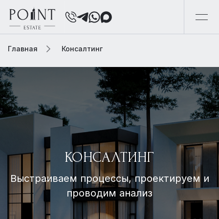
Главная
Консалтинг
КОНСАЛТИНГ
Выстраиваем процессы, проектируем и
проводим анализ