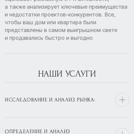
а также анализирует ключевые преимущества
и недостатки проектов-конкурентов. Все,
чтобы ваш дом или квартира были
представлены в самом выигрышном свете
и продавались быстро и выгодно
НАШИ УСЛУГИ
ИССЛЕДОВАНИЕ И АНАЛИЗ РЫНКА:
ОПРЕДЕЛЕНИЕ И АНАЛИЗ