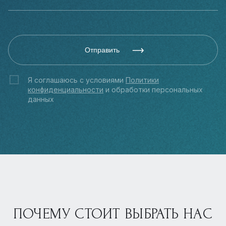
Отправить
Я соглашаюсь с условиями
Политики
конфиденциальности
и обработки персональных
данных
ПОЧЕМУ СТОИТ ВЫБРАТЬ НАС