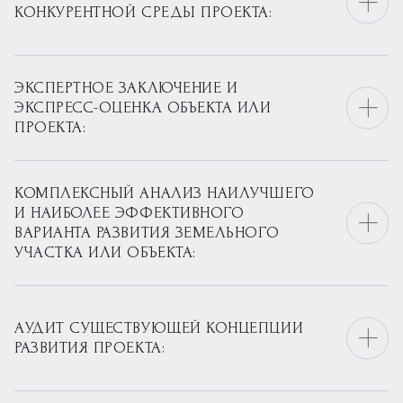
КОНКУРЕНТНОЙ СРЕДЫ ПРОЕКТА:
ЭКСПЕРТНОЕ ЗАКЛЮЧЕНИЕ И
ЭКСПРЕСС-ОЦЕНКА ОБЪЕКТА ИЛИ
ПРОЕКТА:
КОМПЛЕКСНЫЙ АНАЛИЗ НАИЛУЧШЕГО
И НАИБОЛЕЕ ЭФФЕКТИВНОГО
ВАРИАНТА РАЗВИТИЯ ЗЕМЕЛЬНОГО
УЧАСТКА ИЛИ ОБЪЕКТА:
АУДИТ СУЩЕСТВУЮЩЕЙ КОНЦЕПЦИИ
РАЗВИТИЯ ПРОЕКТА: