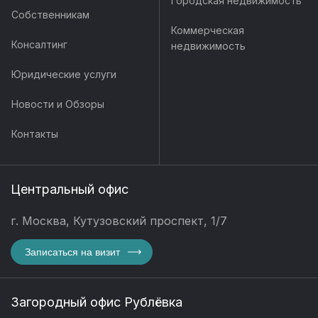
Городская недвижимость
Собственникам
Коммерческая
Консалтинг
недвижимость
Юридические услуги
Новости и Обзоры
Контакты
Центральный офис
г. Москва, Кутузовский проспект, 1/7
Записаться на визит
Загородный офис Рублёвка