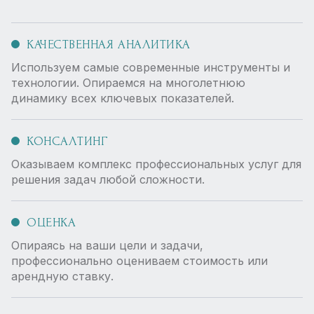
КАЧЕСТВЕННАЯ АНАЛИТИКА
Используем самые современные инструменты и
технологии. Опираемся на многолетнюю
динамику всех ключевых показателей.
КОНСАЛТИНГ
Оказываем комплекс профессиональных услуг для
решения задач любой сложности.
ОЦЕНКА
Опираясь на ваши цели и задачи,
профессионально оцениваем стоимость или
арендную ставку.