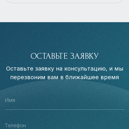
ОСТАВЬТЕ ЗАЯВКУ
Оставьте заявку на консультацию, и мы
перезвоним вам в ближайшее время