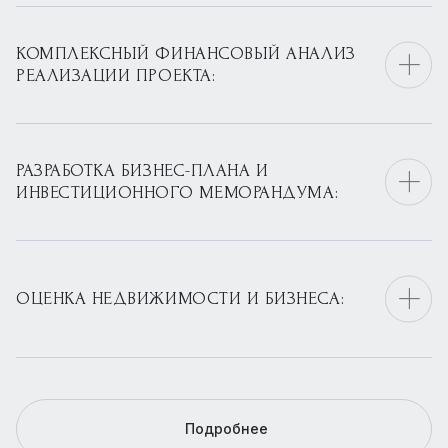
КОМПЛЕКСНЫЙ ФИНАНСОВЫЙ АНАЛИЗ
РЕАЛИЗАЦИИ ПРОЕКТА:
РАЗРАБОТКА БИЗНЕС-ПЛАНА И
ИНВЕСТИЦИОННОГО МЕМОРАНДУМА:
ОЦЕНКА НЕДВИЖИМОСТИ И БИЗНЕСА:
Подробнее