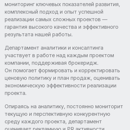
мониторинг ключевых показателей развития,
комплексный подход и опыт успешной
реализации самых сложных проектов —
гарантия высокого качества и эффективного
результата нашей работы.
Департамент аналитики и консалтинга
участвует в работе над каждым проектом
компании, поддерживая брокеридж.
Он помогает формировать и корректировать
ценовую политику и план продаж, оценивать
экономическую эффективности реализации
проекта.
Опираясь на аналитику, постоянно мониторит
текущую и перспективную конкурентную
среду каждого проекта, департамент
оценивает рекламную и PR активности,