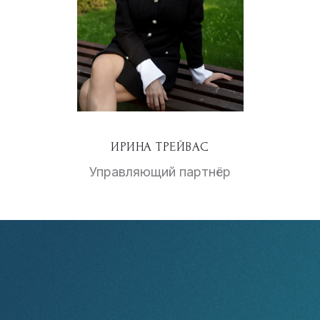
ИРИНА ТРЕЙВАС
Управляющий партнёр