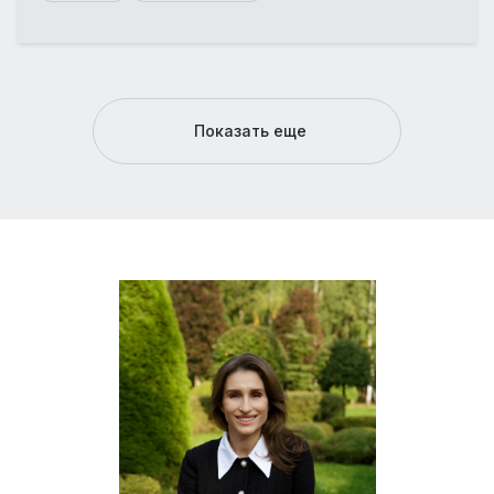
Показать еще