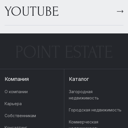
YOUTUBE
POINT ESTATE
Компания
Каталог
О компании
Загородная
недвижимость
Карьера
Городская недвижимость
Собственникам
Коммерческая
Консалтинг