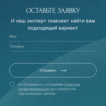
ОСТАВЬТЕ ЗАЯВКУ
И наш эксперт поможет найти вам
подходящий вариант
Отправить
Я соглашаюсь с условиями
Политики
конфиденциальности
и обработки
персональных данных