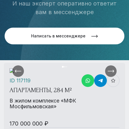
И наш эксперт оперативно ответит
вам в мессенджере
Написать в мессенджере
ID 117119
АПАРТАМЕНТЫ, 284 М²
В жилом комплексе «МФК
Мосфильмовская»
170 000 000 ₽