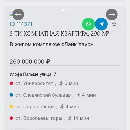
ID 114371
5-ТИ КОМНАТНАЯ КВАРТИРА, 290 М²
В жилом комплексе «Лэйк Хаус»
260 000 000 ₽
Улофа Пальме улица, 7
ст. Университет ,
6 мин
ст. Славянский бульвар ,
4 мин
ст. Парк победы ,
4 мин
ст. Воробьевы горы ,
14 мин