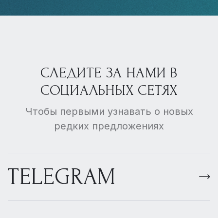
СЛЕДИТЕ ЗА НАМИ В
СОЦИАЛЬНЫХ СЕТЯХ
Чтобы первыми узнавать о новых
редких предложениях
TELEGRAM