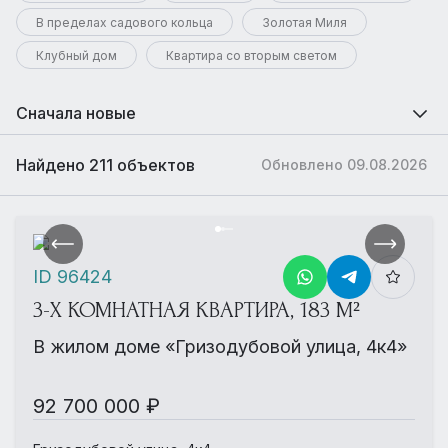
В пределах садового кольца
Золотая Миля
Клубный дом
Квартира со вторым светом
Сначала новые
Найдено 211 объектов
Обновлено 09.08.2026
ID 96424
3-Х КОМНАТНАЯ КВАРТИРА, 183 М²
В жилом доме «Гризодубовой улица, 4к4»
92 700 000 ₽