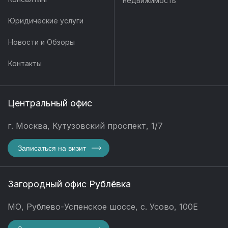
недвижимость
Юридические услуги
Новости и Обзоры
Контакты
Центральный офис
г. Москва, Кутузовский проспект, 1/7
Записаться на визит
Загородный офис Рублёвка
МО, Рублево-Успенское шоссе, с. Усово, 100Е