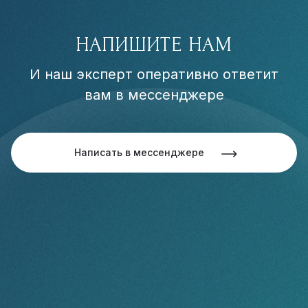
НАПИШИТЕ НАМ
И наш эксперт оперативно ответит
вам в мессенджере
Написать в мессенджере