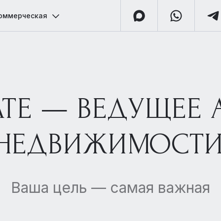
оммерческая
TATE — ВЕДУЩЕЕ 
НЕДВИЖИМОСТИ
Ваша цель — самая важная