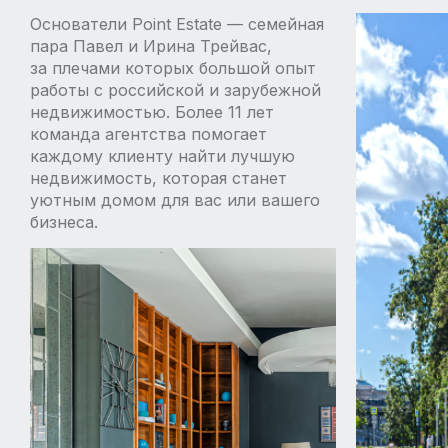
Основатели Point Estate — семейная
пара Павел и Ирина Трейвас,
за плечами которых большой опыт
работы с российской и зарубежной
недвижимостью. Более 11 лет
команда агентства помогает
каждому клиенту найти лучшую
недвижимость, которая станет
уютным домом для вас или вашего
бизнеса.