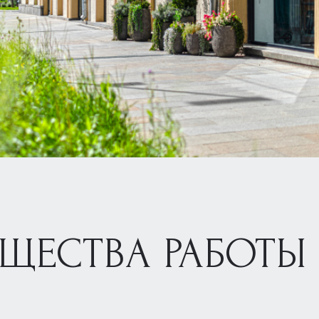
ЩЕСТВА РАБОТЫ