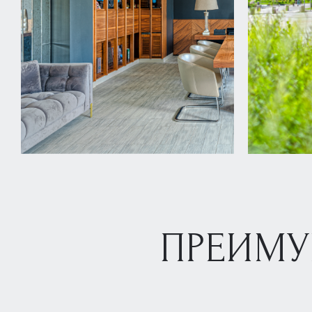
ПРЕИМУ