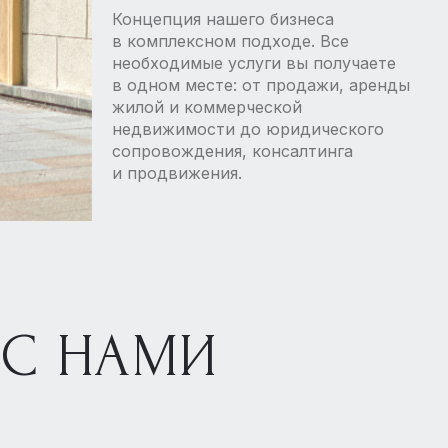
Концепция нашего бизнеса
в комплексном подходе. Все
необходимые услуги вы получаете
в одном месте: от продажи, аренды
жилой и коммерческой
недвижимости до юридического
сопровождения, консалтинга
и продвижения.
 С НАМИ