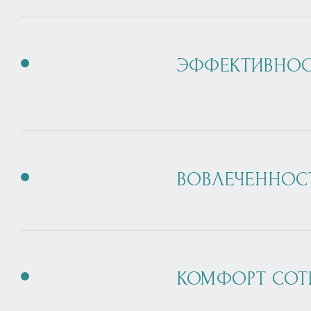
ЭФФЕКТИВНОС
ВОВЛЕЧЕННОС
КОМФОРТ СОТ