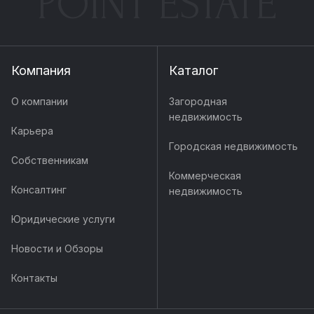
POINT ESTATE
Компания
Каталог
О компании
Загородная
недвижимость
Карьера
Городская недвижимость
Собственникам
Коммерческая
Консалтинг
недвижимость
Юридические услуги
Новости и Обзоры
Контакты