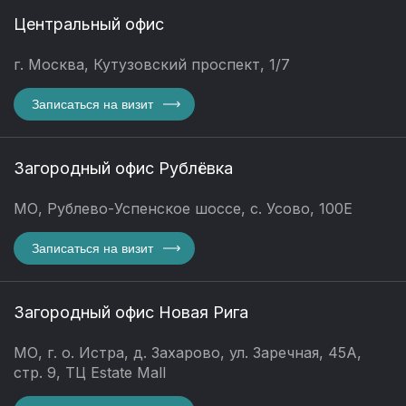
Центральный офис
г. Москва, Кутузовский проспект, 1/7
Записаться на визит
Загородный офис Рублёвка
МО, Рублево-Успенское шоссе, с. Усово, 100Е
Записаться на визит
Загородный офис Новая Рига
МО, г. о. Истра, д. Захарово, ул. Заречная, 45А,
стр. 9, ТЦ Estate Mall