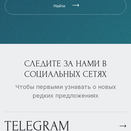
Найти
СЛЕДИТЕ ЗА НАМИ В
СОЦИАЛЬНЫХ СЕТЯХ
Чтобы первыми узнавать о новых
редких предложениях
TELEGRAM