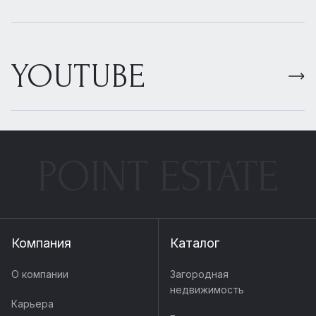
YOUTUBE
POINT ESTATE
Компания
Каталог
О компании
Загородная
недвижимость
Карьера