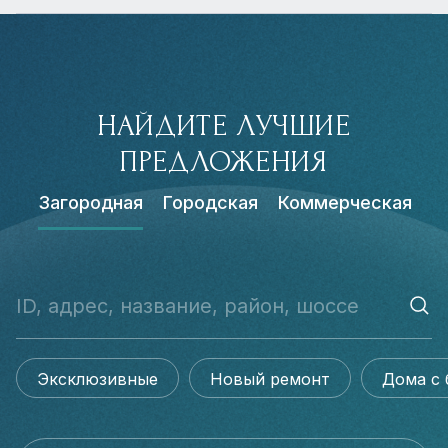
НАЙДИТЕ ЛУЧШИЕ
ПРЕДЛОЖЕНИЯ
Загородная
Городская
Коммерческая
Эксклюзивные
Новый ремонт
Дома с 