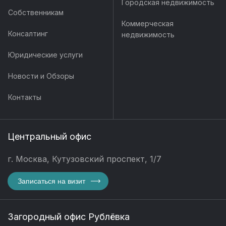
Городская недвижимость
Собственникам
Коммерческая
Консалтинг
недвижимость
Юридические услуги
Новости и Обзоры
Контакты
Центральный офис
г. Москва, Кутузовский проспект, 1/7
Записаться на визит
Загородный офис Рублёвка