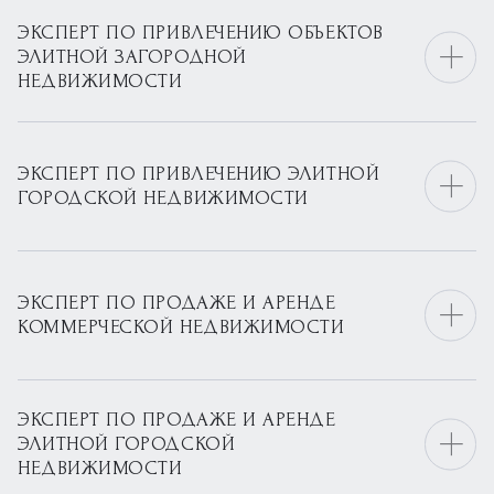
ЭКСПЕРТ ПО ПРИВЛЕЧЕНИЮ ОБЪЕКТОВ
ЭЛИТНОЙ ЗАГОРОДНОЙ
НЕДВИЖИМОСТИ
ЭКСПЕРТ ПО ПРИВЛЕЧЕНИЮ ЭЛИТНОЙ
ГОРОДСКОЙ НЕДВИЖИМОСТИ
ЭКСПЕРТ ПО ПРОДАЖЕ И АРЕНДЕ
КОММЕРЧЕСКОЙ НЕДВИЖИМОСТИ
ЭКСПЕРТ ПО ПРОДАЖЕ И АРЕНДЕ
ЭЛИТНОЙ ГОРОДСКОЙ
НЕДВИЖИМОСТИ