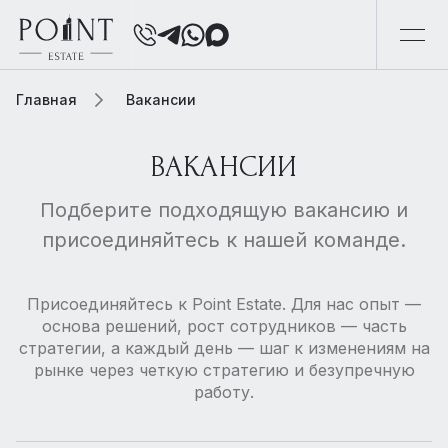
Главная
Вакансии
ВАКАНСИИ
Подберите подходящую вакансию и
присоединяйтесь к нашей команде.
Присоединяйтесь к Point Estate. Для нас опыт —
основа решений, рост сотрудников — часть
стратегии, а каждый день — шаг к изменениям на
рынке через четкую стратегию и безупречную
работу.