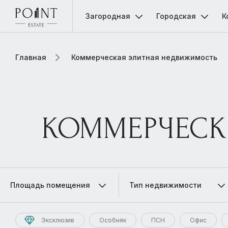
Загородная
Городская
К
Главная
Коммерческая элитная недвижимость
КОММЕРЧЕСК
Площадь помещения
Тип недвижимости
Эксклюзив
Особняк
ПСН
Офис