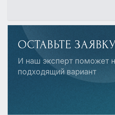
ОСТАВЬТЕ ЗАЯВК
И наш эксперт поможет н
подходящий вариант