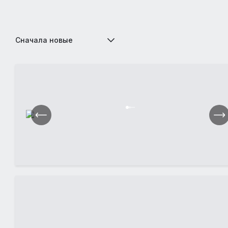
Сначала новые