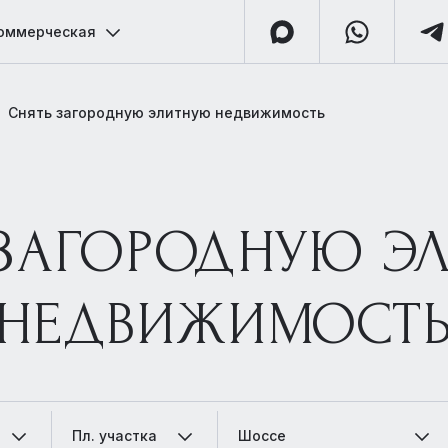
оммерческая
Снять загородную элитную недвижимость
 ЗАГОРОДНУЮ Э
НЕДВИЖИМОСТ
Пл. участка
Шоссе