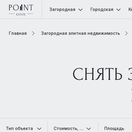
Загородная
Городская
К
Главная
Загородная элитная недвижимость
СНЯТЬ
Тип объекта
Стоимость, мес.
Площадь