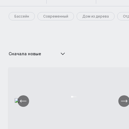
Бассейн
Современный
Дом из дерева
Отд
Сначала новые