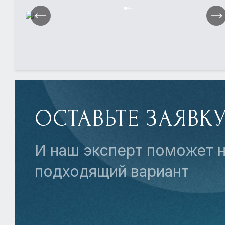
ОСТАВЬТЕ ЗАЯВК
И наш эксперт поможет н
подходящий вариант