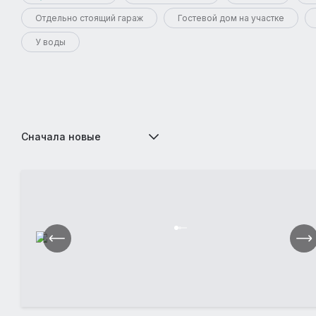
Отдельно стоящий гараж
Гостевой дом на участке
У воды
Сначала новые