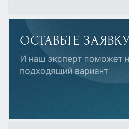
ОСТАВЬТЕ ЗАЯВК
И наш эксперт поможет н
подходящий вариант