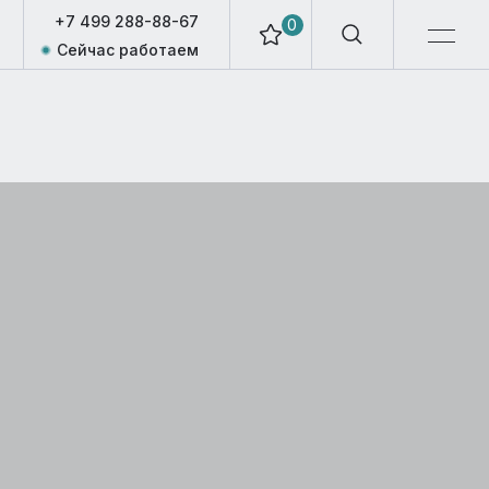
+7 499 288-88-67
0
Сейчас работаем