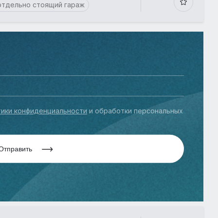
отдельно стоящий гараж
ики конфиденциальности
и обработки персональных
Отправить