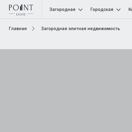
Загородная
Городская
К
Главная
Загородная элитная недвижимость