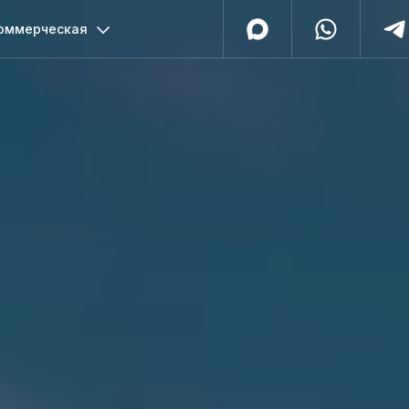
оммерческая