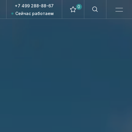
+7 499 288-88-67
0
Сейчас работаем