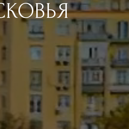
СКОВЬЯ