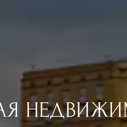
АЯ НЕДВИЖИ