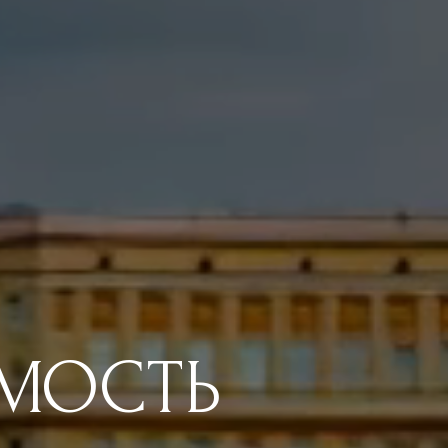
МОСТЬ