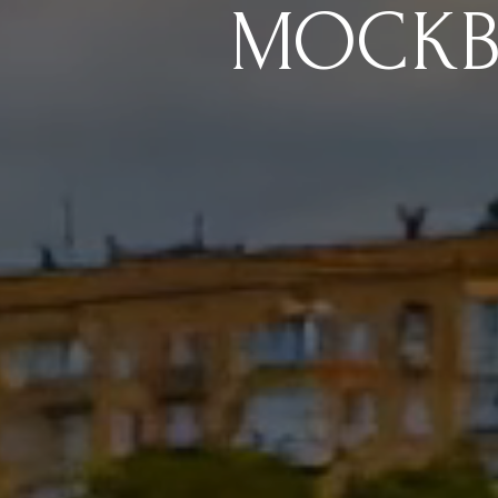
МОСКВ