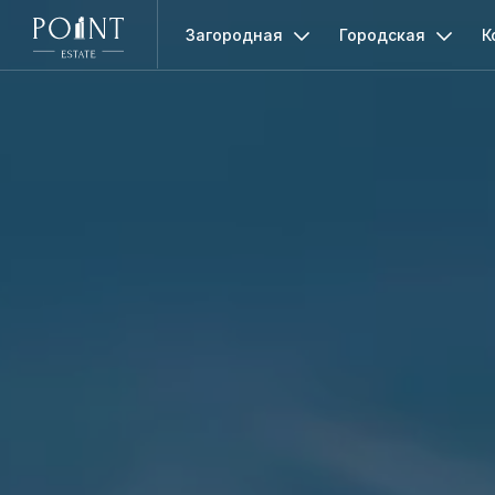
Загородная
Городская
К