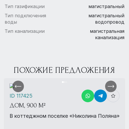
Тип газификации
магистральный
Тип подключения
магистральный
воды
водопровод
Тип канализации
магистральная
канализация
ПОХОЖИЕ ПРЕДЛОЖЕНИЯ
ID 117425
ДОМ, 900 М²
В коттеджном поселке «Николина Поляна»