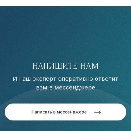
НАПИШИТЕ НАМ
И наш эксперт оперативно ответит
вам в мессенджере
Написать в мессенджере