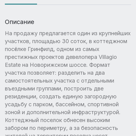
Описание
На продажу предлагается один из крупнейших
участков, площадью 30 соток, в коттеджном
посёлке Гринфилд, одном из самых
престижных проектов девелопера Villagio
Estate на Новорижском шоссе. Формат
участка позволяет: разделить на два
самостоятельных участка с отдельными
въездными группами, построить две
резиденции, создать единую загородную
усадьбу с парком, бассейном, спортивной
зоной и дополнительной инфраструктурой.
Коттеджный поселок обнесен высоким
забором по периметру, а за безопасность
жителей на территории поселка несет