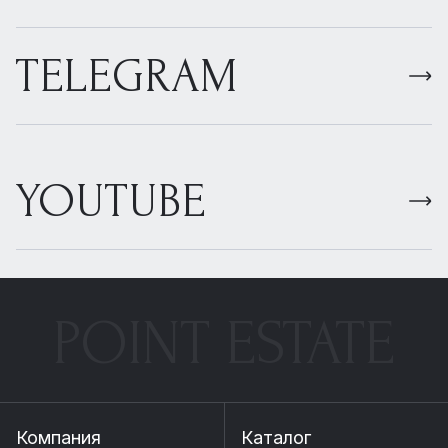
TELEGRAM
YOUTUBE
POINT ESTATE
Компания
Каталог