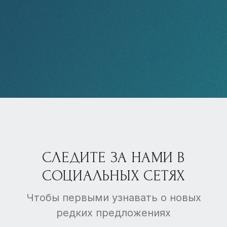
СЛЕДИТЕ ЗА НАМИ В
СОЦИАЛЬНЫХ СЕТЯХ
Чтобы первыми узнавать о новых
редких предложениях