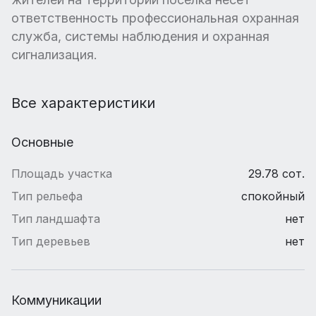
ответственность профессиональная охранная
служба, системы наблюдения и охранная
сигнализация.
Все характеристики
Основные
Площадь участка
29.78 сот.
Тип рельефа
спокойный
Тип ландшафта
нет
Тип деревьев
нет
Коммуникации