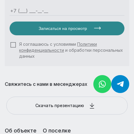
Записаться на просмотр
Я соглашаюсь с условиями
Политики
конфиденциальности
и обработки персональных
данных
Свяжитесь с нами в месенджерах
Скачать презентацию
Об объекте
О поселке