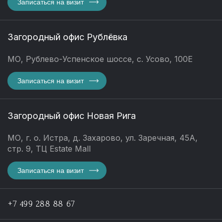
Записаться на визит
Загородный офис Рублёвка
МО, Рублево-Успенское шоссе, с. Усово, 100Е
Записаться на визит
Загородный офис Новая Рига
МО, г. о. Истра, д. Захарово, ул. Заречная, 45А,
стр. 9, ТЦ Estate Mall
Записаться на визит
+7 499 288 88 67