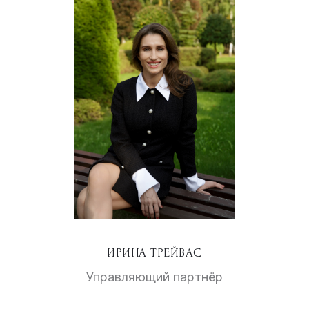
ИРИНА ТРЕЙВАС
Управляющий партнёр