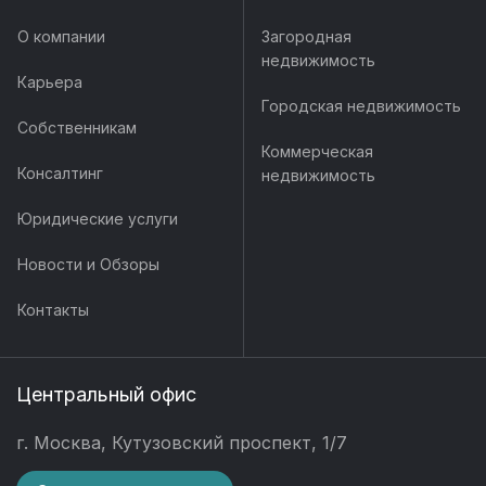
О компании
Загородная
недвижимость
Карьера
Городская недвижимость
Собственникам
Коммерческая
Консалтинг
недвижимость
Юридические услуги
Новости и Обзоры
Контакты
Центральный офис
г. Москва, Кутузовский проспект, 1/7