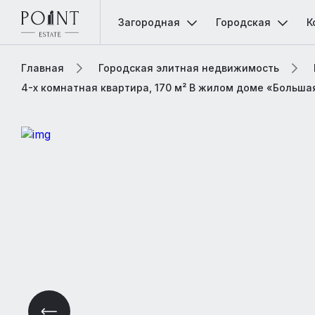
Загородная
Городская
К
Главная
Городская элитная недвижимость
4-х комнатная квартира, 170 м² В жилом доме «Больша