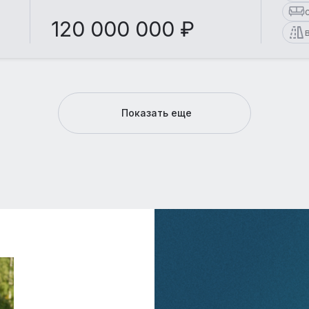
120 000 000 ₽
Показать еще