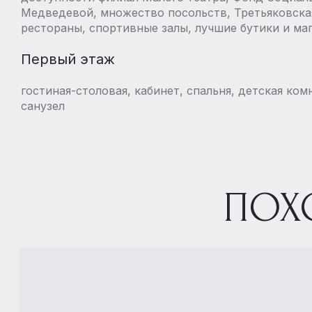
Медведевой, множество посольств, Третьяковская
рестораны, спортивные залы, лучшие бутики и ма
Первый этаж
гостиная-столовая, кабинет, спальня, детская ко
санузел
ПОХ