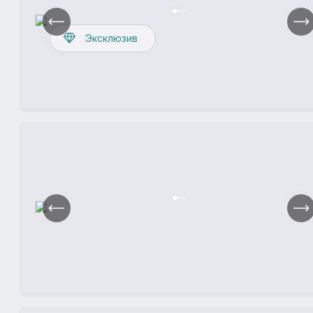
Эксклюзив