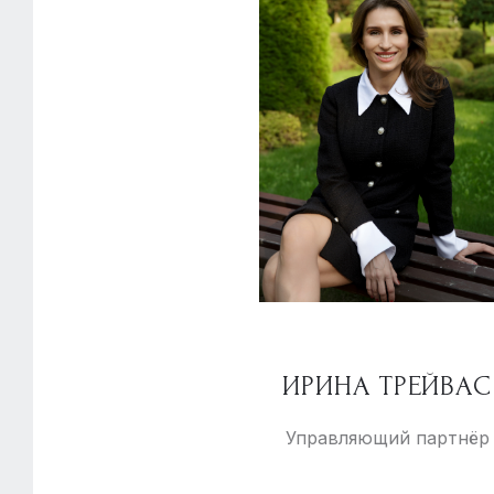
ИРИНА ТРЕЙВАС
Управляющий партнёр