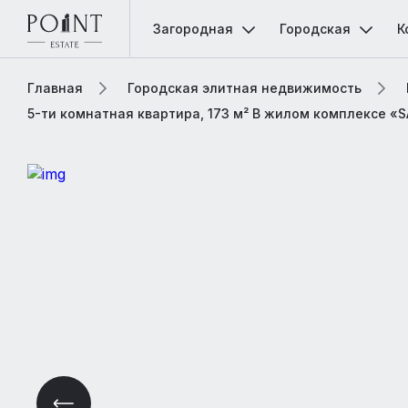
Загородная
Городская
К
Главная
Городская элитная недвижимость
5-ти комнатная квартира, 173 м² В жилом комплексе «S