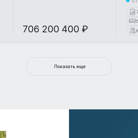
ст
706 200 400 ₽
Показать еще