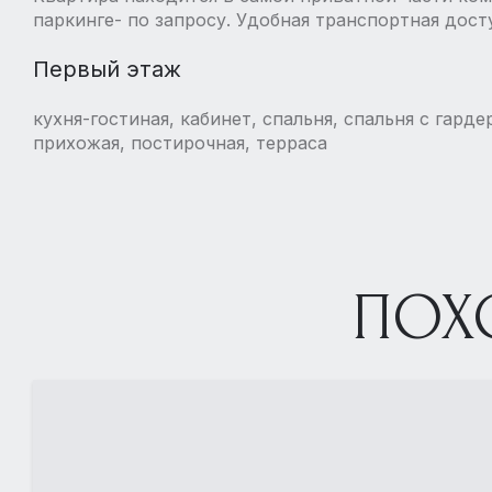
паркинге- по запросу. Удобная транспортная дост
Первый этаж
кухня-гостиная, кабинет, спальня, спальня с гарде
прихожая, постирочная, терраса
ПОХ