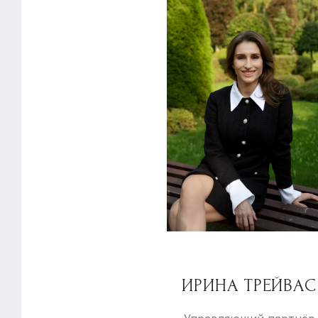
ИРИНА ТРЕЙВАС